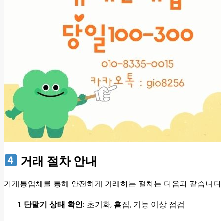
거래 절차 안내
가개통업체를 통해 안전하게 거래하는 절차는 다음과 같습니다
단말기 상태 확인:
초기화, 흠집, 기능 이상 점검