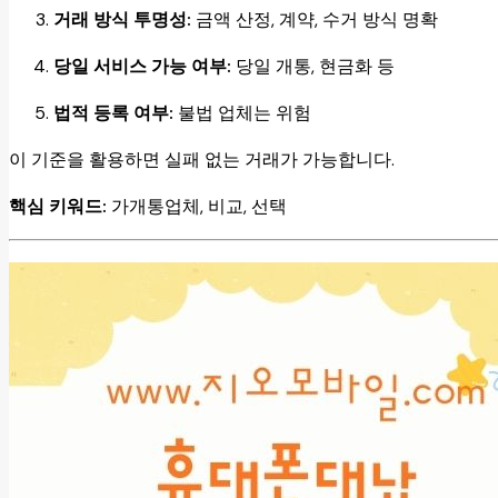
거래 방식 투명성:
금액 산정, 계약, 수거 방식 명확
당일 서비스 가능 여부:
당일 개통, 현금화 등
법적 등록 여부:
불법 업체는 위험
이 기준을 활용하면 실패 없는 거래가 가능합니다.
핵심 키워드:
가개통업체, 비교, 선택