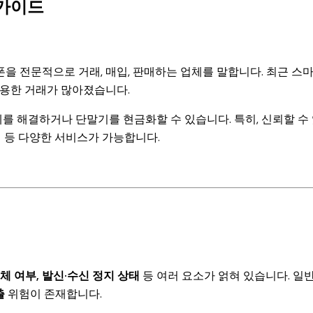
 가이드
을 전문적으로 거래, 매입, 판매하는 업체를 말합니다. 최근 스
활용한 거래가 많아졌습니다.
 해결하거나 단말기를 현금화할 수 있습니다. 특히, 신뢰할 수
입 등 다양한 서비스가 가능합니다.
체 여부, 발신·수신 정지 상태
등 여러 요소가 얽혀 있습니다. 일반
출
위험이 존재합니다.