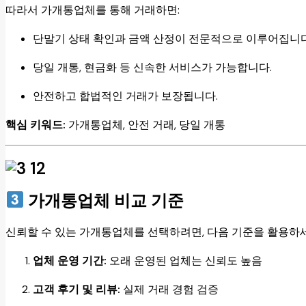
따라서 가개통업체를 통해 거래하면:
단말기 상태 확인과 금액 산정이 전문적으로 이루어집니다
당일 개통, 현금화 등 신속한 서비스가 가능합니다.
안전하고 합법적인 거래가 보장됩니다.
핵심 키워드:
가개통업체, 안전 거래, 당일 개통
가개통업체 비교 기준
신뢰할 수 있는 가개통업체를 선택하려면, 다음 기준을 활용하
업체 운영 기간:
오래 운영된 업체는 신뢰도 높음
고객 후기 및 리뷰:
실제 거래 경험 검증