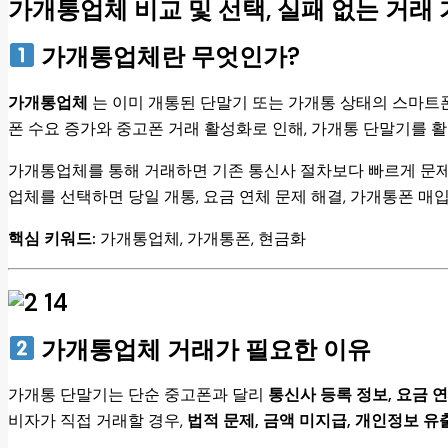
가개통업체 비교 및 선택, 실패 없는 거래
가개통업체란 무엇인가?
가개통업체
는 이미 개통된 단말기 또는 가개통 상태의 스마트폰
폰 수요 증가와 중고폰 거래 활성화로 인해, 가개통 단말기를 
가개통업체를 통해 거래하면 기존 통신사 절차보다 빠르게 문제를
업체를 선택하면 당일 개통, 요금 연체 문제 해결, 가개통폰 매
핵심 키워드:
가개통업체, 가개통폰, 현금화
가개통업체 거래가 필요한 이유
가개통 단말기는 단순 중고폰과 달리
통신사 등록 정보, 요금 연
비자가 직접 거래할 경우,
법적 문제, 금액 미지급, 개인정보 유