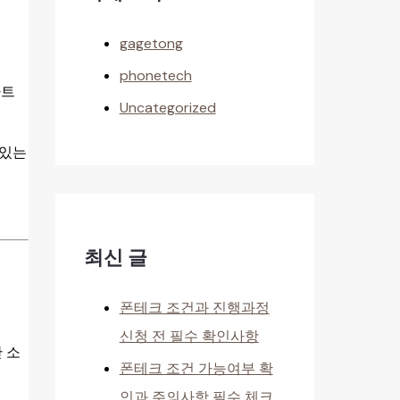
gagetong
phonetech
마트
Uncategorized
 있는
최신 글
폰테크 조건과 진행과정
신청 전 필수 확인사항
 소
폰테크 조건 가능여부 확
인과 주의사항 필수 체크