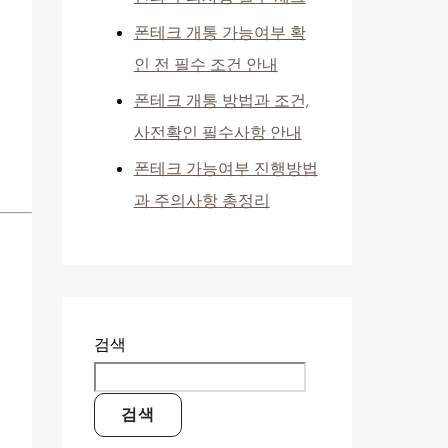
폰테크 개통 가능여부 확
인 전 필수 조건 안내
폰테크 개통 방법과 조건,
사전확인 필수사항 안내
폰테크 가능여부 진행방법
과 주의사항 총정리
검색
검색