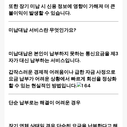
또한 장기 미납 시 신용 정보에 영향이 가해져 더 큰
불이익이 발생할 수 있습니다.
미납대납 서비스란 무엇인가요?
미납대납은 본인이 납부하지 못하는 통신요금을 제3
자가 대신 납부하는 서비스입니다.
갑작스러운 경제적 어려움이나 급한 자금 사정으로
요금 납부가 어려운 상황에서 빠르게 회선을 정상화
할 수 있는 현실적인 방법입니다.
단순 납부로는 해결이 어려운 경우
장기 연체 상태일 경우 단순히 요금을 납부한다고 해