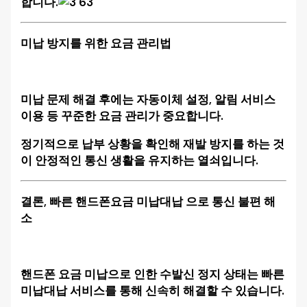
합니다.
미납 방지를 위한 요금 관리법
미납 문제 해결 후에는 자동이체 설정, 알림 서비스
이용 등 꾸준한 요금 관리가 중요합니다.
정기적으로 납부 상황을 확인해 재발 방지를 하는 것
이 안정적인 통신 생활을 유지하는 열쇠입니다.
결론, 빠른 핸드폰요금 미납대납 으로 통신 불편 해
소
핸드폰 요금 미납으로 인한 수발신 정지 상태는 빠른
미납대납 서비스를 통해 신속히 해결할 수 있습니다.