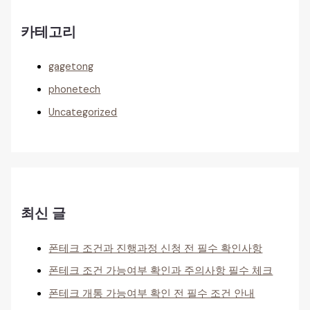
카테고리
gagetong
phonetech
Uncategorized
최신 글
폰테크 조건과 진행과정 신청 전 필수 확인사항
폰테크 조건 가능여부 확인과 주의사항 필수 체크
폰테크 개통 가능여부 확인 전 필수 조건 안내