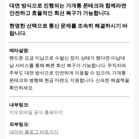
대면 방식으로 진행되는 가개통 폰테크와 함께라면
안전하고 효율적인 회선 복구가 가능합니다.
현명한 선택으로 통신 문제를 조속히 해결하시기 바
랍니다.
메타설명:
핸드폰 요금 미납으로 수발신 정지 상태가 됐다면 미납대
납 서비스를 통해 빠른 회선 복구가 가능합니다. 무직자와
주부도 대면 방식으로 안전하게 이용할 수 있으며, 가개통
폰테크와 병행해 현금 마련도 지원합니다. 신속한 해결책을
확인하세요.
내부링크:
지오모바일 공식 홈페이지
외부링크:
네이버 블로그 바로가기