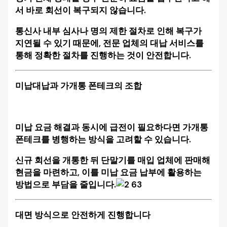
서 바로 회선이 복구되지 않습니다.
통신사 내부 심사나 명의 제한 절차로 인해 복구가
지연될 수 있기 때문에, 전문 업체의 대납 서비스를
통해 정확한 절차를 진행하는 것이 안전합니다.
미납대납과 가개통 폰테크의 조합
미납 요금 해결과 동시에 급전이 필요하다면 가개통
폰테크를 병행하는 방식을 고려할 수 있습니다.
신규 회선을 개통한 뒤 단말기를 매입 업체에 판매해
현금을 마련하고, 이를 미납 요금 납부에 활용하는
방법으로 부담을 줄입니다.
대면 방식으로 안전하게 진행합니다