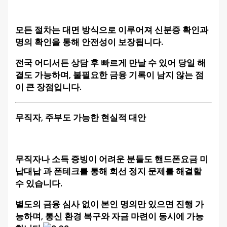
모든 절차는 대면 방식으로 이루어져 신분증 확인과
명의 확인을 통해 안전성이 보장됩니다.
전국 어디서든 상담 후 빠르게 만날 수 있어 당일 해
결도 가능하며, 불필요한 금융 기록이 남지 않는 점
이 큰 장점입니다.
무직자, 주부도 가능한 현실적 대안
무직자나 소득 증빙이 어려운 분들도 핸드폰요금 미
납대납 과 폰테크를 통해 회선 정지 문제를 해결할
수 있습니다.
별도의 금융 심사 없이 본인 명의만 있으면 진행 가
능하며, 통신 환경 복구와 자금 마련이 동시에 가능