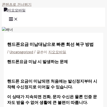
콘텐츠로 건너뛰기
핸드폰요금 미납대납으로 빠른 회선 복구 방법
/
Uncategorized
/ 글쓴이
지오모바일
핸드폰요금 미납 시 발생하는 문제
핸드폰 요금이 미납되면 처음에는 발신정지부터 시
작해 수신정지로 이어질 수 있습니다.
이 상태가 지속되면 전화, 문자 수신은 물론 인증 문
자도 받을 수 없어 생활에 큰 불편이 따릅니다.