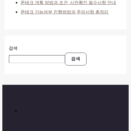
폰테크 개통 방법과 조건, 사전확인 필수사항 안내
폰테크 가능여부 진행방법과 주의사항 총정리
검색
검색