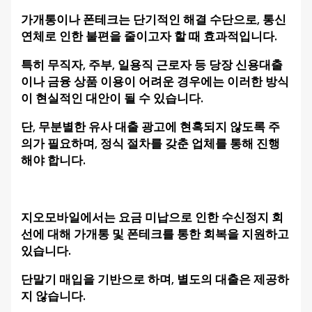
가개통이나 폰테크는 단기적인 해결 수단으로, 통신
연체로 인한 불편을 줄이고자 할 때 효과적입니다.
특히 무직자, 주부, 일용직 근로자 등 당장 신용대출
이나 금융 상품 이용이 어려운 경우에는 이러한 방식
이 현실적인 대안이 될 수 있습니다.
단, 무분별한 유사 대출 광고에 현혹되지 않도록 주
의가 필요하며, 정식 절차를 갖춘 업체를 통해 진행
해야 합니다.
지오모바일에서는 요금 미납으로 인한 수신정지 회
선에 대해 가개통 및 폰테크를 통한 회복을 지원하고
있습니다.
단말기 매입을 기반으로 하며, 별도의 대출은 제공하
지 않습니다.