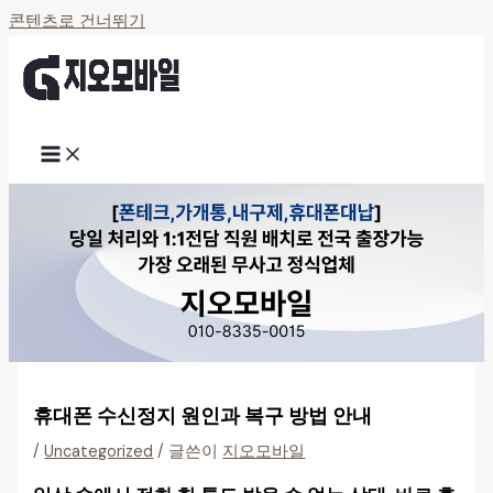
콘텐츠로 건너뛰기
휴대폰 수신정지 원인과 복구 방법 안내
/
Uncategorized
/ 글쓴이
지오모바일