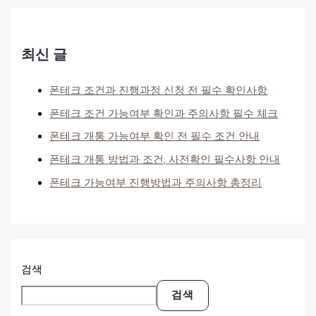
최신 글
폰테크 조건과 진행과정 신청 전 필수 확인사항
폰테크 조건 가능여부 확인과 주의사항 필수 체크
폰테크 개통 가능여부 확인 전 필수 조건 안내
폰테크 개통 방법과 조건, 사전확인 필수사항 안내
폰테크 가능여부 진행방법과 주의사항 총정리
검색
검색