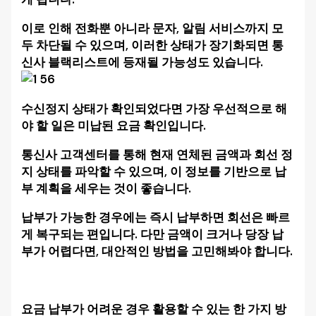
이로 인해 전화뿐 아니라 문자, 알림 서비스까지 모
두 차단될 수 있으며, 이러한 상태가 장기화되면 통
신사 블랙리스트에 등재될 가능성도 있습니다.
수신정지 상태가 확인되었다면 가장 우선적으로 해
야 할 일은 미납된 요금 확인입니다.
통신사 고객센터를 통해 현재 연체된 금액과 회선 정
지 상태를 파악할 수 있으며, 이 정보를 기반으로 납
부 계획을 세우는 것이 좋습니다.
납부가 가능한 경우에는 즉시 납부하면 회선은 빠르
게 복구되는 편입니다. 다만 금액이 크거나 당장 납
부가 어렵다면, 대안적인 방법을 고민해봐야 합니다.
요금 납부가 어려운 경우 활용할 수 있는 한 가지 방