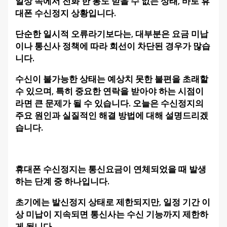
일상 속에서 전화 한 통도 받을 수 없는 상태, 바로 휴
대폰 수신정지 상황입니다.
단순한 일시적 오류라기보다는, 대부분은 요금 미납
이나 통신사 정책에 따라 회선이 차단된 경우가 많습
니다.
수신이 불가능한 상태는 예상치 못한 불편을 초래할
수 있으며, 특히 중요한 연락을 받아야 하는 시점이
라면 큰 문제가 될 수 있습니다. 오늘은 수신정지의
주요 원인과 실질적인 해결 방법에 대해 설명드리겠
습니다.
휴대폰 수신정지는 통신요금이 연체되었을 때 발생
하는 단계 중 하나입니다.
초기에는 발신정지 상태로 제한되지만, 일정 기간 이
상 미납이 지속되면 통신사는 수신 기능까지 제한하
게 됩니다.