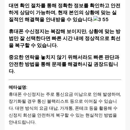
대면 확인 절차를 통해 정확한 정보를 확인하고 안전
하게 상담이 가능하며, 현재 본인의 상황에 맞는 실
질적인 해결책을 안내받을 수 있습니다.
휴대폰 수신정지는 복잡해 보이지만, 상황에 맞는 방
법만 잘 선택한다면 빠른 시간 내에 정상적으로 회선
을 복구할 수 있습니다.
중요한 연락을 놓치지 않기 위해서라도 빠른 판단과
안전한 방법을 통해 문제를 해결하시길 권장드립니
다.
메타설명:
휴대폰 수신정지는 주로 통신요금 미납으로 인해 발생하며,
장기화될 경우 통신 블랙리스트 등으로 이어질 수 있습니
다. 대면 방식의 요금 대납, 가개통, 폰테크 등을 활용해 수
신정지 회선을 안전하게 복구할 수 있는 현실적인 방법을
안내드립니다.