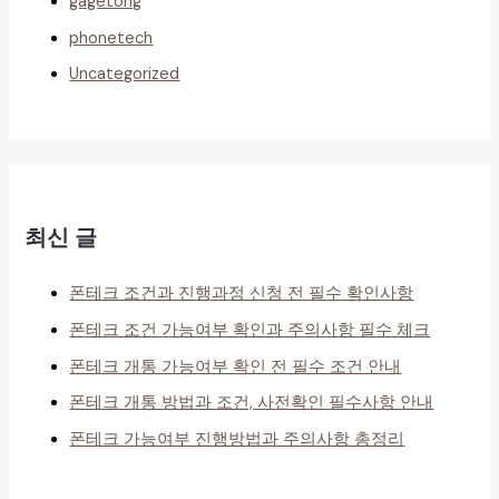
gagetong
phonetech
Uncategorized
최신 글
폰테크 조건과 진행과정 신청 전 필수 확인사항
폰테크 조건 가능여부 확인과 주의사항 필수 체크
폰테크 개통 가능여부 확인 전 필수 조건 안내
폰테크 개통 방법과 조건, 사전확인 필수사항 안내
폰테크 가능여부 진행방법과 주의사항 총정리