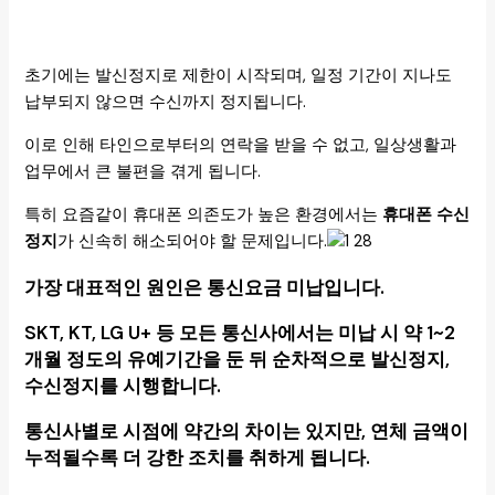
초기에는 발신정지로 제한이 시작되며, 일정 기간이 지나도
납부되지 않으면 수신까지 정지됩니다.
이로 인해 타인으로부터의 연락을 받을 수 없고, 일상생활과
업무에서 큰 불편을 겪게 됩니다.
특히 요즘같이 휴대폰 의존도가 높은 환경에서는
휴대폰 수신
정지
가 신속히 해소되어야 할 문제입니다.
가장 대표적인 원인은 통신요금 미납입니다.
SKT, KT, LG U+ 등 모든 통신사에서는 미납 시 약 1~2
개월 정도의 유예기간을 둔 뒤 순차적으로 발신정지,
수신정지를 시행합니다.
통신사별로 시점에 약간의 차이는 있지만, 연체 금액이
누적될수록 더 강한 조치를 취하게 됩니다.