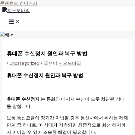
콘텐츠로 건너뛰기
휴대폰 수신정지 원인과 복구 방법
/
Uncategorized
/ 글쓴이
지오모바일
휴대폰 수신정지 원인과 복구 방법
휴대폰 수신정지
는 통화와 메시지 수신이 모두 차단된 상태
를 말합니다.
보통 통신요금이 장기간 미납될 경우 통신사에서 취하는 제재
단계 중 하나로, 이 상태가 지속되면 최종적으로 회선 해지까
지 이어질 수 있어 조속한 해결이 필요합니다.