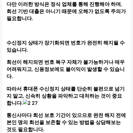
다만 이러한 방식은 정식 업체를 통해 진행해야 하며,
회선 기반 대출은 아니기 때문에 오해가 없도록 주의가
필요합니다.
수신정지 상태가 장기화되면 번호가 완전히 해지될 수
있습니다.
회선이 해지되면 번호 복구 자체가 불가능하거나 매우
어려워지고, 신용정보에도 불이익이 발생할 수 있습니
다.
따라서
휴대폰 수신정지
상태를 단순히 불편으로 넘기
지 말고, 신속히 상황을 파악하고 대처하는 것이 중요
합니다.
통신사마다 회선 보호 기간이 있으므로 완전 해지 전에
본인 명의 회선을 보존할 수 있는 방법을 상담해보는
것도 필요합니다.