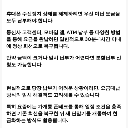
휴대폰 수신정지
상태를 해제하려면 우선 미납 요금을
모두 납부해야 합니다.
통신사 고객센터, 모바일 앱, ATM 납부 등 다양한 방법
을 통해 요금을 완납하면 일반적으로 30분~1시간 이내
에 정상 회선으로 복구됩니다.
만약 금액이 크거나 일시 납부가 어렵다면 분할납부 신
청도 가능합니다.
현실적으로 당장 납부가 어려운 상황이라면, 요금대납
방식의 임시 해결책도 고려해볼 수 있습니다.
특히 요즘에는 가개통 폰테크를 통해 일정 조건을 충족
하면 기존 회선을 복구한 뒤 새 단말기를 개통하여 현
금화하는 방식도 활용됩니다.