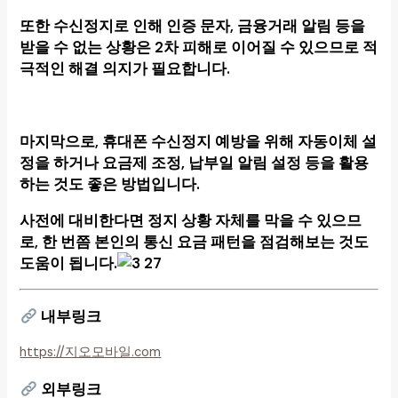
또한 수신정지로 인해 인증 문자, 금융거래 알림 등을
받을 수 없는 상황은 2차 피해로 이어질 수 있으므로 적
극적인 해결 의지가 필요합니다.
마지막으로,
휴대폰 수신정지
예방을 위해 자동이체 설
정을 하거나 요금제 조정, 납부일 알림 설정 등을 활용
하는 것도 좋은 방법입니다.
사전에 대비한다면 정지 상황 자체를 막을 수 있으므
로, 한 번쯤 본인의 통신 요금 패턴을 점검해보는 것도
도움이 됩니다.
내부링크
https://지오모바일.com
외부링크