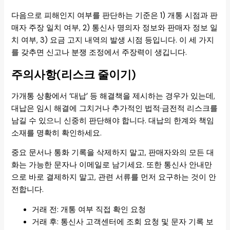
다음으로 피해인지 여부를 판단하는 기준은 1) 개통 시점과 판
매자 주장 일치 여부, 2) 통신사 명의자 정보와 판매자 정보 일
치 여부, 3) 요금 고지 내역의 발생 시점 등입니다. 이 세 가지
를 갖추면 신고나 분쟁 조정에서 주장력이 생깁니다.
주의사항(리스크 줄이기)
가개통 상황에서 ‘대납’ 등 해결책을 제시하는 경우가 있는데,
대납은 임시 해결에 그치거나 추가적인 법적·금전적 리스크를
남길 수 있으니 신중히 판단해야 합니다. 대납의 한계와 책임
소재를 명확히 확인하세요.
중요 문서나 통화 기록을 삭제하지 말고, 판매자와의 모든 대
화는 가능한 문자나 이메일로 남기세요. 또한 통신사 안내만
으로 바로 결제하지 말고, 관련 서류를 먼저 요구하는 것이 안
전합니다.
거래 전: 개통 여부 직접 확인 요청
거래 후: 통신사 고객센터에 조회 요청 및 문자 기록 보