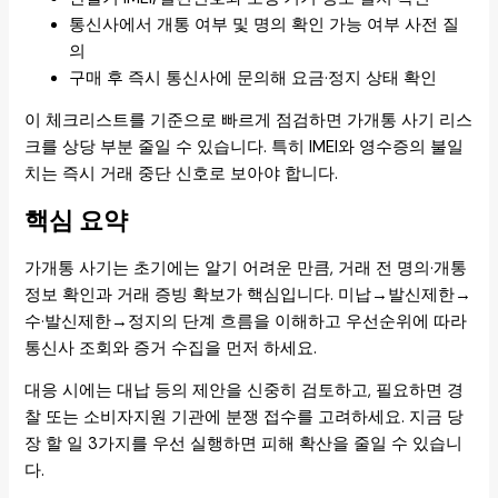
통신사에서 개통 여부 및 명의 확인 가능 여부 사전 질
의
구매 후 즉시 통신사에 문의해 요금·정지 상태 확인
이 체크리스트를 기준으로 빠르게 점검하면 가개통 사기 리스
크를 상당 부분 줄일 수 있습니다. 특히 IMEI와 영수증의 불일
치는 즉시 거래 중단 신호로 보아야 합니다.
핵심 요약
가개통 사기는 초기에는 알기 어려운 만큼, 거래 전 명의·개통
정보 확인과 거래 증빙 확보가 핵심입니다. 미납→발신제한→
수·발신제한→정지의 단계 흐름을 이해하고 우선순위에 따라
통신사 조회와 증거 수집을 먼저 하세요.
대응 시에는 대납 등의 제안을 신중히 검토하고, 필요하면 경
찰 또는 소비자지원 기관에 분쟁 접수를 고려하세요. 지금 당
장 할 일 3가지를 우선 실행하면 피해 확산을 줄일 수 있습니
다.