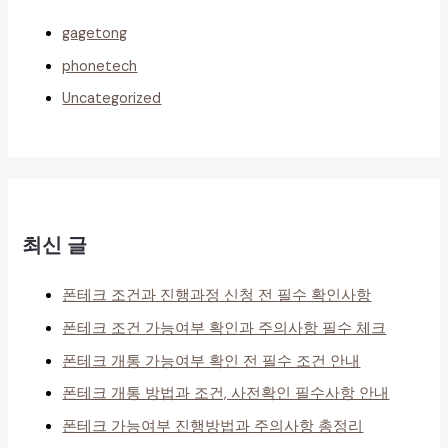
gagetong
phonetech
Uncategorized
최신 글
폰테크 조건과 진행과정 신청 전 필수 확인사항
폰테크 조건 가능여부 확인과 주의사항 필수 체크
폰테크 개통 가능여부 확인 전 필수 조건 안내
폰테크 개통 방법과 조건, 사전확인 필수사항 안내
폰테크 가능여부 진행방법과 주의사항 총정리