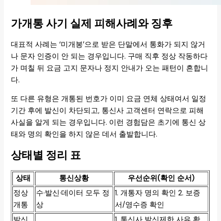
가개통 사기 실제 피해사례와 징후
대표적 사례는 ‘미개봉’으로 받은 단말에서 통화가 되지 않거
나 문자 인증이 안 되는 경우입니다. 구매 직후 정상 작동하다
가 며칠 뒤 요금 고지 문자나 정지 안내가 오는 패턴이 흔합니
다.
또 다른 유형은 개통된 번호가 이미 요금 연체 상태여서 일정
기간 후에 발신이 차단되고, 통신사 고객센터 연락으로 피해
사실을 알게 되는 경우입니다. 이런 경험담은 초기에 통신 상
태와 명의 확인을 하지 않은 데서 출발합니다.
상태별 정리 표
상태
통신상황
우선순위(확인 순서)
정상
수·발신·데이터 모두 정
1. 개통자 명의 확인 2. 보증
개통
상
서/영수증 확인
발신
1. 통신사 발신제한 사유 확