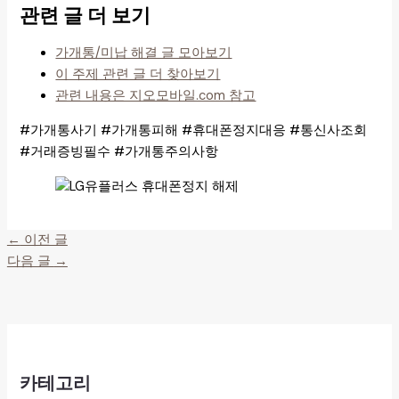
관련 글 더 보기
가개통/미납 해결 글 모아보기
이 주제 관련 글 더 찾아보기
관련 내용은 지오모바일.com 참고
#가개통사기 #가개통피해 #휴대폰정지대응 #통신사조회
#거래증빙필수 #가개통주의사항
←
이전 글
다음 글
→
카테고리