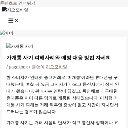
콘텐츠로 건너뛰기
가개통 사기 피해사례와 예방·대응 방법 자세히
/
gagetong
/ 글쓴이
지오모바일
한 소비자가 인터넷 중고거래로 ‘미개봉’이라던 휴대폰을 구
매했는데, 며칠 뒤 요금 고지서가 나오고 통신사에서 정지 안
내가 왔습니다. 판매자는 연락이 끊겼고, 확인해보니 구매한
휴대폰은 이미 다른 명의로 개통된 상태였습니다. 이처럼 가
개통 사기 피해는 거래 직후엔 증상이 없고 시간이 지나면서
드러나는 경우가 많습니다.
가개통 사기는 거래 시점의 단서가 적고 통신사 정책이나 요