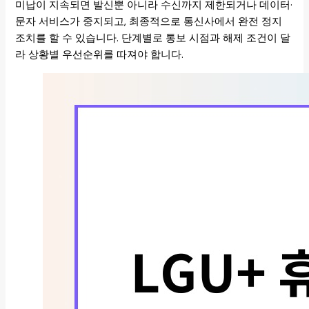
미납이 지속되면 발신뿐 아니라 수신까지 제한되거나 데이터·
문자 서비스가 중지되고, 최종적으로 통신사에서 완전 정지
조치를 할 수 있습니다. 단계별로 통보 시점과 해제 조건이 달
라 상황별 우선순위를 따져야 합니다.