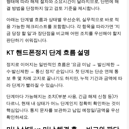
형태에 따라 해제 절차와 소요시간이 달라지므로, 단번에 해
결 방법을 단정하지 않고 검토 기준을 제시합니다.
아래는 단계별 흐름과 상태별 우선순위, 실무적으로 바로 적
용 가능한 체크리스트를 포함합니다. 각 항목을 따라가면 ‘지
금 당장 할 일’과 장단점을 비교해 어떤 조치를 우선해야 할지
판단하기 쉬워집니다.
KT 핸드폰정지 단계 흐름 설명
정지로 이어지는 일반적인 흐름은 ‘요금 미납 → 발신제한 →
수·발신제한 → 통신 정지’ 순입니다. 첫 단계는 단순 연체 통
보 후 몇 차례 고지로 끝나기도 하지만, 누적 기간과 금액에 따
라 단계가 빨라질 수 있습니다.
단계마다 가능해지는 조치(부분 사용, 긴급 해제 신청 등)가
다르니, 현재 내 상태가 어느 단계인지 정확히 확인하는 것이
핵심입니다. 통지 문자를 보관하고 납입 예정일/금액을 우선
확인하세요.