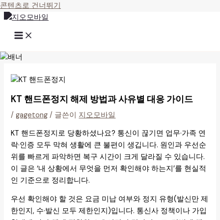
콘텐츠로 건너뛰기
KT 핸드폰정지 해제 방법과 사유별 대응 가이드
/
gagetong
/ 글쓴이
지오모바일
KT 핸드폰정지로 당황하셨나요? 통신이 끊기면 업무·가족 연
락·인증 모두 막혀 생활에 큰 불편이 생깁니다. 원인과 우선순
위를 빠르게 파악하면 복구 시간이 크게 달라질 수 있습니다.
이 글은 ‘내 상황에서 무엇을 먼저 확인해야 하는지’를 현실적
인 기준으로 정리합니다.
우선 확인해야 할 것은 요금 미납 여부와 정지 유형(발신만 제
한인지, 수·발신 모두 제한인지)입니다. 통신사 정책이나 가입