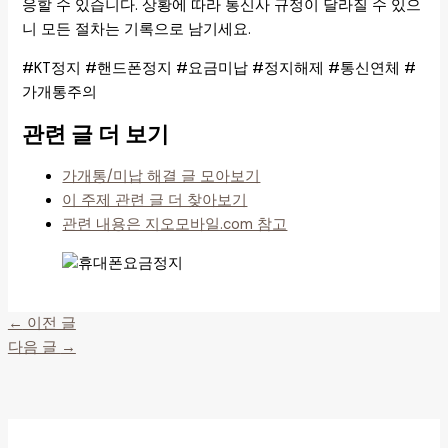
응할 수 있습니다. 상황에 따라 통신사 규정이 달라질 수 있으
니 모든 절차는 기록으로 남기세요.
#KT정지 #핸드폰정지 #요금미납 #정지해제 #통신연체 #
가개통주의
관련 글 더 보기
가개통/미납 해결 글 모아보기
이 주제 관련 글 더 찾아보기
관련 내용은 지오모바일.com 참고
←
이전 글
다음 글
→