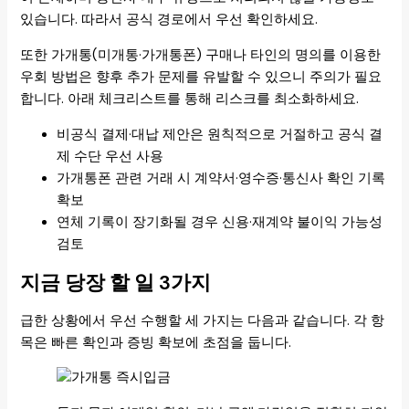
있습니다. 따라서 공식 경로에서 우선 확인하세요.
또한 가개통(미개통·가개통폰) 구매나 타인의 명의를 이용한
우회 방법은 향후 추가 문제를 유발할 수 있으니 주의가 필요
합니다. 아래 체크리스트를 통해 리스크를 최소화하세요.
비공식 결제·대납 제안은 원칙적으로 거절하고 공식 결
제 수단 우선 사용
가개통폰 관련 거래 시 계약서·영수증·통신사 확인 기록
확보
연체 기록이 장기화될 경우 신용·재계약 불이익 가능성
검토
지금 당장 할 일 3가지
급한 상황에서 우선 수행할 세 가지는 다음과 같습니다. 각 항
목은 빠른 확인과 증빙 확보에 초점을 둡니다.