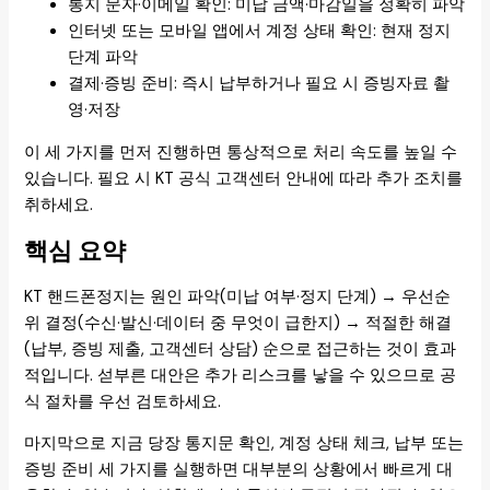
통지 문자·이메일 확인: 미납 금액·마감일을 정확히 파악
인터넷 또는 모바일 앱에서 계정 상태 확인: 현재 정지
단계 파악
결제·증빙 준비: 즉시 납부하거나 필요 시 증빙자료 촬
영·저장
이 세 가지를 먼저 진행하면 통상적으로 처리 속도를 높일 수
있습니다. 필요 시 KT 공식 고객센터 안내에 따라 추가 조치를
취하세요.
핵심 요약
KT 핸드폰정지는 원인 파악(미납 여부·정지 단계) → 우선순
위 결정(수신·발신·데이터 중 무엇이 급한지) → 적절한 해결
(납부, 증빙 제출, 고객센터 상담) 순으로 접근하는 것이 효과
적입니다. 섣부른 대안은 추가 리스크를 낳을 수 있으므로 공
식 절차를 우선 검토하세요.
마지막으로 지금 당장 통지문 확인, 계정 상태 체크, 납부 또는
증빙 준비 세 가지를 실행하면 대부분의 상황에서 빠르게 대