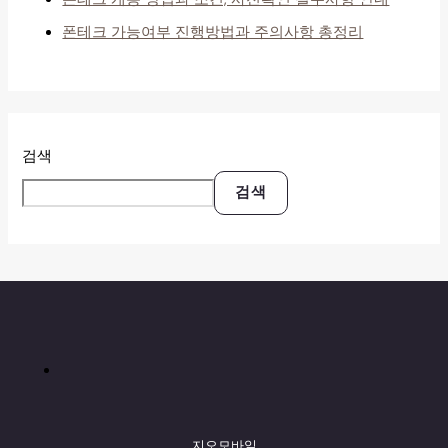
폰테크 가능여부 진행방법과 주의사항 총정리
검색
검색
지오모바일