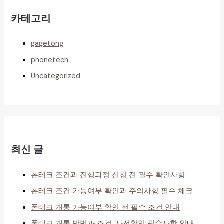
카테고리
gagetong
phonetech
Uncategorized
최신 글
폰테크 조건과 진행과정 신청 전 필수 확인사항
폰테크 조건 가능여부 확인과 주의사항 필수 체크
폰테크 개통 가능여부 확인 전 필수 조건 안내
폰테크 개통 방법과 조건, 사전확인 필수사항 안내