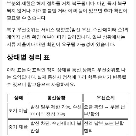
부분의 제한은 해제 절차를 거쳐 복구됩니다. 다만 즉시 복구
되지 않거나, 가개통·불법 거래 이력 등이 있으면 추가 확인이
필요할 수 있습니다.
복구 우선순위는 서비스 영향도(발신 우선, 수신·데이터 순)와
계약자 신원 확인 여부에 따라 달라집니다. 일부 상황에서는
서류 제출이나 대면 확인이 요구될 가능성이 있습니다.
상태별 정리 표
아래 표는 대표적인 정지 상태를 통신 상황과 우선순위로 나
눈 요약입니다. 실제 통신사 정책에 따라 항목·순서가 변동될
수 있으니 참고용으로 사용하세요.
상태
통신상황
우선순위
발신 일부 제한 가능, 수신
요금 확인 → 부분 납
초기 미납
·데이터 정상 가능
부/합의
발신 차단, 수신·데이터 불
전액 납부 또는 분할
중기 제한
안정
합의