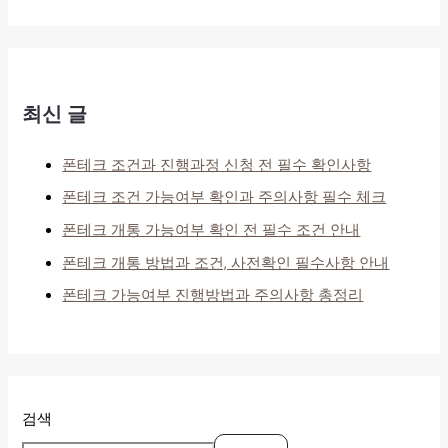
최신 글
폰테크 조건과 진행과정 신청 전 필수 확인사항
폰테크 조건 가능여부 확인과 주의사항 필수 체크
폰테크 개통 가능여부 확인 전 필수 조건 안내
폰테크 개통 방법과 조건, 사전확인 필수사항 안내
폰테크 가능여부 진행방법과 주의사항 총정리
검색