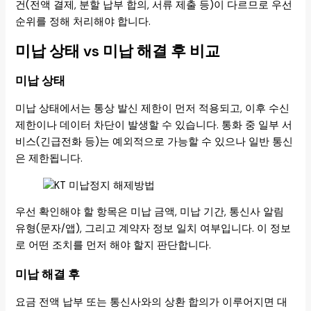
건(전액 결제, 분할 납부 합의, 서류 제출 등)이 다르므로 우선
순위를 정해 처리해야 합니다.
미납 상태 vs 미납 해결 후 비교
미납 상태
미납 상태에서는 통상 발신 제한이 먼저 적용되고, 이후 수신
제한이나 데이터 차단이 발생할 수 있습니다. 통화 중 일부 서
비스(긴급전화 등)는 예외적으로 가능할 수 있으나 일반 통신
은 제한됩니다.
우선 확인해야 할 항목은 미납 금액, 미납 기간, 통신사 알림
유형(문자/앱), 그리고 계약자 정보 일치 여부입니다. 이 정보
로 어떤 조치를 먼저 해야 할지 판단합니다.
미납 해결 후
요금 전액 납부 또는 통신사와의 상환 합의가 이루어지면 대