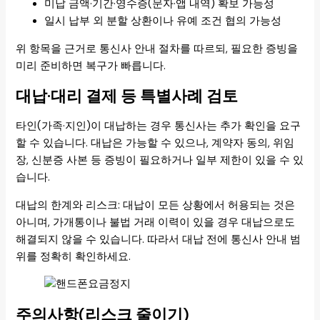
미납 금액·기간·영수증(문자·앱 내역) 확보 가능성
일시 납부 외 분할 상환이나 유예 조건 협의 가능성
위 항목을 근거로 통신사 안내 절차를 따르되, 필요한 증빙을
미리 준비하면 복구가 빠릅니다.
대납·대리 결제 등 특별사례 검토
타인(가족·지인)이 대납하는 경우 통신사는 추가 확인을 요구
할 수 있습니다. 대납은 가능할 수 있으나, 계약자 동의, 위임
장, 신분증 사본 등 증빙이 필요하거나 일부 제한이 있을 수 있
습니다.
대납의 한계와 리스크: 대납이 모든 상황에서 허용되는 것은
아니며, 가개통이나 불법 거래 이력이 있을 경우 대납으로도
해결되지 않을 수 있습니다. 따라서 대납 전에 통신사 안내 범
위를 정확히 확인하세요.
주의사항(리스크 줄이기)