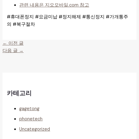
관련 내용은 지오모바일.com 참고
#휴대폰정지 #요금미납 #정지해제 #통신정지 #가개통주
의 #복구절차
←
이전 글
다음 글
→
카테고리
gagetong
phonetech
Uncategorized