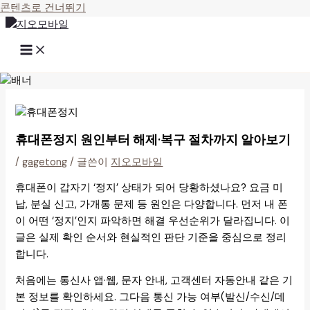
콘텐츠로 건너뛰기
휴대폰정지 원인부터 해제·복구 절차까지 알아보기
/
gagetong
/ 글쓴이
지오모바일
휴대폰이 갑자기 ‘정지’ 상태가 되어 당황하셨나요? 요금 미
납, 분실 신고, 가개통 문제 등 원인은 다양합니다. 먼저 내 폰
이 어떤 ‘정지’인지 파악하면 해결 우선순위가 달라집니다. 이
글은 실제 확인 순서와 현실적인 판단 기준을 중심으로 정리
합니다.
처음에는 통신사 앱·웹, 문자 안내, 고객센터 자동안내 같은 기
본 정보를 확인하세요. 그다음 통신 가능 여부(발신/수신/데