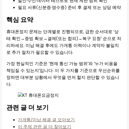
발신·수신·데이터 테스트로 현재 제한 범위 확인
필요 서류(신분증·영수증) 준비 후 결제 또는 상담 예약
핵심 요약
휴대폰정지 문제는 단계별로 진행되므로, 급한 순서대로 ‘상
태 확인→증빙 확보→결제(또는 합의)→복구 요청’ 순으로 처
리하세요. 미납 해결 후에도 가개통 이력이나 계약자 불일치
로 추가 절차가 필요할 수 있습니다.
가장 현실적인 기준은 ‘현재 통신 가능 범위’와 ‘누가 비용을
책임질 수 있는지’입니다. 이 두 가지를 기준으로 우선순위를
정하면 대부분 상황에서 무엇을 먼저 할지 판단할 수 있습니
다.
관련 글 더 보기
가개통/미납 해결 글 모아보기
이 주제 관련 글 더 찾아보기