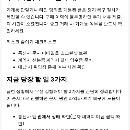
가개통 단말기나 타인 명의로 개통된 폰은 정지·복구 절차가
복잡할 수 있습니다. 구매 이력이 불투명하면 추가 서류 제출
과 시간이 소요됩니다. 중고 거래 시 가개통 여부를 반드시 확
인하세요.
리스크 줄이기 체크리스트:
통신사 문자·이메일을 스크린샷·보관
계약자 신분증·계약서·결제 영수증 준비
대납 시 위임장 존재 여부 사전 확인
지금 당장 할 일 3가지
급한 상황에서 우선 실행해야 할 3가지를 간단히 정리합니다.
이 순서대로 진행하면 문제 원인 파악과 초기 복구에 도움이
됩니다.
통신사 앱·웹에서 상태 확인(문자 내역과 미납 금액 확
인)