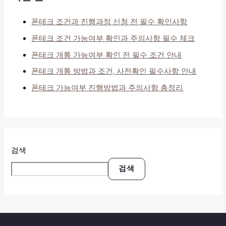
폰테크 조건과 진행과정 신청 전 필수 확인사항
폰테크 조건 가능여부 확인과 주의사항 필수 체크
폰테크 개통 가능여부 확인 전 필수 조건 안내
폰테크 개통 방법과 조건, 사전확인 필수사항 안내
폰테크 가능여부 진행방법과 주의사항 총정리
검색
검색