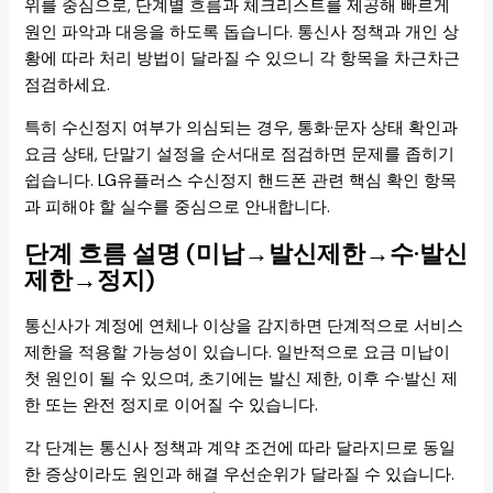
위를 중심으로, 단계별 흐름과 체크리스트를 제공해 빠르게
원인 파악과 대응을 하도록 돕습니다. 통신사 정책과 개인 상
황에 따라 처리 방법이 달라질 수 있으니 각 항목을 차근차근
점검하세요.
특히 수신정지 여부가 의심되는 경우, 통화·문자 상태 확인과
요금 상태, 단말기 설정을 순서대로 점검하면 문제를 좁히기
쉽습니다. LG유플러스 수신정지 핸드폰 관련 핵심 확인 항목
과 피해야 할 실수를 중심으로 안내합니다.
단계 흐름 설명 (미납→발신제한→수·발신
제한→정지)
통신사가 계정에 연체나 이상을 감지하면 단계적으로 서비스
제한을 적용할 가능성이 있습니다. 일반적으로 요금 미납이
첫 원인이 될 수 있으며, 초기에는 발신 제한, 이후 수·발신 제
한 또는 완전 정지로 이어질 수 있습니다.
각 단계는 통신사 정책과 계약 조건에 따라 달라지므로 동일
한 증상이라도 원인과 해결 우선순위가 달라질 수 있습니다.