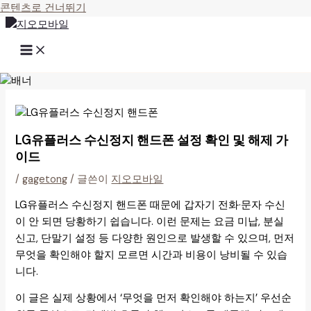
콘텐츠로 건너뛰기
LG유플러스 수신정지 핸드폰 설정 확인 및 해제 가
이드
/
gagetong
/ 글쓴이
지오모바일
LG유플러스 수신정지 핸드폰 때문에 갑자기 전화·문자 수신
이 안 되면 당황하기 쉽습니다. 이런 문제는 요금 미납, 분실
신고, 단말기 설정 등 다양한 원인으로 발생할 수 있으며, 먼저
무엇을 확인해야 할지 모르면 시간과 비용이 낭비될 수 있습
니다.
이 글은 실제 상황에서 ‘무엇을 먼저 확인해야 하는지’ 우선순