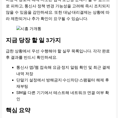
로 피하고, 통신사 정책 변경 가능성을 고려해 즉시 조치되지
않을 수 있음을 감안하세요. 또한 대납·대리결제는 상황에 따
라 제한되거나 추가 확인이 요구될 수 있습니다.
지금 당장 할 일 3가지
급한 상황에서 우선 수행해야 할 실무 목록입니다. 각각 완료
후 결과를 반드시 확인하세요.
통신사 앱/웹 접속해 요금·정지 알림 확인 및 최근 결제
내역 저장
단말기 설정에서 방해금지·수신차단·스팸필터 해제 후
재부팅
SIM을 다른 기기에서 테스트해 네트워크 연결 여부 확
인
핵심 요약