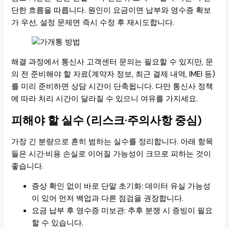
단한 흐름을 따릅니다. 원인이 요금이면 납부와 영수증 확보
가 우선, 설정 문제면 즉시 수정 후 재시도합니다.
해결 과정에서 통신사 고객센터 문의는 필요할 수 있지만, 문
의 전 준비해야 할 자료(계약자 정보, 최근 결제 내역, IMEI 등)
를 미리 준비하면 상담 시간이 단축됩니다. 다만 통신사 정책
에 따라 처리 시간이 달라질 수 있으니 여유를 가지세요.
피해야 할 실수 (리스크·주의사항 중심)
가장 긴 분량으로 흔히 범하는 실수를 정리합니다. 아래 항목
들은 시간·비용 손실로 이어질 가능성이 크므로 피하는 것이
좋습니다.
증상 확인 없이 바로 단말 초기화: 데이터 유실 가능성
이 있어 먼저 백업과 다른 점검을 권장합니다.
요금 납부 후 영수증 미보관: 추후 분쟁 시 증빙이 필요
할 수 있습니다.