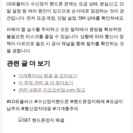
LG유플러스 수신정지 핸드폰 문제는 요금 상태, 분실신고, 단
말 설정 등 여러 원인이 있으므로 순서대로 점검하는 것이 관
건입니다. 먼저 요금·계정, 단말 설정, SIM 상태를 확인하세요.
피해야 할 실수를 주의하고 모든 절차에서 증빙을 확보하면
불필요한 리스크를 줄일 수 있습니다. 상황에 따라 통신사 정
책이 다르므로 필요 시 공식 채널을 통해 절차를 확인하는 것
을 권합니다.
관련 글 더 보기
가개통/미납 해결 글 모아보기
이 주제 관련 글 더 찾아보기
관련 내용은 지오모바일.com 참고
#LG유플러스 #수신정지핸드폰 #핸드폰정지해제 #요금미
납주의 #통신정지대응 #가개통주의