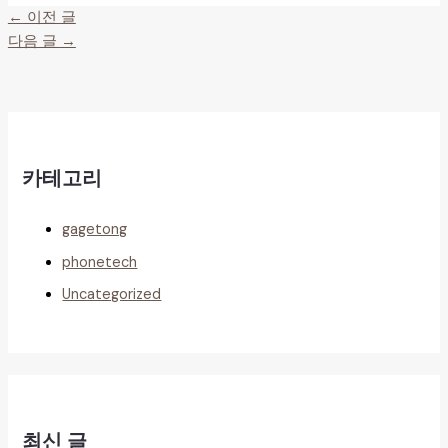
←
이전 글
다음 글
→
카테고리
gagetong
phonetech
Uncategorized
최신 글