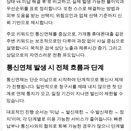
상태 vs 미납 해결 후’로 비교하고, 실제 발생 가능한 불이익과
우선순위를 표로 정리합니다. 또한 스스로 해결하는 방법과
외부 도움을 받는 선택지, 위험요인과 업체 선택 기준까지 신
뢰 기반으로 제시합니다.
주요 키워드인 통신연체를 중심으로, 가개통·휴대폰대출 같은
주변 키워드는 보조적으로만 다루며 과장 없이 사실 중심으로
설명합니다. 목적은 검색 상단 노출과 체류시간 증가, 그리고
상담으로의 자연스러운 전환 유도입니다.
통신연체 발생 시 전체 흐름과 단계
통신연체는 단순 미납으로 시작하여 단계적으로 통신사 제재
가 진행됩니다. 일반적으로 청구서를 제때 내지 않으면 첫 단
계로 연체 통지가 오고, 일정 기간이 지나면 발신이 제한될 수
있습니다.
대표적인 진행 순서는 ‘미납 → 발신제한 → 수·발신제한 → 정
지’이며, 각 단계별로 이용 가능한 서비스가 줄어듭니다. 빠른
납부나 통신사와의 협의로 회복 가능한 경우가 많으니 단계별