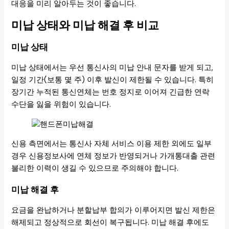
대응을 미리 알아두는 것이 좋습니다.
미납 상태와 미납 해결 후 비교
미납 상태
미납 상태에서는 우선 통신사의 미납 안내 문자를 받게 되고,
일정 기간(보통 몇 주) 이후 발신이 제한될 수 있습니다. 특히
장기간 누적된 통신연체는 번호 정지로 이어져 긴급한 연락
수단을 잃을 위험이 있습니다.
신용 측면에서는 통신사 자체 서비스 이용 제한 외에도 일부
경우 신용정보사에 연체 정보가 반영되거나 가개통대출 관련
불리한 이력이 생길 수 있으므로 주의해야 합니다.
미납 해결 후
요금을 완납하거나 분할납부 합의가 이루어지면 발신 제한은
해제되고 정상적으로 회선이 복구됩니다. 미납 해결 후에도