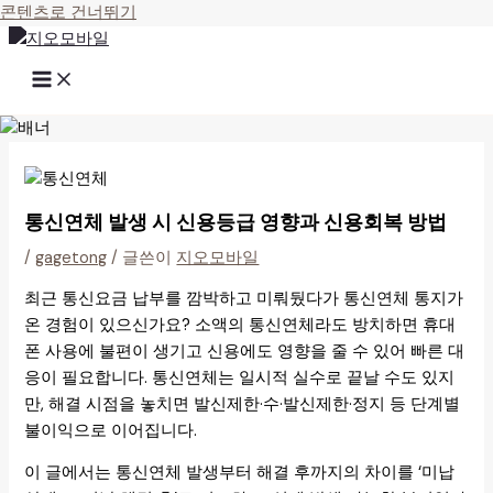
콘텐츠로 건너뛰기
통신연체 발생 시 신용등급 영향과 신용회복 방법
/
gagetong
/ 글쓴이
지오모바일
최근 통신요금 납부를 깜박하고 미뤄뒀다가 통신연체 통지가
온 경험이 있으신가요? 소액의 통신연체라도 방치하면 휴대
폰 사용에 불편이 생기고 신용에도 영향을 줄 수 있어 빠른 대
응이 필요합니다. 통신연체는 일시적 실수로 끝날 수도 있지
만, 해결 시점을 놓치면 발신제한·수·발신제한·정지 등 단계별
불이익으로 이어집니다.
이 글에서는 통신연체 발생부터 해결 후까지의 차이를 ‘미납