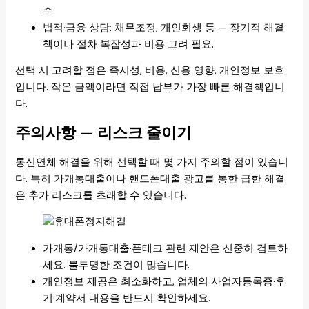
수.
법적·금융 상담: 채무조정, 개인회생 등 — 장기적 해결
책이나 절차 복잡성과 비용 고려 필요.
선택 시 고려할 점은 즉시성, 비용, 신용 영향, 개인정보 보호
입니다. 작은 금액이라면 직접 납부가 가장 빠른 해결책입니
다.
주의사항 — 리스크 줄이기
통신연체 해결을 위해 선택할 때 몇 가지 주의할 점이 있습니
다. 특히 가개통대출이나 핸드폰대출 광고를 통한 급한 해결
은 추가 리스크를 초래할 수 있습니다.
가개통/가개통대출·폰테크 관련 제안은 신중히 검토하
세요. 불투명한 조건이 많습니다.
개인정보 제공은 최소화하고, 업체의 사업자등록증·후
기·계약서 내용을 반드시 확인하세요.