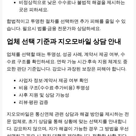
비정상적으로 낮은 수수료나 불법적 해결을 제시하는
곳은 피하세요.
합법적이고 투명한 절차를 선택하면 추가 피해를 줄일 수 있
습니다. 필요시 법률·금융 전문가와 상담하세요.
업체 선택 기준과 지오모바일 상담 안내
업체를 선택할 때는 투명성, 성공 사례, 계약서 제공 여부, 수
수료 구조를 확인하세요. 연락 가능 시간·후속 지원 체계도 중
요한 판단 기준입니다. 강요나 과장된 보장은 피해야 합니다.
사업자 정보·계약서 제공 여부 확인
비용 구조(수수료·추가비용) 투명성
사후 지원 및 상담 가능성
리뷰·평판 검증
지오모바일은 통신연체 관련 상담과 해결 방안을 제시하는 전
문 업체로, 초기 상담을 통해 상황에 맞는 선택지를 안내합니
다. 강요하지 않으며, 자가 해결이 가능한 경우 그 방법을 우선