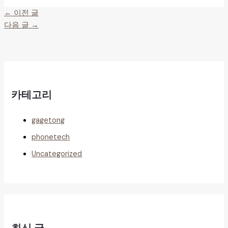
←
이전 글
다음 글
→
카테고리
gagetong
phonetech
Uncategorized