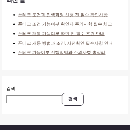
최신 글
폰테크 조건과 진행과정 신청 전 필수 확인사항
폰테크 조건 가능여부 확인과 주의사항 필수 체크
폰테크 개통 가능여부 확인 전 필수 조건 안내
폰테크 개통 방법과 조건, 사전확인 필수사항 안내
폰테크 가능여부 진행방법과 주의사항 총정리
검색
검색