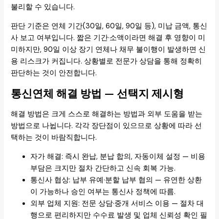
불리할 수 있습니다.
판단 기준은 연체 기간(30일, 60일, 90일 등), 미납 금액, 통신
사 보고 여부입니다. 짧은 기간·소액이라면 해결 후 영향이 미
미하지만, 90일 이상 장기 연체나 채무 불이행이 발생하면 신
용 리스크가 커집니다. 상황별로 전문가 상담을 통해 정확히
판단하는 것이 안전합니다.
통신연체 해결 방법 — 선택지 제시형
해결 방법은 크게 스스로 해결하는 방법과 외부 도움을 받는
방법으로 나뉩니다. 각각 장단점이 있으므로 상황에 따라 선
택하는 것이 바람직합니다.
자가 해결: 즉시 완납, 분납 합의, 자동이체 설정 — 비용
부담은 크지만 절차 간단하고 신속 회복 가능.
통신사 협상: 납부 유예·분할 납부 협의 — 유연한 상환
이 가능하나 승인 여부는 통신사 정책에 따름.
외부 업체 지원: 전문 상담·중개 서비스 이용 — 절차 대
행으로 편리하지만 수수료 발생 및 업체 신뢰성 확인 필