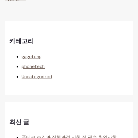
카테고리
gagetong
phonetech
Uncategorized
최신 글
폰테크 조건과 진행과정 신청 전 필수 확인사항