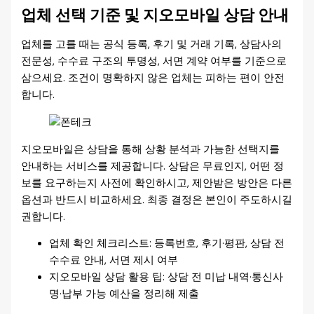
업체 선택 기준 및 지오모바일 상담 안내
업체를 고를 때는 공식 등록, 후기 및 거래 기록, 상담사의
전문성, 수수료 구조의 투명성, 서면 계약 여부를 기준으로
삼으세요. 조건이 명확하지 않은 업체는 피하는 편이 안전
합니다.
지오모바일은 상담을 통해 상황 분석과 가능한 선택지를
안내하는 서비스를 제공합니다. 상담은 무료인지, 어떤 정
보를 요구하는지 사전에 확인하시고, 제안받은 방안은 다른
옵션과 반드시 비교하세요. 최종 결정은 본인이 주도하시길
권합니다.
업체 확인 체크리스트: 등록번호, 후기·평판, 상담 전
수수료 안내, 서면 제시 여부
지오모바일 상담 활용 팁: 상담 전 미납 내역·통신사
명·납부 가능 예산을 정리해 제출