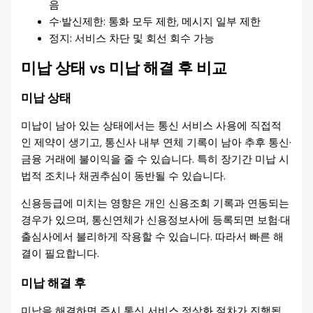
음
수·발신제한: 통화 모두 제한, 메시지 일부 제한
정지: 서비스 차단 및 회선 회수 가능
미납 상태 vs 미납 해결 후 비교
미납 상태
미납이 남아 있는 상태에서는 통신 서비스 사용에 직접적
인 제약이 생기고, 통신사 내부 연체 기록이 남아 추후 통신·
금융 거래에 불이익을 줄 수 있습니다. 특히 장기간 미납 시
법적 조치나 채권추심이 동반될 수 있습니다.
신용등급에 미치는 영향은 개인 신용조회 기록과 연동되는
경우가 있으며, 통신연체가 신용정보사에 등록되면 보험·대
출심사에서 불리하게 작용할 수 있습니다. 따라서 빠른 해
결이 필요합니다.
미납 해결 후
미납을 해결하면 즉시 통신 서비스 정상화 절차가 진행됩