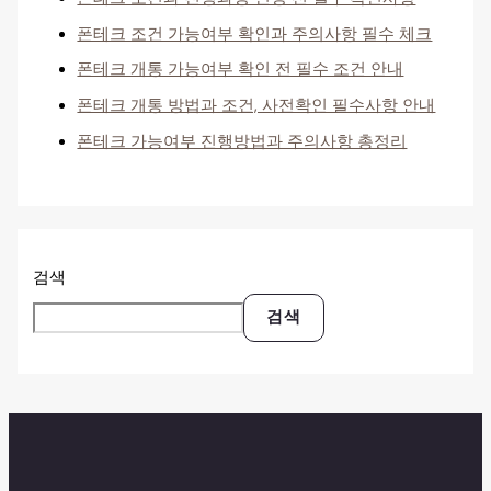
폰테크 조건 가능여부 확인과 주의사항 필수 체크
폰테크 개통 가능여부 확인 전 필수 조건 안내
폰테크 개통 방법과 조건, 사전확인 필수사항 안내
폰테크 가능여부 진행방법과 주의사항 총정리
검색
검색