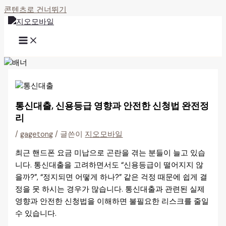
콘텐츠로 건너뛰기
통신대출, 신용등급 영향과 안전한 신청법 완전정
리
/
gagetong
/ 글쓴이
지오모바일
최근 핸드폰 요금 미납으로 곤란을 겪는 분들이 늘고 있습
니다. 통신대출을 고려하면서도 “신용등급이 떨어지지 않
을까?”, “정지되면 어떻게 하나?” 같은 걱정 때문에 쉽게 결
정을 못 하시는 경우가 많습니다. 통신대출과 관련된 실제
영향과 안전한 신청법을 이해하면 불필요한 리스크를 줄일
수 있습니다.