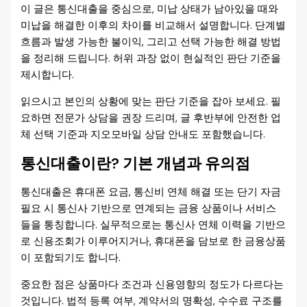
이 글은 통신대출을 중심으로, 미납 상태가 남아있을 때와
미납을 해결한 이후의 차이를 비교해서 설명합니다. 단계별
흐름과 발생 가능한 불이익, 그리고 선택 가능한 해결 방법
을 정리해 드립니다. 허위 과장 없이 현실적인 판단 기준을
제시합니다.
읽으시고 본인의 상황에 맞는 판단 기준을 잡아 보세요. 필
요하면 전문가 상담을 권장 드리며, 글 후반부에 안전한 업
체 선택 기준과 지오모바일 상담 안내도 포함했습니다.
통신대출이란? 기본 개념과 유의점
통신대출은 휴대폰 요금, 통신비 연체 해결 또는 단기 자금
필요 시 통신사 기반으로 연계되는 금융 상품이나 서비스
들을 통칭합니다. 실무적으로는 통신사 연체 이력을 기반으
로 신용조회가 이루어지거나, 휴대폰을 담보로 한 금융상품
이 포함되기도 합니다.
중요한 점은 상품마다 조건과 신용영향의 정도가 다르다는
것입니다. 법적 등록 여부, 계약서의 명확성, 수수료 구조를