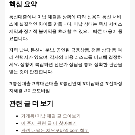
핵심 요약
통신대출이나 미납 해결은 상황에 따라 신용과 통신 서비
스에 실질적인 차이를 만듭니다. 미납 상태는 즉시 서비스
제약과 장기적 불이익을 초래할 수 있으니 빠른 대응이 중
요합니다.
자력 납부, 통신사 분납, 공인된 금융상품, 전문 상담 등 여
러 선택지가 있으며, 각자의 비용·리스크를 비교해 결정하
세요. 상황이 복잡하면 전문가 상담을 통해 정확한 판단을
받는 것이 안전합니다.
#통신대출 #휴대폰대출 #통신연체 #미납해결 #전화정
지해결 #지오모바일
관련 글 더 보기
가개통/미납 해결 글 모아보기
이 주제 관련 글 더 찾아보기
관련 내용은 지오모바일.com 참고