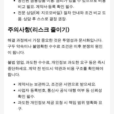
공인된 금융상품 이용: 금리가 있을 수 있으므로 비용
비교 필요. 계약서·등록 확인 필수.
전문 상담(예: 지오모바일): 절차 안내와 조건 비교 도
움. 상담 후 스스로 결정 권장.
주의사항(리스크 줄이기)
해결 과정에서 가장 중요한 것은 투명성과 문서화입니다.
구두 약속이나 불명확한 수수료 조건은 이후 분쟁의 원인
이 됩니다.
불법 영업, 과도한 수수료, 개인정보 과도한 요구 등은 즉시
중단하세요. 계약 전 반드시 약관과 비용 구조를 확인해야
합니다.
계약서는 보관하고, 조건은 서면으로 받으세요.
사업자 등록번호, 통신사 공식 대행 여부 등 신뢰성
확인 필수.
과도한 개인정보 제공 요청 시 책임 범위 명확화 요
구.