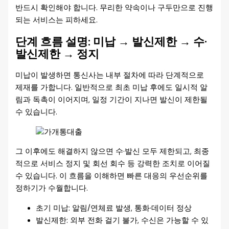
반드시 확인해야 합니다. 무리한 약속이나 구두만으로 진행
되는 서비스는 피하세요.
단계 흐름 설명: 미납 → 발신제한 → 수·
발신제한 → 정지
미납이 발생하면 통신사는 내부 절차에 따라 단계적으로
제재를 가합니다. 일반적으로 최초 미납 후에도 일시적 알
림과 독촉이 이어지며, 일정 기간이 지나면 발신이 제한될
수 있습니다.
그 이후에도 해결하지 않으면 수·발신 모두 제한되고, 최종
적으로 서비스 정지 및 회선 회수 등 강력한 조치로 이어질
수 있습니다. 이 흐름을 이해하면 빠른 대응의 우선순위를
정하기가 수월합니다.
초기 미납: 알림/연체료 발생, 통화·데이터 정상
발신제한: 외부 전화 걸기 불가, 수신은 가능할 수 있