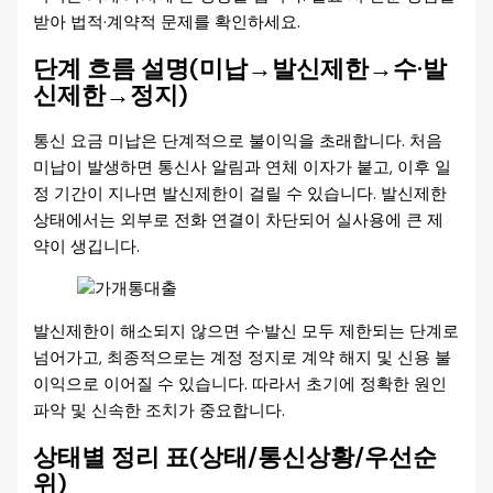
받아 법적·계약적 문제를 확인하세요.
단계 흐름 설명(미납→발신제한→수·발
신제한→정지)
통신 요금 미납은 단계적으로 불이익을 초래합니다. 처음
미납이 발생하면 통신사 알림과 연체 이자가 붙고, 이후 일
정 기간이 지나면 발신제한이 걸릴 수 있습니다. 발신제한
상태에서는 외부로 전화 연결이 차단되어 실사용에 큰 제
약이 생깁니다.
발신제한이 해소되지 않으면 수·발신 모두 제한되는 단계로
넘어가고, 최종적으로는 계정 정지로 계약 해지 및 신용 불
이익으로 이어질 수 있습니다. 따라서 초기에 정확한 원인
파악 및 신속한 조치가 중요합니다.
상태별 정리 표(상태/통신상황/우선순
위)