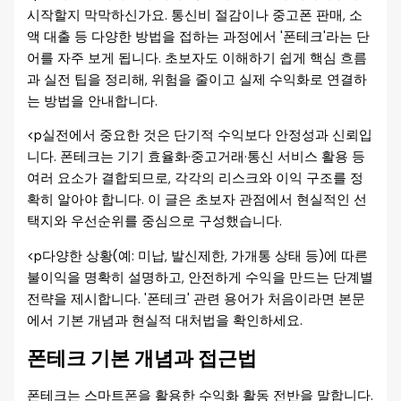
시작할지 막막하신가요. 통신비 절감이나 중고폰 판매, 소
액 대출 등 다양한 방법을 접하는 과정에서 '폰테크'라는 단
어를 자주 보게 됩니다. 초보자도 이해하기 쉽게 핵심 흐름
과 실전 팁을 정리해, 위험을 줄이고 실제 수익화로 연결하
는 방법을 안내합니다.
<p실전에서 중요한 것은 단기적 수익보다 안정성과 신뢰입
니다. 폰테크는 기기 효율화·중고거래·통신 서비스 활용 등
여러 요소가 결합되므로, 각각의 리스크와 이익 구조를 정
확히 알아야 합니다. 이 글은 초보자 관점에서 현실적인 선
택지와 우선순위를 중심으로 구성했습니다.
<p다양한 상황(예: 미납, 발신제한, 가개통 상태 등)에 따른
불이익을 명확히 설명하고, 안전하게 수익을 만드는 단계별
전략을 제시합니다. '폰테크' 관련 용어가 처음이라면 본문
에서 기본 개념과 현실적 대처법을 확인하세요.
폰테크 기본 개념과 접근법
폰테크는 스마트폰을 활용한 수익화 활동 전반을 말합니다.