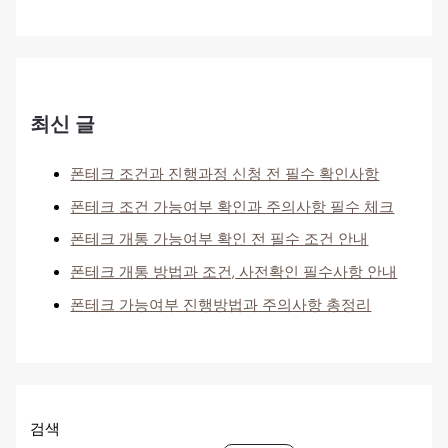
최신 글
폰테크 조건과 진행과정 신청 전 필수 확인사항
폰테크 조건 가능여부 확인과 주의사항 필수 체크
폰테크 개통 가능여부 확인 전 필수 조건 안내
폰테크 개통 방법과 조건, 사전확인 필수사항 안내
폰테크 가능여부 진행방법과 주의사항 총정리
검색