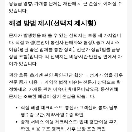
용등급 영향, 가개통 문제는 재판매 시 큰 손실로 이어질 수
있습니다.
해결 방법 제시(선택지 제시형)
문제가 발생했을 때 쓸 수 있는 선택지는 보통 세 가지입니
다. 직접 해결(본인이 통신사·판매자와 협상), 중개 서비스
이용(평판 좋은 업체를 통한 정리), 전문가 상담(법률·금융
상담 포함)입니다. 각 선택지는 비용·시간·안전성 면에서 차
이가 있습니다.
권장 흐름: 초기엔 본인 확인·간단 협상 → 성과가 없을 경우
전문 중개 이용 → 계약적·법적 이슈는 전문가 상담으로 확
정하세요. 가개통 관련 이슈나 휴대폰미납요금, 통신연체
문제는 조속한 해결이 장기 손실을 막습니다.
직접 해결 체크리스트: 통신사 고객센터 통화, 납부
영수증 보관, 계약서·영수증 확인
중개 서비스 이용 체크리스트: 업체 평판·이용 후기
확인, 비용 구조 명확화, 사후 보장 조건 확인