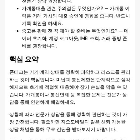
전문가 상담 권장합니다.
가개통대출 관련 주의점은 무엇인가요? — 가개통 이
력은 거래 가치와 대출 승인에 영향을 줍니다. 반드시
기록 확인을 하세요.
중고폰 판매 전 꼭 해야 할 준비는 무엇인가요? — 데
이터 초기화, 계정 로그아웃, IMEI 조회, 거래 증빙 준
비를 권장합니다.
핵심 요약
폰테크는 기기·계약 상태를 정확히 파악하고 리스크를 관리
하는 것이 핵심입니다. 미납과 통신제한은 단계적으로 심각
해지므로 초기에 적절히 대응해야 장기 손실을 막을 수 있
습니다. 가개통이나 통신연체 등 복잡한 문제는 전문가 상
담을 통해 안전하게 해결하세요.
상황에 따라 전문가 상담을 통해 정확히 판단하는 것이 가
장 안전합니다. 필요하면 지오모바일과 같은 신뢰 가능한
상담 채널을 통해 무료 진단을 받아보시기 바랍니다.