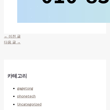
←
이전 글
다음 글
→
카테고리
gagetong
phonetech
Uncategorized