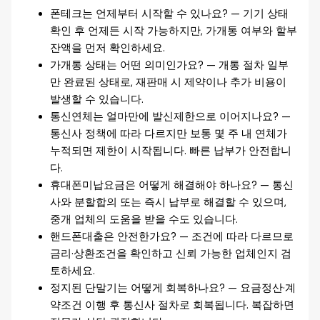
폰테크는 언제부터 시작할 수 있나요? — 기기 상태
확인 후 언제든 시작 가능하지만, 가개통 여부와 할부
잔액을 먼저 확인하세요.
가개통 상태는 어떤 의미인가요? — 개통 절차 일부
만 완료된 상태로, 재판매 시 제약이나 추가 비용이
발생할 수 있습니다.
통신연체는 얼마만에 발신제한으로 이어지나요? —
통신사 정책에 따라 다르지만 보통 몇 주 내 연체가
누적되면 제한이 시작됩니다. 빠른 납부가 안전합니
다.
휴대폰미납요금은 어떻게 해결해야 하나요? — 통신
사와 분할합의 또는 즉시 납부로 해결할 수 있으며,
중개 업체의 도움을 받을 수도 있습니다.
핸드폰대출은 안전한가요? — 조건에 따라 다르므로
금리·상환조건을 확인하고 신뢰 가능한 업체인지 검
토하세요.
정지된 단말기는 어떻게 회복하나요? — 요금정산·계
약조건 이행 후 통신사 절차로 회복됩니다. 복잡하면