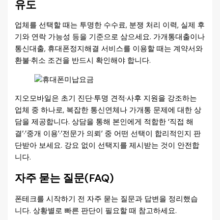
유도
업체를 선택할 때는 투명한 수수료, 분쟁 처리 이력, 실제 후
기와 연락 가능성 등을 기준으로 삼으세요. 가개통대출이나
통신대출, 휴대폰정지해결 서비스를 이용할 때는 계약서와
환불·취소 조건을 반드시 확인해야 합니다.
지오모바일은 초기 진단·투명 견적·사후 지원을 강조하는
업체 중 하나로, 복잡한 통신연체나 가개통 문제에 대한 상
담을 제공합니다. 상담을 통해 본인에게 적합한 ‘직접 해
결’·’중개 이용’·’전문가 의뢰’ 중 어떤 선택이 합리적인지 판
단받아 보세요. 강요 없이 선택지를 제시받는 것이 안전합
니다.
자주 묻는 질문(FAQ)
폰테크를 시작하기 전 자주 묻는 질문과 답변을 정리했습
니다. 상황별로 빠른 판단이 필요할 때 참고하세요.