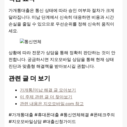
가개통대출은 통신 상태에 따라 승인 여부와 절차가 크게
달라집니다. 미납 단계에서 신속히 대응하면 비용과 시간
손실을 줄일 수 있으므로 우선순위를 정해 신속히 움직이
세요.
상황에 따라 전문가 상담을 통해 정확히 판단하는 것이 안
전합니다. 궁금하시면 지오모바일 상담을 통해 현재 상태
진단과 맞춤형 해결책을 받아보시길 권합니다.
관련 글 더 보기
가개통/미납 해결 글 모아보기
이 주제 관련 글 더 찾아보기
관련 내용은 지오모바일.com 참고
#가개통대출 #휴대폰대출 #통신연체해결 #폰테크주의
#지오모바일상담 #대출신청가이드