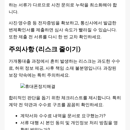
하는 서류가 다르므로 사전 문의로 누락을 최소화해야 합
니다.
사진·영수증 등 전자증빙을 확보하고, 통신사에서 발급한
변제확인서를 제출하면 심사 속도가 빨라질 수 있습니다.
또한 제출 전 서류를 다시 한 번 교차 확인하세요.
주의사항 (리스크 줄이기)
가개통대출 과정에서 흔히 발생하는 리스크는 과도한 수수
료, 허위 정보 제공, 사후 책임 소재 불분명입니다. 과장된
보장 약속에는 특히 주의하세요.
합리적인 판단을 돕기 위한 체크리스트를 제시합니다. 특히
계약 전 약관과 수수료 구조를 꼼꼼히 확인하세요.
계약서와 수수료 내역을 문서로 요구했는가?
서류 대행 시 본인 동의 및 개인정보 처리 방침을 명
확히 받았는가?