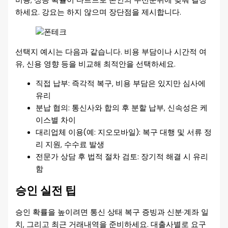
비용, 성공 확률이 다르므로 본인의 우선순위에 맞춰 결정
하세요. 강요는 하지 않으며 장단점을 제시합니다.
선택지 예시는 다음과 같습니다. 비용 부담이나 시간적 여
유, 신용 영향 등을 비교해 최적안을 선택하세요.
직접 납부: 즉각적 복구, 비용 부담은 있지만 심사에
유리
분납 협의: 통신사와 합의 후 분할 납부, 신속성은 케
이스별 차이
대리업체 이용(예: 지오모바일): 복구 대행 및 서류 정
리 지원, 수수료 발생
전문가 상담 후 법적 절차 검토: 장기적 해결 시 유리
함
승인 실전 팁
승인 확률을 높이려면 통신 상태 복구 증빙과 신분·계좌 일
치, 그리고 최근 거래내역을 준비하세요. 대출사별로 요구