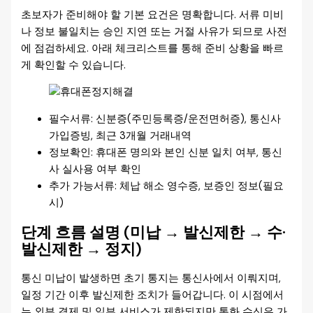
초보자가 준비해야 할 기본 요건은 명확합니다. 서류 미비
나 정보 불일치는 승인 지연 또는 거절 사유가 되므로 사전
에 점검하세요. 아래 체크리스트를 통해 준비 상황을 빠르
게 확인할 수 있습니다.
필수서류: 신분증(주민등록증/운전면허증), 통신사
가입증빙, 최근 3개월 거래내역
정보확인: 휴대폰 명의와 본인 신분 일치 여부, 통신
사 실사용 여부 확인
추가 가능서류: 체납 해소 영수증, 보증인 정보(필요
시)
단계 흐름 설명 (미납 → 발신제한 → 수·
발신제한 → 정지)
통신 미납이 발생하면 초기 통지는 통신사에서 이뤄지며,
일정 기간 이후 발신제한 조치가 들어갑니다. 이 시점에서
는 외부 결제 및 일부 서비스가 제한되지만 통화 수신은 가