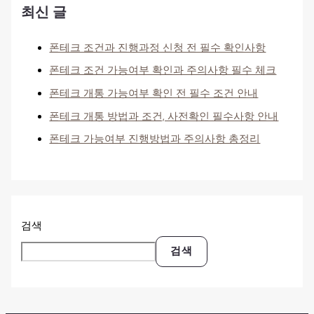
최신 글
폰테크 조건과 진행과정 신청 전 필수 확인사항
폰테크 조건 가능여부 확인과 주의사항 필수 체크
폰테크 개통 가능여부 확인 전 필수 조건 안내
폰테크 개통 방법과 조건, 사전확인 필수사항 안내
폰테크 가능여부 진행방법과 주의사항 총정리
검색
검색