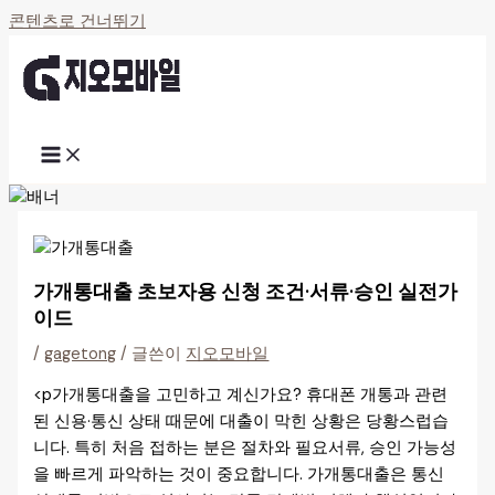
콘텐츠로 건너뛰기
가개통대출 초보자용 신청 조건·서류·승인 실전가
이드
/
gagetong
/ 글쓴이
지오모바일
<p가개통대출을 고민하고 계신가요? 휴대폰 개통과 관련
된 신용·통신 상태 때문에 대출이 막힌 상황은 당황스럽습
니다. 특히 처음 접하는 분은 절차와 필요서류, 승인 가능성
을 빠르게 파악하는 것이 중요합니다. 가개통대출은 통신