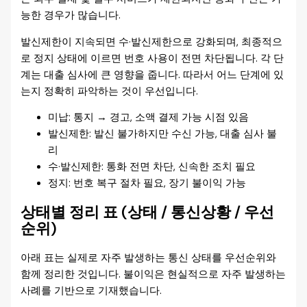
능한 경우가 많습니다.
발신제한이 지속되면 수·발신제한으로 강화되며, 최종적으
로 정지 상태에 이르면 번호 사용이 전면 차단됩니다. 각 단
계는 대출 심사에 큰 영향을 줍니다. 따라서 어느 단계에 있
는지 정확히 파악하는 것이 우선입니다.
미납: 통지 → 경고, 소액 결제 가능 시점 있음
발신제한: 발신 불가하지만 수신 가능, 대출 심사 불
리
수·발신제한: 통화 전면 차단, 신속한 조치 필요
정지: 번호 복구 절차 필요, 장기 불이익 가능
상태별 정리 표 (상태 / 통신상황 / 우선
순위)
아래 표는 실제로 자주 발생하는 통신 상태를 우선순위와
함께 정리한 것입니다. 불이익은 현실적으로 자주 발생하는
사례를 기반으로 기재했습니다.