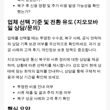
복구 후 신용 영향 및 추가 비용 발생 가능성을 확인
했는가?
업체 선택 기준 및 전환 유도 (지오모바
일 상담/문의)
업체를 선택할 때는 투명한 수수료, 복구 사례, 공식 연락처
와 상담 기록 보관 여부를 우선적으로 확인하세요. 과거 성
공 사례와 고객 후기, 개인정보 보호 정책도 중요합니다.
지오모바일은 통신 복구와 서류 정리에 대한 상담을 제공
하며, 상황에 따른 선택지를 제시합니다. 강요 없이 현재 상
태에 맞는 최적의 절차를 안내하니, 상담을 통해 구체적 비
용과 예상 기간을 확인해 보세요.
투명한 비용 안내 여부
서류 제출 및 결과 추적 지원 여부
복구 성공 사례와 고객 후기 확인
핵심 요약