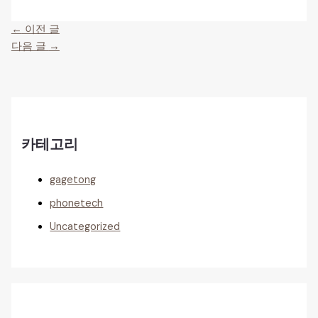
←
이전 글
다음 글
→
카테고리
gagetong
phonetech
Uncategorized