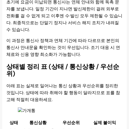
초기에 요금이 미납되면 통신사는 연체 안내와 함께 독촉 문
자를 보냅니다. 일정 기간이 지나면 발신제한이 걸려 외부로
전화를 걸 수 없게 되고 이후엔 수·발신 모두 제한될 수 있습니
다. 최종적으로는 단말기 정지나 서비스 해지 조치가 내려질
수 있습니다.
이 과정은 통신사 정책과 연체 기간에 따라 다르므로 본인의
통신사 안내문을 확인하는 것이 우선입니다. 조기 대응 시 연
체료와 신용 영향 최소화가 가능합니다.
상태별 정리 표 (상태 / 통신상황 / 우선순
위)
아래 표는 실제로 일어나는 통신 상황과 우선순위를 정리한
것입니다. 상태에 따라 취해야 할 행동이 달라지므로 표를 참
고해 적절히 대응하세요.
상태
통신상황
우선순위
실제 불이익