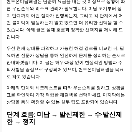
핸드폰미납해결은 단순히 요금을 내는 것 이상으로 상황에 따
른 우선순위와 리스크 관리가 필요합니다. 미납 초기부터 정
지 단계까지 어떤 절차가 진행되는지, 그리고 각 단계에서 어
떤 불이익이 발생하는지 알고 있으면 더 유리한 선택을 할 수
있습니다. 아래 글은 실제 흐름과 정확한 선택지를 제시해 드
립니다.
우선 현재 상태를 파악하고 가능한 해결 경로를 비교한 뒤, 필
요하면 전문가 상담을 통해 안전하게 문제를 정리하는 순서로
안내하겠습니다. 이 글은 허위·과장 없이 현실적인 방법과 주
의사항을 중심으로 구성되어 있으며, 핸드폰미납해결을 목표
로 하고 있습니다.
아래의 단계와 체크리스트를 따라 우선순위를 정하고, 상황별
표를 확인하며 가장 적합한 해결책을 선택하세요. 마지막에는
상담을 통해 확정할 수 있는 실무 팁도 포함되어 있습니다.
단계 흐름: 미납 → 발신제한 → 수·발신제
한 → 정지