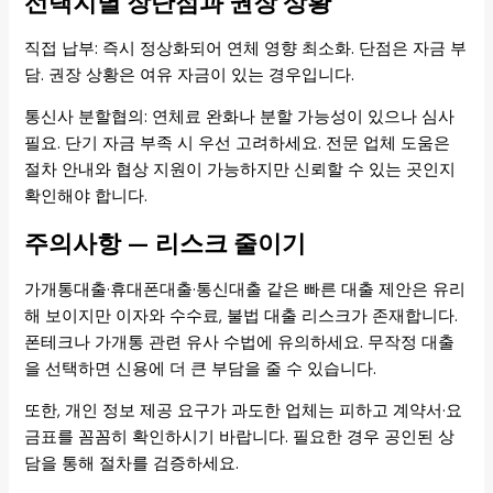
선택지별 장단점과 권장 상황
직접 납부: 즉시 정상화되어 연체 영향 최소화. 단점은 자금 부
담. 권장 상황은 여유 자금이 있는 경우입니다.
통신사 분할협의: 연체료 완화나 분할 가능성이 있으나 심사
필요. 단기 자금 부족 시 우선 고려하세요. 전문 업체 도움은
절차 안내와 협상 지원이 가능하지만 신뢰할 수 있는 곳인지
확인해야 합니다.
주의사항 — 리스크 줄이기
가개통대출·휴대폰대출·통신대출 같은 빠른 대출 제안은 유리
해 보이지만 이자와 수수료, 불법 대출 리스크가 존재합니다.
폰테크나 가개통 관련 유사 수법에 유의하세요. 무작정 대출
을 선택하면 신용에 더 큰 부담을 줄 수 있습니다.
또한, 개인 정보 제공 요구가 과도한 업체는 피하고 계약서·요
금표를 꼼꼼히 확인하시기 바랍니다. 필요한 경우 공인된 상
담을 통해 절차를 검증하세요.