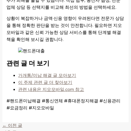
추가 피해를 줄일 수 있습니다. 직접 납부, 통신사 협상, 전문
업체 상담 등 선택지를 비교해 최선의 방법을 선택하세요.
상황이 복잡하거나 금액·신용 영향이 우려된다면 전문가 상담
을 통해 정확한 판단을 받는 것이 안전합니다. 필요하면 지오
모바일과 같은 신뢰 가능한 상담 서비스를 통해 단계별 해결
책을 확인해 보시길 권합니다.
관련 글 더 보기
가개통/미납 해결 글 모아보기
이 주제 관련 글 더 찾아보기
관련 내용은 지오모바일.com 참고
#핸드폰미납해결 #통신연체 #휴대폰정지해결 #신용관리
#요금정리 #지오모바일
←
이전 글