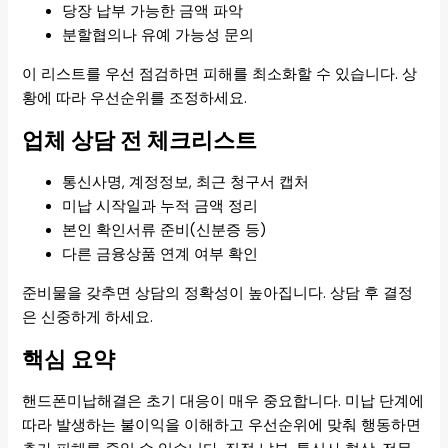
당장 납부 가능한 금액 파악
분할협의나 유예 가능성 문의
이 리스트를 우선 점검하면 피해를 최소화할 수 있습니다. 상
황에 따라 우선순위를 조정하세요.
업체 상담 전 체크리스트
통신사명, 계정정보, 최근 청구서 캡처
미납 시작일과 누적 금액 정리
본인 확인서류 준비(신분증 등)
다른 금융상품 연계 여부 확인
준비물을 갖추면 상담의 정확성이 높아집니다. 상담 후 결정
은 신중하게 하세요.
핵심 요약
핸드폰미납해결은 초기 대응이 매우 중요합니다. 미납 단계에
따라 발생하는 불이익을 이해하고 우선순위에 맞춰 행동하면