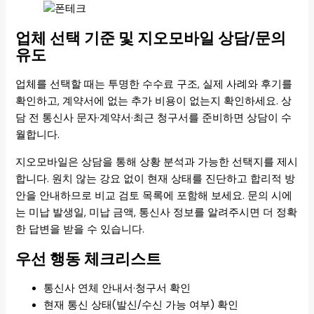
업체 선택 기준 및 지오모바일 상담/문의
유도
업체를 선택할 때는 투명한 수수료 구조, 실제 사례와 후기를
확인하고, 계약서에 없는 추가 비용이 없는지 확인하세요. 상
담 전 통신사 문자·계약서·최근 청구서를 준비하면 상담이 수
월합니다.
지오모바일은 상담을 통해 상황 분석과 가능한 선택지를 제시
합니다. 원치 않는 강요 없이 현재 상태를 진단하고 합리적 방
안을 안내하므로 비교 검토 목록에 포함해 보세요. 문의 시에
는 미납 발생일, 미납 금액, 통신사 정보를 알려주시면 더 정확
한 답변을 받을 수 있습니다.
우선 행동 체크리스트
통신사 연체 안내서·청구서 확인
현재 통신 상태(발신/수신 가능 여부) 확인