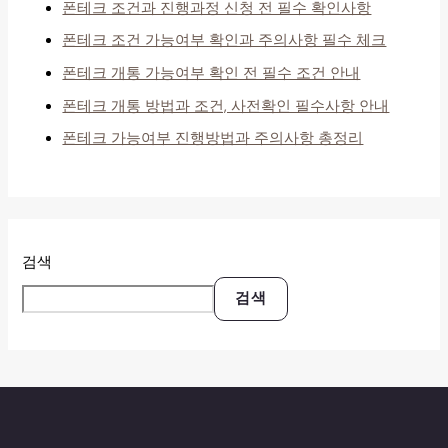
폰테크 조건과 진행과정 신청 전 필수 확인사항
폰테크 조건 가능여부 확인과 주의사항 필수 체크
폰테크 개통 가능여부 확인 전 필수 조건 안내
폰테크 개통 방법과 조건, 사전확인 필수사항 안내
폰테크 가능여부 진행방법과 주의사항 총정리
검색
검색