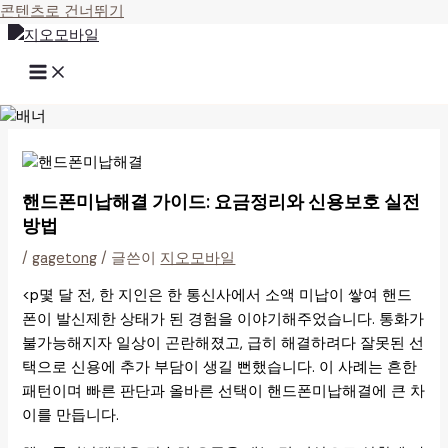
콘텐츠로 건너뛰기
핸드폰미납해결 가이드: 요금정리와 신용보호 실전
방법
/
gagetong
/ 글쓴이
지오모바일
<p몇 달 전, 한 지인은 한 통신사에서 소액 미납이 쌓여 핸드
폰이 발신제한 상태가 된 경험을 이야기해주었습니다. 통화가
불가능해지자 일상이 곤란해졌고, 급히 해결하려다 잘못된 선
택으로 신용에 추가 부담이 생길 뻔했습니다. 이 사례는 흔한
패턴이며 빠른 판단과 올바른 선택이 핸드폰미납해결에 큰 차
이를 만듭니다.