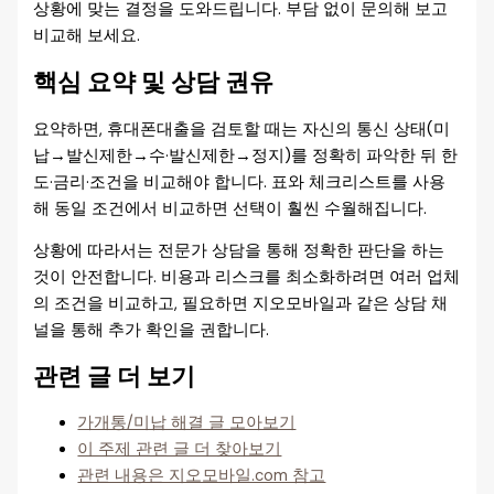
상황에 맞는 결정을 도와드립니다. 부담 없이 문의해 보고
비교해 보세요.
핵심 요약 및 상담 권유
요약하면, 휴대폰대출을 검토할 때는 자신의 통신 상태(미
납→발신제한→수·발신제한→정지)를 정확히 파악한 뒤 한
도·금리·조건을 비교해야 합니다. 표와 체크리스트를 사용
해 동일 조건에서 비교하면 선택이 훨씬 수월해집니다.
상황에 따라서는 전문가 상담을 통해 정확한 판단을 하는
것이 안전합니다. 비용과 리스크를 최소화하려면 여러 업체
의 조건을 비교하고, 필요하면 지오모바일과 같은 상담 채
널을 통해 추가 확인을 권합니다.
관련 글 더 보기
가개통/미납 해결 글 모아보기
이 주제 관련 글 더 찾아보기
관련 내용은 지오모바일.com 참고