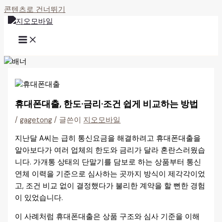
콘텐츠로 건너뛰기
휴대폰대출, 한도·금리·조건 쉽게 비교하는 방법
/
gagetong
/ 글쓴이
지오모바일
지난달 A씨는 급히 통신요금을 해결하려고 휴대폰대출을
알아보다가 여러 업체의 한도와 금리가 달라 혼란스러웠습
니다. 가개통 상태의 단말기를 담보로 하는 상품부터 통신
연체 이력을 기준으로 심사하는 곳까지 방식이 제각각이었
고, 조건 비교 없이 결정했다가 불리한 계약을 할 뻔한 경험
이 있었습니다.
이 사례처럼 휴대폰대출은 상품 구조와 심사 기준을 이해