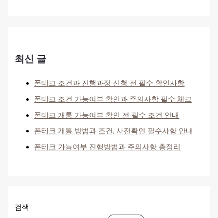
최신 글
폰테크 조건과 진행과정 신청 전 필수 확인사항
폰테크 조건 가능여부 확인과 주의사항 필수 체크
폰테크 개통 가능여부 확인 전 필수 조건 안내
폰테크 개통 방법과 조건, 사전확인 필수사항 안내
폰테크 가능여부 진행방법과 주의사항 총정리
검색