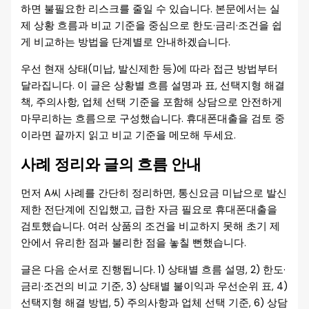
하면 불필요한 리스크를 줄일 수 있습니다. 본문에서는 실
제 상황 흐름과 비교 기준을 중심으로 한도·금리·조건을 쉽
게 비교하는 방법을 단계별로 안내하겠습니다.
우선 현재 상태(미납, 발신제한 등)에 따라 접근 방법부터
달라집니다. 이 글은 상황별 흐름 설명과 표, 선택지형 해결
책, 주의사항, 업체 선택 기준을 포함해 상담으로 안전하게
마무리하는 흐름으로 구성했습니다. 휴대폰대출을 검토 중
이라면 끝까지 읽고 비교 기준을 메모해 두세요.
사례 정리와 글의 흐름 안내
먼저 A씨 사례를 간단히 정리하면, 통신요금 미납으로 발신
제한 전단계에 진입했고, 급한 자금 필요로 휴대폰대출을
검토했습니다. 여러 상품의 조건을 비교하지 못해 초기 제
안에서 유리한 점과 불리한 점을 놓칠 뻔했습니다.
글은 다음 순서로 진행됩니다. 1) 상태별 흐름 설명, 2) 한도·
금리·조건의 비교 기준, 3) 상태별 불이익과 우선순위 표, 4)
선택지형 해결 방법, 5) 주의사항과 업체 선택 기준, 6) 상담