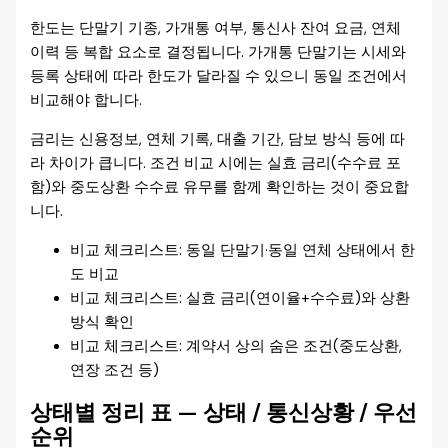
한도는 단말기 기종, 가개통 여부, 통신사 잔여 요금, 연체
이력 등 복합 요소로 결정됩니다. 가개통 단말기는 시세와
등록 상태에 따라 한도가 달라질 수 있으니 동일 조건에서
비교해야 합니다.
금리는 신용정보, 연체 기록, 대출 기간, 담보 방식 등에 따
라 차이가 큽니다. 조건 비교 시에는 실효 금리(수수료 포
함)와 중도상환 수수료 유무를 함께 확인하는 것이 중요합
니다.
비교 체크리스트: 동일 단말기·동일 연체 상태에서 한
도 비교
비교 체크리스트: 실효 금리(연이율+수수료)와 상환
방식 확인
비교 체크리스트: 계약서 상의 숨은 조건(중도상환,
연장 조건 등)
상태별 정리 표 — 상태 / 통신상황 / 우선
순위