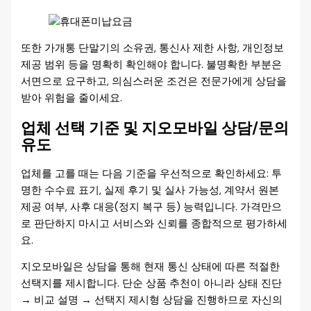
또한 가개통 단말기의 소유권, 통신사 제한 사항, 개인정보
제공 범위 등을 명확히 확인해야 합니다. 불명확한 부분은
서면으로 요구하고, 의심스러운 조건은 전문가에게 상담을
받아 위험을 줄이세요.
업체 선택 기준 및 지오모바일 상담/문의
유도
업체를 고를 때는 다음 기준을 우선적으로 확인하세요: 투
명한 수수료 표기, 실제 후기 및 실사 가능성, 계약서 원본
제공 여부, 사후 대응(정지 복구 등) 능력입니다. 가격만으
로 판단하지 마시고 서비스와 신뢰를 종합적으로 평가하세
요.
지오모바일은 상담을 통해 현재 통신 상태에 따른 적절한
선택지를 제시합니다. 단순 상품 추천이 아니라 상태 진단
→ 비교 설명 → 선택지 제시형 상담을 진행하므로 자신의