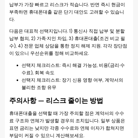
납부가 가장 빠르고 리스크가 적습니다. 반면 즉시 현금이
부족하면 휴대폰대출 같은 단기 대안도 고려할 수 있습니
다.
다음은 대표적 선택지입니다. 1) 통신사 직접 납부 및 분할
납부 협의, 2) 가족·지인 차입, 3) 휴대폰대출(조건 비교 필
수), 4) 전문 업체 상담을 통한 정지 해제 지원. 각각 장단점
이 있으니 우선순위를 정해 비교하세요.
선택지 체크리스트: 즉시 해결 가능성, 비용(금리·수
수료), 회복 속도
선택지 체크리스트: 장기 신용 영향 여부, 계약서의
불리한 조항 유무
주의사항 — 리스크 줄이는 방법
휴대폰대출을 선택할 때 가장 주의할 점은 계약서의 수수
료 구조와 연체가 발생할 경우의 조치입니다. 일부 상품은
표면 금리는 낮지만 각종 수수료와 연체 이자가 합쳐지면
부담이 커질 수 있으니 계산해보세요.