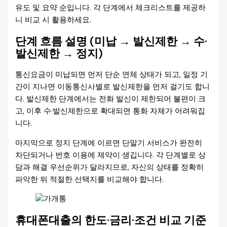
유도 및 요약 순입니다. 각 단계에서 체크리스트를 제공하
니 비교 시 활용하세요.
단계 흐름 설명 (미납 → 발신제한 → 수·
발신제한 → 정지)
통신요금이 미납되면 먼저 단순 연체 상태가 되고, 일정 기
간이 지나면 이동통신사별로 발신제한을 먼저 걸기도 합니
다. 발신제한 단계에서는 전화 발신이 제한되어 불편이 크
고, 이후 수·발신제한으로 확대되면 통화 자체가 어려워집
니다.
마지막으로 정지 단계에 이르면 단말기 서비스가 완전히
차단되거나 번호 이용에 제약이 생깁니다. 각 단계별로 상
담과 해결 우선순위가 달라지므로, 자신의 상태를 정확히
파악한 뒤 적절한 선택지를 비교해야 합니다.
휴대폰대출의 한도·금리·조건 비교 기준