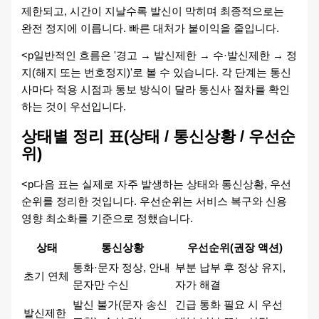
제한되고, 시간이 지날수록 발신이 막히며 최종적으로는
완전 정지에 이릅니다. 빠른 대처가 불이익을 줄입니다.
<p일반적인 흐름은 '경고 → 발신제한 → 수·발신제한 → 정
지(해지 또는 번호정지)'로 볼 수 있습니다. 각 단계는 통신
사마다 적용 시점과 통보 방식이 달라 통신사 절차를 확인
하는 것이 우선입니다.
상태별 정리 표(상태 / 통신상황 / 우선순
위)
<p다음 표는 실제로 자주 발생하는 상태와 통신상황, 우선
순위를 정리한 것입니다. 우선순위는 서비스 복구와 신용
영향 최소화를 기준으로 정했습니다.
상태
통신상황
우선순위(권장 액션)
통화·문자 정상, 안내
부분 납부 후 정상 유지,
초기 연체
문자만 수신
자가 해결
발신 불가(문자 송신
긴급 통화 필요 시 우선
발신제한