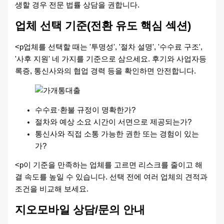
생할 경우 전문 법률 상담을 권합니다.
업체 선택 기준(전환 유도 핵심 섹션)
<p업체를 선택할 때는 '투명성', '절차 설명', '수수료 구조',
'사후 지원' 네 가지를 기준으로 삼으세요. 후기와 사업자등
록증, 통신사와의 협업 경력 등을 확인하면 안전합니다.
수수료·환불 규정이 명확한가?
절차와 예상 소요 시간이 서면으로 제공되는가?
통신사와 직접 소통 가능한 권한 또는 경험이 있는
가?
<p이 기준을 만족하는 업체를 고르면 리스크를 줄이고 해
결 속도를 높일 수 있습니다. 선택 전에 여러 업체의 견적과
조건을 비교해 보세요.
지오모바일 상담/문의 안내