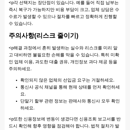
<p각 선택지는 장단점이 있습니다. 예를 들어 직접 납부는
즉시 복구가 가능하지만 비용 부담이 크고, 업체 상담은 수
수료가 발생할 수 있으나 절차를 빠르고 정확하게 진행할
수 있습니다.
주의사항(리스크 줄이기)
<p해결 과정에서 흔히 발생하는 실수와 리스크를 미리 알
고 대비하면 불필요한 손해를 막을 수 있습니다. 특히 미확
인 업체 이용, 과도한 대출 권유, 개인정보 과다 제공 등을
주의하세요.
확인되지 않은 업체의 선입금 요구는 거절하세요.
통신사 공식 채널을 통해 현재 상태를 먼저 확인하세
요.
단말기 할부 관련 정보는 판매사와 통신사 모두 확인
하세요.
<p또한 신용정보에 변동이 생겼다면 신용조회 보고서를 반
드시 확인해 향후 영향을 점검해야 합니다. 법적 절차가 발