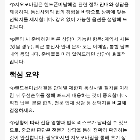
<p지오모바일은 핸드폰미납해결 관련 절차 안내와 상담을
제공하며, 통신사와의 협의 경험을 바탕으로 상황에 맞는
선택지를 제시합니다. 강요 없이 가능한 옵션을 설명해 드
립니다.
<p문의 시 준비하면 빠른 상담이 가능한 항목: 계약서 사본
(있을 경우), 최근 통신사 안내 문자 또는 이메일, 통합 납부
내역 등입니다. 준비물을 미리 알려드리면 상담이 효율적
입니다.
핵심 요약
<p핸드폰미납해결은 단계별 제한과 통신사별 절차를 이해
한 뒤 우선순위를 정해 빠르게 대응하는 것이 중요합니다.
직접 납부, 분할 합의, 전문 업체 상담 등 선택지를 비교해
결정하세요.
<p상황에 따라 신용 영향과 법적 리스크가 달라질 수 있으
므로, 중요한 판단은 전문가 상담을 통해 정확히 확인하는
것이 안전합니다. 필요하시면 지오모바일을 통해 초기 상