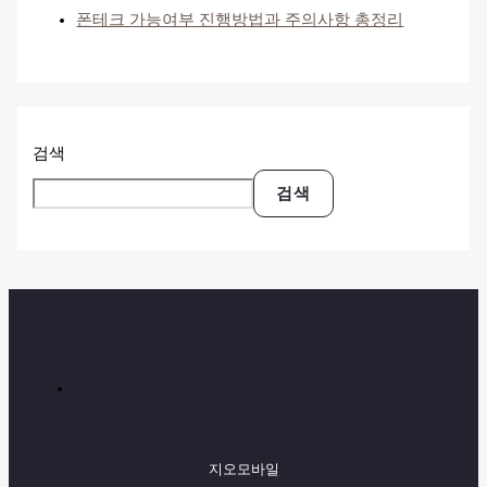
폰테크 가능여부 진행방법과 주의사항 총정리
검색
검색
지오모바일