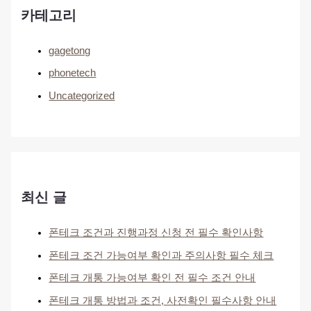
카테고리
gagetong
phonetech
Uncategorized
최신 글
폰테크 조건과 진행과정 신청 전 필수 확인사항
폰테크 조건 가능여부 확인과 주의사항 필수 체크
폰테크 개통 가능여부 확인 전 필수 조건 안내
폰테크 개통 방법과 조건, 사전확인 필수사항 안내