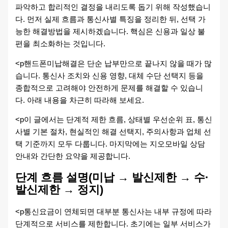
파악하고 합리적인 결정을 내리도록 돕기 위해 작성했습니
다. 먼저 실제 흐름과 통신사별 특징을 정리한 뒤, 선택 가
능한 해결방법을 제시하겠습니다. 핵심은 신용과 일상 불
편을 최소화하는 것입니다.
<p핸드폰미납해결은 단순 납부만으로 끝나지 않을 때가 많
습니다. 통신사 조치와 신용 영향, 대체 수단 선택지 등을
종합적으로 고려해야 안전하게 문제를 해결할 수 있습니
다. 아래 내용을 차근히 따라해 보세요.
<p이 글에서는 단계적 제한 흐름, 상태별 우선순위 표, 통신
사별 기본 절차, 현실적인 해결 선택지, 주의사항과 업체 선
택 기준까지 모두 다룹니다. 마지막에는 지오모바일 상담
안내와 간단한 요약을 제공합니다.
단계 흐름 설명(미납 → 발신제한 → 수·
발신제한 → 정지)
<p통신요금이 연체되면 대부분 통신사는 내부 규정에 따라
단계적으로 서비스를 제한합니다. 초기에는 일부 서비스가