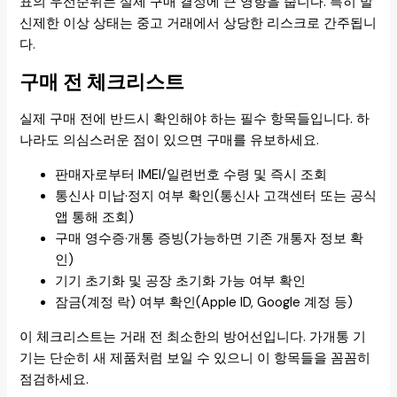
표의 우선순위는 실제 구매 결정에 큰 영향을 줍니다. 특히 발
신제한 이상 상태는 중고 거래에서 상당한 리스크로 간주됩니
다.
구매 전 체크리스트
실제 구매 전에 반드시 확인해야 하는 필수 항목들입니다. 하
나라도 의심스러운 점이 있으면 구매를 유보하세요.
판매자로부터 IMEI/일련번호 수령 및 즉시 조회
통신사 미납·정지 여부 확인(통신사 고객센터 또는 공식
앱 통해 조회)
구매 영수증·개통 증빙(가능하면 기존 개통자 정보 확
인)
기기 초기화 및 공장 초기화 가능 여부 확인
잠금(계정 락) 여부 확인(Apple ID, Google 계정 등)
이 체크리스트는 거래 전 최소한의 방어선입니다. 가개통 기
기는 단순히 새 제품처럼 보일 수 있으니 이 항목들을 꼼꼼히
점검하세요.