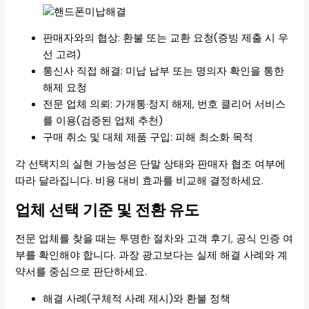
판매자와의 협상: 환불 또는 교환 요청(증빙 제출 시 우
선 고려)
통신사 직접 해결: 미납 납부 또는 명의자 확인을 통한
해제 요청
전문 업체 의뢰: 가개통·정지 해제, 번호 클리어 서비스
를 이용(검증된 업체 추천)
구매 취소 및 대체 제품 구입: 피해 최소화 목적
각 선택지의 실현 가능성은 단말 상태와 판매자 협조 여부에
따라 달라집니다. 비용 대비 효과를 비교해 결정하세요.
업체 선택 기준 및 전환 유도
전문 업체를 찾을 때는 투명한 절차와 고객 후기, 공식 인증 여
부를 확인해야 합니다. 과장 광고보다는 실제 해결 사례와 계
약서를 중심으로 판단하세요.
해결 사례(구체적 사례 제시)와 환불 정책