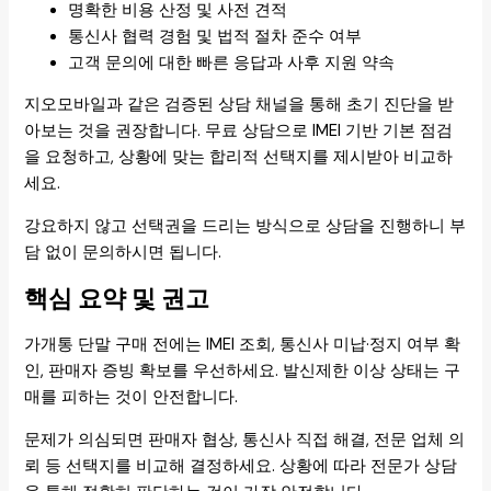
명확한 비용 산정 및 사전 견적
통신사 협력 경험 및 법적 절차 준수 여부
고객 문의에 대한 빠른 응답과 사후 지원 약속
지오모바일과 같은 검증된 상담 채널을 통해 초기 진단을 받
아보는 것을 권장합니다. 무료 상담으로 IMEI 기반 기본 점검
을 요청하고, 상황에 맞는 합리적 선택지를 제시받아 비교하
세요.
강요하지 않고 선택권을 드리는 방식으로 상담을 진행하니 부
담 없이 문의하시면 됩니다.
핵심 요약 및 권고
가개통 단말 구매 전에는 IMEI 조회, 통신사 미납·정지 여부 확
인, 판매자 증빙 확보를 우선하세요. 발신제한 이상 상태는 구
매를 피하는 것이 안전합니다.
문제가 의심되면 판매자 협상, 통신사 직접 해결, 전문 업체 의
뢰 등 선택지를 비교해 결정하세요. 상황에 따라 전문가 상담