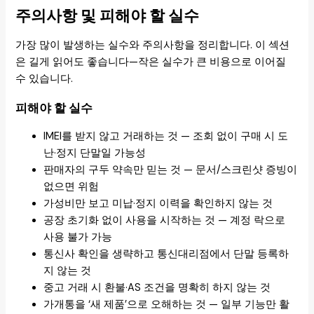
주의사항 및 피해야 할 실수
가장 많이 발생하는 실수와 주의사항을 정리합니다. 이 섹션
은 길게 읽어도 좋습니다—작은 실수가 큰 비용으로 이어질
수 있습니다.
피해야 할 실수
IMEI를 받지 않고 거래하는 것 — 조회 없이 구매 시 도
난·정지 단말일 가능성
판매자의 구두 약속만 믿는 것 — 문서/스크린샷 증빙이
없으면 위험
가성비만 보고 미납·정지 이력을 확인하지 않는 것
공장 초기화 없이 사용을 시작하는 것 — 계정 락으로
사용 불가 가능
통신사 확인을 생략하고 통신대리점에서 단말 등록하
지 않는 것
중고 거래 시 환불·AS 조건을 명확히 하지 않는 것
가개통을 ‘새 제품’으로 오해하는 것 — 일부 기능만 활