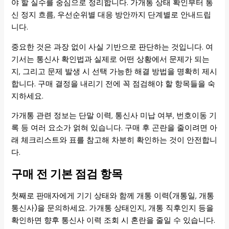
야 할 실수를 중심으로 정리합니다. 가개통 상태 확인부터 통
신 정지 흐름, 우선순위별 대응 방안까지 단계별로 안내드립
니다.
중요한 것은 과장 없이 사실 기반으로 판단하는 것입니다. 여
기서는 통신사 확인법과 실제로 어떤 상황에서 문제가 되는
지, 그리고 문제 발생 시 선택 가능한 해결 방법을 명확히 제시
합니다. 구매 결정을 내리기 전에 꼭 점검해야 할 항목들을 숙
지하세요.
가개통 관련 정보는 단말 이력, 통신사 미납 여부, 번호이동 기
록 등 여러 요소가 얽혀 있습니다. 구매 후 곤란을 줄이려면 아
래 체크리스트와 표를 참고해 차분히 확인하는 것이 안전합니
다.
구매 전 기본 점검 항목
첫째로 판매자에게 기기 상태와 함께 개통 이력(개통일, 개통
통신사)을 문의하세요. 가개통 상태인지, 개통 직후인지 등을
확인하면 향후 통신사 이력 조회 시 혼란을 줄일 수 있습니다.