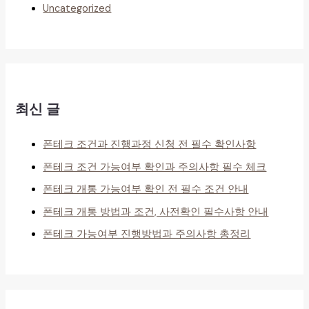
Uncategorized
최신 글
폰테크 조건과 진행과정 신청 전 필수 확인사항
폰테크 조건 가능여부 확인과 주의사항 필수 체크
폰테크 개통 가능여부 확인 전 필수 조건 안내
폰테크 개통 방법과 조건, 사전확인 필수사항 안내
폰테크 가능여부 진행방법과 주의사항 총정리