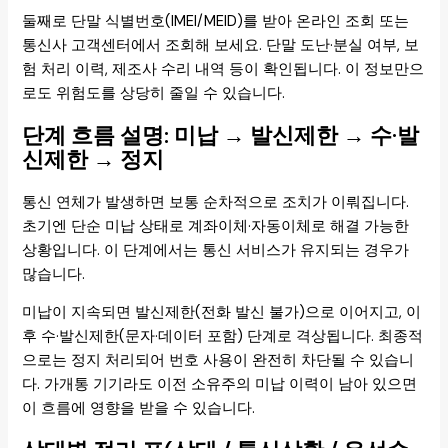
둘째로 단말 식별번호(IMEI/MEID)를 받아 온라인 조회 또는
통신사 고객센터에서 조회해 보세요. 단말 도난·분실 여부, 보
험 처리 이력, 제조사 수리 내역 등이 확인됩니다. 이 정보만으
로도 위험도를 상당히 줄일 수 있습니다.
단계 흐름 설명: 미납 → 발신제한 → 수·발
신제한 → 정지
통신 연체가 발생하면 보통 순차적으로 조치가 이뤄집니다.
초기엔 단순 미납 상태로 계좌이체·자동이체로 해결 가능한
상황입니다. 이 단계에서는 통신 서비스가 유지되는 경우가
많습니다.
미납이 지속되면 발신제한(전화 발신 불가)으로 이어지고, 이
후 수·발신제한(문자·데이터 포함) 단계로 격상됩니다. 최종적
으로는 정지 처리되어 번호 사용이 완전히 차단될 수 있습니
다. 가개통 기기라도 이전 소유주의 미납 이력이 남아 있으면
이 흐름에 영향을 받을 수 있습니다.