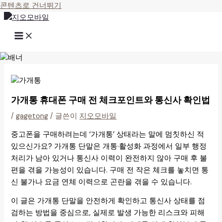
콘텐츠로 건너뛰기
가개통 휴대폰 구매 전 체크포인트와 통신사 확인법
/
gagetong
/ 글쓴이
지오모바일
중고폰을 구매하려는데 ‘가개통’ 상태라는 말에 멈칫하신 적
있으신가요? 가개통 단말은 개통·활성화 과정에서 일부 행정
처리가 남아 있거나 통신사 이력이 완전하지 않아 구매 후 불
편을 겪을 가능성이 있습니다. 구매 전 작은 체크를 놓치면 통
신 불가나 요금 연체 이력으로 곤란을 겪을 수 있습니다.
이 글은 가개통 단말을 안전하게 확인하고 통신사 상태를 점
검하는 방법을 중심으로, 실제로 발생 가능한 리스크와 피해