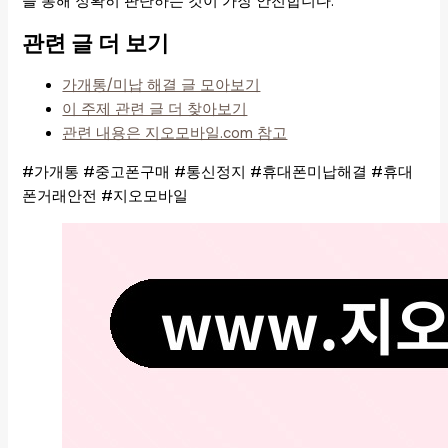
을 통해 정확히 판단하는 것이 가장 안전합니다.
관련 글 더 보기
가개통/미납 해결 글 모아보기
이 주제 관련 글 더 찾아보기
관련 내용은 지오모바일.com 참고
#가개통 #중고폰구매 #통신정지 #휴대폰미납해결 #휴대
폰거래안전 #지오모바일