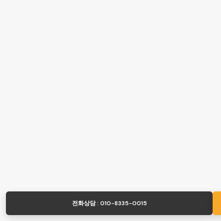
전화상담 : 010-8335-0015