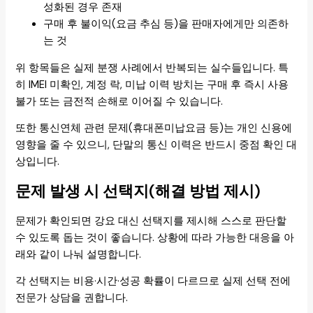
성화된 경우 존재
구매 후 불이익(요금 추심 등)을 판매자에게만 의존하
는 것
위 항목들은 실제 분쟁 사례에서 반복되는 실수들입니다. 특
히 IMEI 미확인, 계정 락, 미납 이력 방치는 구매 후 즉시 사용
불가 또는 금전적 손해로 이어질 수 있습니다.
또한 통신연체 관련 문제(휴대폰미납요금 등)는 개인 신용에
영향을 줄 수 있으니, 단말의 통신 이력은 반드시 중점 확인 대
상입니다.
문제 발생 시 선택지(해결 방법 제시)
문제가 확인되면 강요 대신 선택지를 제시해 스스로 판단할
수 있도록 돕는 것이 좋습니다. 상황에 따라 가능한 대응을 아
래와 같이 나눠 설명합니다.
각 선택지는 비용·시간·성공 확률이 다르므로 실제 선택 전에
전문가 상담을 권합니다.