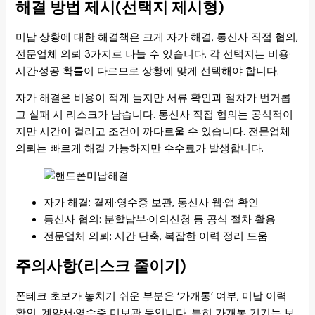
해결 방법 제시(선택지 제시형)
미납 상황에 대한 해결책은 크게 자가 해결, 통신사 직접 협의,
전문업체 의뢰 3가지로 나눌 수 있습니다. 각 선택지는 비용·
시간·성공 확률이 다르므로 상황에 맞게 선택해야 합니다.
자가 해결은 비용이 적게 들지만 서류 확인과 절차가 번거롭
고 실패 시 리스크가 남습니다. 통신사 직접 협의는 공식적이
지만 시간이 걸리고 조건이 까다로울 수 있습니다. 전문업체
의뢰는 빠르게 해결 가능하지만 수수료가 발생합니다.
자가 해결: 결제·영수증 보관, 통신사 웹·앱 확인
통신사 협의: 분할납부·이의신청 등 공식 절차 활용
전문업체 의뢰: 시간 단축, 복잡한 이력 정리 도움
주의사항(리스크 줄이기)
폰테크 초보가 놓치기 쉬운 부분은 ‘가개통’ 여부, 미납 이력
확인, 계약서·영수증 미보관 등입니다. 특히 가개통 기기는 보