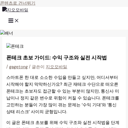
콘텐츠로 건너뛰기
폰테크 초보 가이드: 수익 구조와 실전 시작법
/
gagetong
/ 글쓴이
지오모바일
스마트폰 한 대로 소소한 수입을 만들고 싶지만, 어디서부터
시작해야 할지 막막하신가요? 최근 재테크 수단으로 떠오른
폰테크는 초보자도 접근할 수 있는 부분이 많지만, 통신사 미
납이나 정지 같은 변수로 위험이 커질 수 있습니다. 폰테크를
고민하는 분들이 가장 많이 겪는 문제는 ‘수익 기대’와 ‘통신
상태 리스크’ 사이의 균형입니다.
이 글은 폰테크 초보를 위해 수익 구조와 실전 시작법을 단계