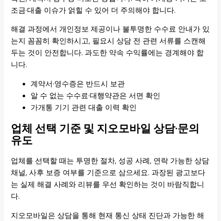
조금·대출 이슈가 얽힐 수 있어 더 주의해야 합니다.
해결 과정에서 개인정보 제공이나 불투명한 수수료 안내가 있
는지 꼼꼼히 확인하시고, 필요시 상담 전 관련 서류를 스캔해
두는 것이 안전합니다. 과도한 약속 수익률에는 경계해야 합
니다.
계약서·영수증은 반드시 보관
알 수 없는 수수료·대행약관은 서면 확인
가개통 기기 관련 대출 이력 확인
업체 선택 기준 및 지오모바일 상담·문의
유도
업체를 선택할 때는 투명한 절차, 성공 사례, 연락 가능한 상담
채널, 사후 보증 여부를 기준으로 삼으세요. 과장된 광고보다
는 실제 해결 사례와 리뷰를 우선 확인하는 것이 바람직합니
다.
지오모바일은 상담을 통해 현재 통신 상태 진단과 가능한 해