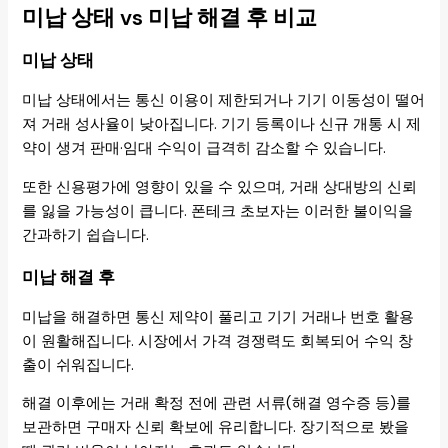
미납 상태 vs 미납 해결 후 비교
미납 상태
미납 상태에서는 통신 이용이 제한되거나 기기 이동성이 떨어
져 거래 성사율이 낮아집니다. 기기 등록이나 신규 개통 시 제
약이 생겨 판매·임대 수익이 급격히 감소할 수 있습니다.
또한 신용평가에 영향이 있을 수 있으며, 거래 상대방의 신뢰
를 잃을 가능성이 큽니다. 폰테크 초보자는 이러한 불이익을
간과하기 쉽습니다.
미납 해결 후
미납을 해결하면 통신 제약이 풀리고 기기 거래나 번호 활용
이 원활해집니다. 시장에서 가격 경쟁력도 회복되어 수익 창
출이 쉬워집니다.
해결 이후에는 거래 확정 전에 관련 서류(해결 영수증 등)를
보관하면 구매자 신뢰 확보에 유리합니다. 장기적으로 봤을