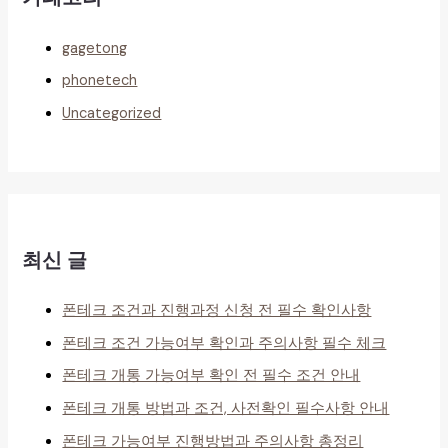
gagetong
phonetech
Uncategorized
최신 글
폰테크 조건과 진행과정 신청 전 필수 확인사항
폰테크 조건 가능여부 확인과 주의사항 필수 체크
폰테크 개통 가능여부 확인 전 필수 조건 안내
폰테크 개통 방법과 조건, 사전확인 필수사항 안내
폰테크 가능여부 진행방법과 주의사항 총정리