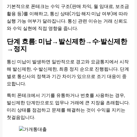
기본적으로 폰테크는 수익 구조(판매 차익, 월 임대료, 보조금
활용 등)를 이해하고, 통신 상태(가입·해지·미납 여부)에 따라
실행 가능 여부가 달라집니다. 통신 관련 이슈는 거래 신뢰도
와 수익 실현에 직접 영향을 줍니다.
단계 흐름: 미납→발신제한→수·발신제한
→정지
통신 미납이 발생하면 일반적으로 경고와 요금통지에서 시작
해 발신제한, 수·발신제한, 최종 정지 순으로 진행됩니다. 단계
별로 통신사의 정책과 기간 차이가 있으므로 조기 대응이 중
요합니다.
특히 폰테크에서 기기를 유통하거나 번호를 사용하는 경우,
발신제한 단계만으로도 업무나 거래에 큰 지장을 초래합니다.
미리 상태를 점검하고 문제를 해결하는 것이 수익을 지키는
첫걸음입니다.