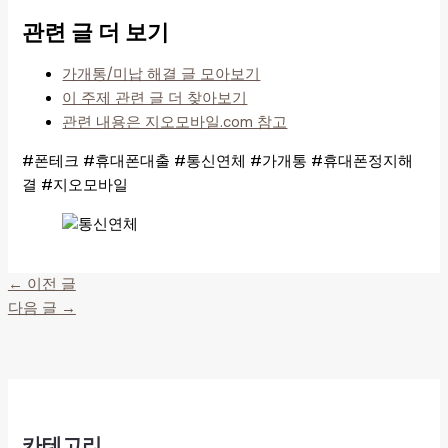
관련 글 더 보기
가개통/미납 해결 글 모아보기
이 주제 관련 글 더 찾아보기
관련 내용은 지오모바일.com 참고
#폰테크 #휴대폰대출 #통신연체 #가개통 #휴대폰정지해
결 #지오모바일
←
이전 글
다음 글
→
카테고리