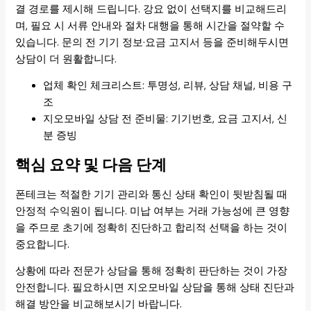
결 경로를 제시해 드립니다. 강요 없이 선택지를 비교해드리
며, 필요 시 서류 안내와 절차 대행을 통해 시간을 절약할 수
있습니다. 문의 전 기기 정보·요금 고지서 등을 준비해두시면
상담이 더 원활합니다.
업체 확인 체크리스트: 투명성, 리뷰, 상담 채널, 비용 구
조
지오모바일 상담 전 준비물: 기기번호, 요금 고지서, 신
분 증빙
핵심 요약 및 다음 단계
폰테크는 적절한 기기 관리와 통신 상태 확인이 뒷받침될 때
안정적 수익원이 됩니다. 미납 여부는 거래 가능성에 큰 영향
을 주므로 초기에 정확히 진단하고 합리적 선택을 하는 것이
중요합니다.
상황에 따라 전문가 상담을 통해 정확히 판단하는 것이 가장
안전합니다. 필요하시면 지오모바일 상담을 통해 상태 진단과
해결 방안을 비교해보시기 바랍니다.