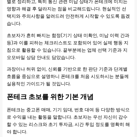
별로 정리하고, 특히 통신 관련 미납 상태가 폰테크에 미치는
영향과 해결 후 달라지는 점을 비교해드립니다. 현실적인 선
택지와 주의사항을 알려드려 안전하게 시작할 수 있도록 돕겠
습니다.
초보자가 흔히 빠지는 함정(기기 상태 미확인, 미납 이력 간과
등)과 이를 피하는 체크리스트도 포함되어 있어 실제 행동 지
침으로 활용할 수 있습니다. 끝부분에는 업체 선택 기준과 지
오모바일 상담 안내도 담았습니다.
과장이나 허위 없이, 신뢰를 기반으로 한 판단 기준과 단계별
흐름을 중심으로 설명하니 폰테크를 처음 시도하시는 분들께
실용적인 가이드가 될 것입니다.
폰테크 초보를 위한 기본 개념
폰테크는 중고폰 매매, 기기 임대, 번호 대여 등 다양한 방식으
로 수익을 내는 활동을 말합니다. 초보자는 우선 자신이 감수
할 수 있는 리스크와 초기 투자금, 시간 투입 정도를 명확히 해
야 합니다.