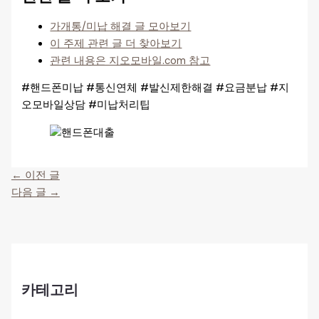
가개통/미납 해결 글 모아보기
이 주제 관련 글 더 찾아보기
관련 내용은 지오모바일.com 참고
#핸드폰미납 #통신연체 #발신제한해결 #요금분납 #지
오모바일상담 #미납처리팁
←
이전 글
다음 글
→
카테고리