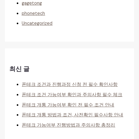
gagetong
phonetech
Uncategorized
최신 글
폰테크 조건과 진행과정 신청 전 필수 확인사항
폰테크 조건 가능여부 확인과 주의사항 필수 체크
폰테크 개통 가능여부 확인 전 필수 조건 안내
폰테크 개통 방법과 조건, 사전확인 필수사항 안내
폰테크 가능여부 진행방법과 주의사항 총정리