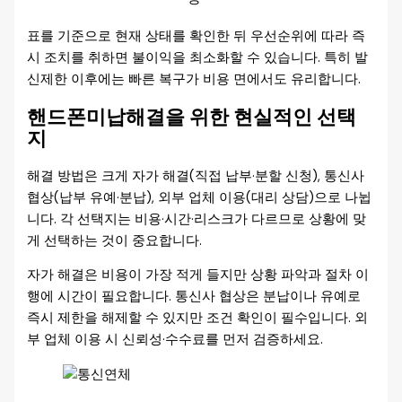
표를 기준으로 현재 상태를 확인한 뒤 우선순위에 따라 즉
시 조치를 취하면 불이익을 최소화할 수 있습니다. 특히 발
신제한 이후에는 빠른 복구가 비용 면에서도 유리합니다.
핸드폰미납해결을 위한 현실적인 선택
지
해결 방법은 크게 자가 해결(직접 납부·분할 신청), 통신사
협상(납부 유예·분납), 외부 업체 이용(대리 상담)으로 나뉩
니다. 각 선택지는 비용·시간·리스크가 다르므로 상황에 맞
게 선택하는 것이 중요합니다.
자가 해결은 비용이 가장 적게 들지만 상황 파악과 절차 이
행에 시간이 필요합니다. 통신사 협상은 분납이나 유예로
즉시 제한을 해제할 수 있지만 조건 확인이 필수입니다. 외
부 업체 이용 시 신뢰성·수수료를 먼저 검증하세요.