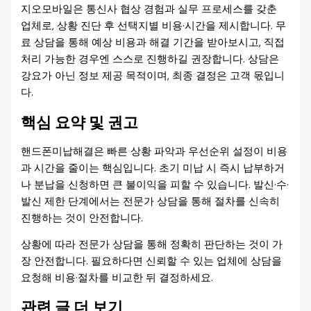
지오모바일은 통신사 협상 경험과 실무 프로세스를 갖춘
업체로, 상황 진단 후 선택지별 비용·시간을 제시합니다. 무
료 상담을 통해 예상 비용과 해결 기간을 받아보시고, 직접
처리 가능한 경우엔 스스로 진행하길 권장합니다. 상담은
강요가 아닌 정보 제공 목적이며, 최종 결정은 고객 몫입니
다.
핵심 요약 및 권고
핸드폰미납해결은 빠른 상황 파악과 우선순위 설정이 비용
과 시간을 줄이는 핵심입니다. 초기 미납 시 즉시 납부하거
나 분납을 신청하면 큰 불이익을 피할 수 있습니다. 발신·수·
발신 제한 단계에서는 전문가 상담을 통해 절차를 신속히
진행하는 것이 안전합니다.
상황에 따라 전문가 상담을 통해 정확히 판단하는 것이 가
장 안전합니다. 필요하다면 신뢰할 수 있는 업체에 상담을
요청해 비용·절차를 비교한 뒤 결정하세요.
관련 글 더 보기