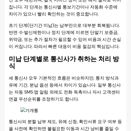
신 모두 제한되며, 결국 서비스 정지 또는 해지 절차로 이어
집니다. 각 단계는 통신사별 통보기간이나 자동화 수준에
차이가 있으니 빨리 확인하는 것이 중요합니다.
초기 단계(단기간 미납)는 납부만으로 대부분 회복됩니다.
반면 수·발신제한이나 정지 단계에 이르면 단말기 보증금,
위약금, 또는 추가 절차가 필요할 수 있어 비용과 시간 손실
이 커집니다. 따라서 빠른 대응이 비용 절감의 핵심입니다.
미납 단계별로 통신사가 취하는 처리 방
식
세 통신사 모두 기본적인 흐름은 비슷하지만, 통지 방식과
유예 기간, 분납 옵션 등에서 차이가 있습니다. 일부 통신사
는 자동 SMS·앱 알림 외에도 전화 독촉이나 자사 고객센터
연결 우선순위를 조정하기도 합니다.
통신사의 분할 납부 제도, 유예 신청, 확인서류 요구 여부 등
을 사전에 확인하면 불필요한 이동과 시간 낭비를 줄일 수