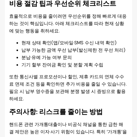
비용 절감 팁과 우선순위 체크리스트
효율적으로 비용을 줄이려면 우선순위를 정해 빠르게 대응
하는 것이 핵심입니다. 아래 체크리스트를 따라 현재 상황
에 맞는 행동을 취하세요.
현재 상태 확인(앱/모바일·SMS 수신 내역 확인)
납부 가능한 금액 우선 납부(발신제한 전 우선 처리)
분납·유예 가능 여부 문의
기기 할부 잔여금 확인 및 분할 계획 수립
또한 통신사별 프로모션이나 할인, 제휴 카드의 연체 수수
료 면제 조건 등을 확인하면 추가 비용을 줄일 수 있습니다.
필요 시 납부 영수증을 보관해 분쟁 발생 시 증빙으로 활용
하세요.
주의사항: 리스크를 줄이는 방법
핸드폰 관련 가개통대출이나 비공식 채널을 통한 급한 해
결 제안은 높은 이자·사기 위험이 있습니다. 특히 ‘가개통’을