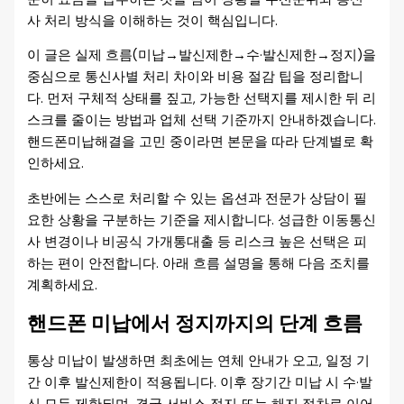
사 처리 방식을 이해하는 것이 핵심입니다.
이 글은 실제 흐름(미납→발신제한→수·발신제한→정지)을
중심으로 통신사별 처리 차이와 비용 절감 팁을 정리합니
다. 먼저 구체적 상태를 짚고, 가능한 선택지를 제시한 뒤 리
스크를 줄이는 방법과 업체 선택 기준까지 안내하겠습니다.
핸드폰미납해결을 고민 중이라면 본문을 따라 단계별로 확
인하세요.
초반에는 스스로 처리할 수 있는 옵션과 전문가 상담이 필
요한 상황을 구분하는 기준을 제시합니다. 성급한 이동통신
사 변경이나 비공식 가개통대출 등 리스크 높은 선택은 피
하는 편이 안전합니다. 아래 흐름 설명을 통해 다음 조치를
계획하세요.
핸드폰 미납에서 정지까지의 단계 흐름
통상 미납이 발생하면 최초에는 연체 안내가 오고, 일정 기
간 이후 발신제한이 적용됩니다. 이후 장기간 미납 시 수·발