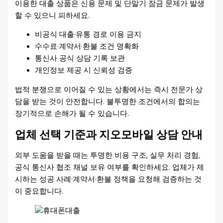
이용한 대출 상품은 신용 문제 및 단말기 잠금 문제가 발생
할 수 있으니 피하세요.
비공식 대출·유통 경로 이용 금지
수수료·계약서·환불 조건 명확화
통신사 공식 상담 기록 보관
개인정보 제공 시 신뢰성 검증
법적 분쟁으로 이어질 수 있는 상황에서는 즉시 전문가 상
담을 받는 것이 안전합니다. 불투명한 조건에서의 합의는
장기적으로 손해가 될 수 있습니다.
업체 선택 기준과 지오모바일 상담 안내
외부 도움을 받을 때는 투명한 비용 구조, 실무 처리 경험,
공식 통신사 협조 채널 보유 여부를 확인하세요. 업체가 제
시하는 성공 사례·계약서·환불 정책을 요청해 검증하는 것
이 중요합니다.