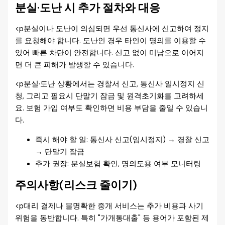
분실·도난 시 추가 절차와 대응
<p분실이나 도난이 의심되면 우선 통신사에 신고하여 정지
를 요청해야 합니다. 도난인 경우 타인이 명의를 이용할 수
있어 빠른 차단이 안전합니다. 신고 없이 미납으로 이어지
면 더 큰 피해가 발생할 수 있습니다.
<p분실·도난 상황에서는 경찰서 신고, 통신사 일시정지 신
청, 그리고 필요시 단말기 잠금 및 원격초기화를 고려하세
요. 보험 가입 여부도 확인하면 비용 부담을 줄일 수 있습니
다.
즉시 해야 할 일: 통신사 신고(임시정지) → 경찰 신고
→ 단말기 잠금
추가 권장: 분실보험 확인, 명의도용 여부 모니터링
주의사항(리스크 줄이기)
<p대리 결제나 불명확한 중개 서비스는 추가 비용과 사기
위험을 동반합니다. 특히 "가개통대출" 등 용어가 포함된 제