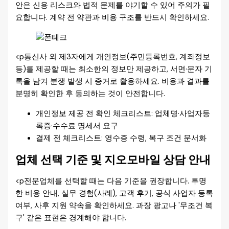
안은 신용 리스크와 법적 문제를 야기할 수 있어 주의가 필
요합니다. 계약 전 약관과 비용 구조를 반드시 확인하세요.
<p통신사 외 제3자에게 개인정보(주민등록번호, 계좌정보
등)를 제공할 때는 최소한의 정보만 제공하고, 서면·문자 기
록을 남겨 분쟁 발생 시 증거로 활용하세요. 비용과 결과를
분명히 확인한 후 동의하는 것이 안전합니다.
개인정보 제공 전 확인 체크리스트: 업체명·사업자등
록증·수수료 명세서 요구
결제 전 체크리스트: 영수증 수령, 복구 조건 문서화
업체 선택 기준 및 지오모바일 상담 안내
<p전문업체를 선택할 때는 다음 기준을 권장합니다. 투명
한 비용 안내, 실무 경험(사례), 고객 후기, 공식 사업자 등록
여부, 사후 지원 약속을 확인하세요. 과장 광고나 '무조건 복
구' 같은 표현은 경계해야 합니다.