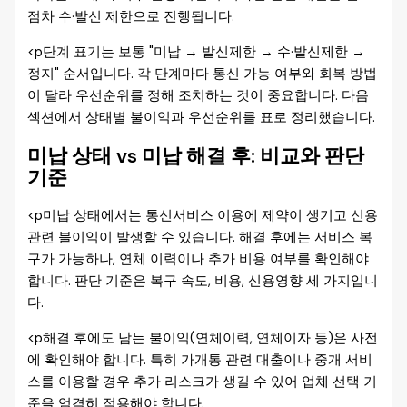
점차 수·발신 제한으로 진행됩니다.
<p단계 표기는 보통 "미납 → 발신제한 → 수·발신제한 →
정지" 순서입니다. 각 단계마다 통신 가능 여부와 회복 방법
이 달라 우선순위를 정해 조치하는 것이 중요합니다. 다음
섹션에서 상태별 불이익과 우선순위를 표로 정리했습니다.
미납 상태 vs 미납 해결 후: 비교와 판단
기준
<p미납 상태에서는 통신서비스 이용에 제약이 생기고 신용
관련 불이익이 발생할 수 있습니다. 해결 후에는 서비스 복
구가 가능하나, 연체 이력이나 추가 비용 여부를 확인해야
합니다. 판단 기준은 복구 속도, 비용, 신용영향 세 가지입니
다.
<p해결 후에도 남는 불이익(연체이력, 연체이자 등)은 사전
에 확인해야 합니다. 특히 가개통 관련 대출이나 중개 서비
스를 이용할 경우 추가 리스크가 생길 수 있어 업체 선택 기
준을 엄격히 적용해야 합니다.