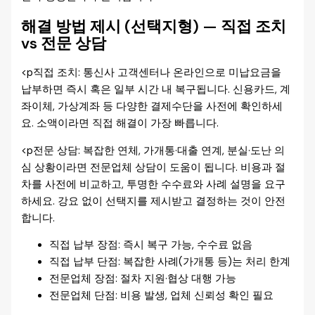
해결 방법 제시 (선택지형) — 직접 조치
vs 전문 상담
<p직접 조치: 통신사 고객센터나 온라인으로 미납요금을
납부하면 즉시 혹은 일부 시간 내 복구됩니다. 신용카드, 계
좌이체, 가상계좌 등 다양한 결제수단을 사전에 확인하세
요. 소액이라면 직접 해결이 가장 빠릅니다.
<p전문 상담: 복잡한 연체, 가개통·대출 연계, 분실·도난 의
심 상황이라면 전문업체 상담이 도움이 됩니다. 비용과 절
차를 사전에 비교하고, 투명한 수수료와 사례 설명을 요구
하세요. 강요 없이 선택지를 제시받고 결정하는 것이 안전
합니다.
직접 납부 장점: 즉시 복구 가능, 수수료 없음
직접 납부 단점: 복잡한 사례(가개통 등)는 처리 한계
전문업체 장점: 절차 지원·협상 대행 가능
전문업체 단점: 비용 발생, 업체 신뢰성 확인 필요