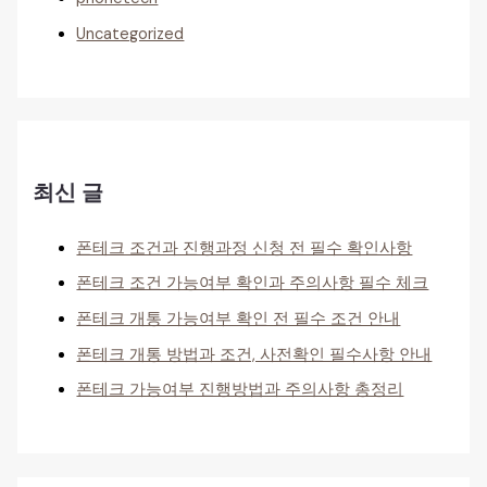
Uncategorized
최신 글
폰테크 조건과 진행과정 신청 전 필수 확인사항
폰테크 조건 가능여부 확인과 주의사항 필수 체크
폰테크 개통 가능여부 확인 전 필수 조건 안내
폰테크 개통 방법과 조건, 사전확인 필수사항 안내
폰테크 가능여부 진행방법과 주의사항 총정리