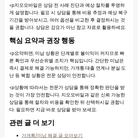
<p지오모바일은 상담 전 사례 진단과 예상 절차를 투명하
게 설명합니다. 필요 시 상담을 통해 비용 추정과 예상 복구
기간을 받아보시고, 여러 옵션을 비교한 후 결정하시는 것
을 권합니다. 상담은 강요가 아닌 참고 자료로 활용하세요.
핵심 요약과 권장 행동
<p요약하면, 미납 상황은 단계별로 불이익이 커지므로 빠
른 확인과 우선순위별 조치가 핵심입니다. 간단한 미납은
즉시 결제로 해결 가능하지만, 가개통·대출 연계나 분실·도
난 등 복합 상황은 전문 상담이 안전합니다.
<p상황에 따라서는 전문가 상담을 통해 정확한 판단을 받
는 것이 가장 안전합니다. 지오모바일과 같은 신뢰 가능한
상담을 통해 절차와 비용을 확인한 뒤 선택하시길 권합니
다. 필요하면 지금 바로 상담을 받아 보세요.
관련 글 더 보기
가개통/미납 해결 글 모아보기