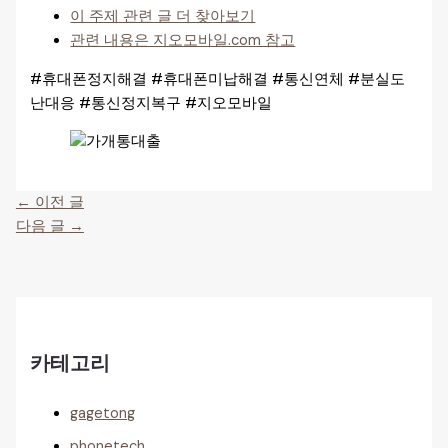
이 주제 관련 글 더 찾아보기
관련 내용은 지오모바일.com 참고
#휴대폰정지해결 #휴대폰미납해결 #통신연체 #분실도
난대응 #통신정지복구 #지오모바일
←
이전 글
다음 글
→
카테고리
gagetong
phonetech