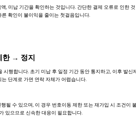
액, 미납 기간을 확인하는 것입니다. 간단한 결제 오류로 인한 
 빠른 확인이 불이익을 줄이는 첫걸음입니다.
제한 → 정지
시행합니다. 초기 미납 후 일정 기간 동안 통지하고, 이후 발신
한되는 단계로 가면 연락 자체가 어렵습니다.
행될 수 있으며, 이 경우 번호이동 제한 또는 재가입 시 조건이 
이가 있으므로 신속한 대응이 필요합니다.