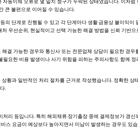
만 자동이체 오류로 몇 일치 청구가 누락된 상태였습니다. 이처럼 
 큰 불편으로 이어질 수 있습니다.
등의 단계로 진행될 수 있고 각 단계마다 생활·금융상 불이익이 
대처 우선순위, 현실적이고 선택 가능한 해결 방법을 신뢰 기반으
로 해결 가능한 경우와 통신사 또는 전문업체 상담이 필요한 경우
 불필요한 비용 발생이나 사기 위험을 피하는 주의사항도 함께 정
는 상황과 일반적인 처리 절차를 근거로 작성했습니다. 정확한 상
다.
 미처리 등입니다. 특히 해외체류·장기출장 중에 결제정보가 갱신
가서비스 요금이 예상보다 높아지면서 미납이 발생하는 경우도 있