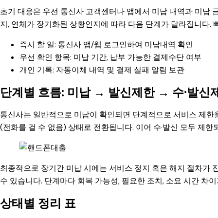
초기 대응은 우선 통신사 고객센터나 앱에서 미납 내역과 미납 금
지, 연체가 장기화된 상황인지에 따라 다음 단계가 달라집니다.
즉시 할 일: 통신사 앱/웹 로그인하여 미납내역 확인
우선 확인 항목: 미납 기간, 납부 가능한 결제수단 여부
개인 기록: 자동이체 내역 및 결제 실패 알림 보관
단계별 흐름: 미납 → 발신제한 → 수·발신
통신사는 일반적으로 미납이 확인되면 단계적으로 서비스 제한을 
(전화를 걸 수 없음) 상태로 전환됩니다. 이어 수·발신 모두 제
최종적으로 장기간 미납 시에는 서비스 정지 혹은 해지 절차가 진
수 있습니다. 단계마다 회복 가능성, 필요한 조치, 소요 시간 차
상태별 정리 표