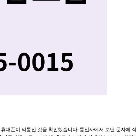
드
다 휴대폰이 먹통인 것을 확인했습니다. 통신사에서 보낸 문자에 