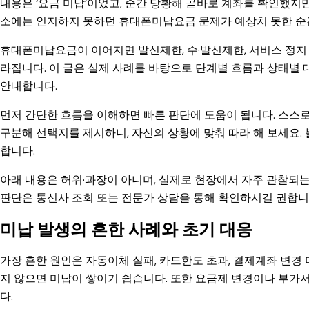
내용은 ‘요금 미납’이었고, 순간 당황해 곧바로 계좌를 확인했지
소에는 인지하지 못하던 휴대폰미납요금 문제가 예상치 못한 순간
휴대폰미납요금이 이어지면 발신제한, 수·발신제한, 서비스 정지 
라집니다. 이 글은 실제 사례를 바탕으로 단계별 흐름과 상태별 
안내합니다.
먼저 간단한 흐름을 이해하면 빠른 판단에 도움이 됩니다. 스스
구분해 선택지를 제시하니, 자신의 상황에 맞춰 따라 해 보세요.
합니다.
아래 내용은 허위·과장이 아니며, 실제로 현장에서 자주 관찰되
판단은 통신사 조회 또는 전문가 상담을 통해 확인하시길 권합니
미납 발생의 흔한 사례와 초기 대응
가장 흔한 원인은 자동이체 실패, 카드한도 초과, 결제계좌 변경
지 않으면 미납이 쌓이기 쉽습니다. 또한 요금제 변경이나 부
다.