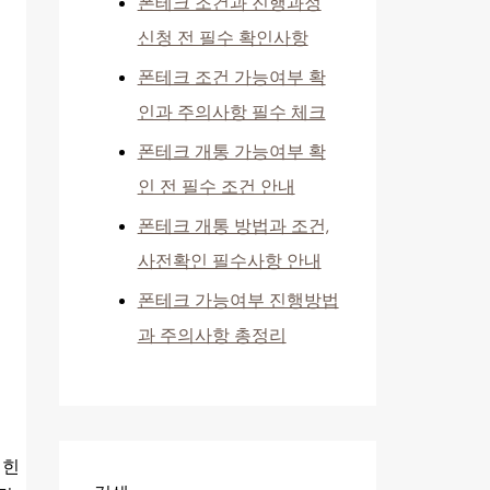
폰테크 조건과 진행과정
신청 전 필수 확인사항
폰테크 조건 가능여부 확
인과 주의사항 필수 체크
폰테크 개통 가능여부 확
인 전 필수 조건 안내
폰테크 개통 방법과 조건,
사전확인 필수사항 안내
폰테크 가능여부 진행방법
과 주의사항 총정리
적힌