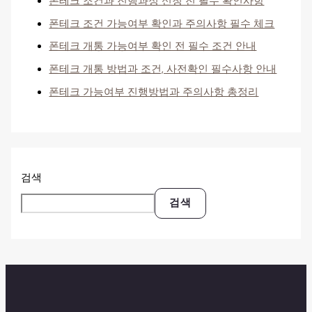
폰테크 조건과 진행과정 신청 전 필수 확인사항
폰테크 조건 가능여부 확인과 주의사항 필수 체크
폰테크 개통 가능여부 확인 전 필수 조건 안내
폰테크 개통 방법과 조건, 사전확인 필수사항 안내
폰테크 가능여부 진행방법과 주의사항 총정리
검색
검색