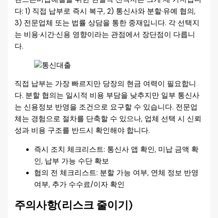
다: 1) 직접 납부로 즉시 복구, 2) 통신사와 분할·유예 협의,
3) 전문업체 또는 법률 상담을 통한 중재입니다. 각 선택지
는 비용·시간·신용 영향이라는 관점에서 장단점이 다릅니
다.
직접 납부는 가장 빠르지만 당장의 현금 여력이 필요합니
다. 분할 협의는 일시적 비용 부담을 낮추지만 일부 통신사
는 신용정보 반영을 조건으로 요구할 수 있습니다. 전문업
체는 경험으로 절차를 단축할 수 있으나, 업체 선택 시 신뢰
성과 비용 구조를 반드시 확인해야 합니다.
즉시 조치 체크리스트: 통신사 앱 확인, 미납 금액 확
인, 납부 가능 수단 확보
협의 전 체크리스트: 분할 가능 여부, 연체 정보 반영
여부, 추가 수수료/이자 확인
주의사항(리스크 줄이기)