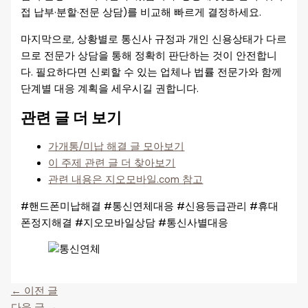
접 납부·분할·전문 상담)를 비교해 빠르게 결정하세요.
마지막으로, 상황별로 통신사 규정과 개인 신용상태가 다르
므로 전문가 상담을 통해 정확히 판단하는 것이 안전합니
다. 필요하다면 신뢰할 수 있는 업체나 법률 전문가와 함께
단계별 대응 계획을 세우시길 권합니다.
관련 글 더 보기
가개통/미납 해결 글 모아보기
이 주제 관련 글 더 찾아보기
관련 내용은 지오모바일.com 참고
#핸드폰미납해결 #통신연체대응 #신용등급관리 #휴대
폰정지해결 #지오모바일상담 #통신사별대응
←
이전 글
다음 글
→