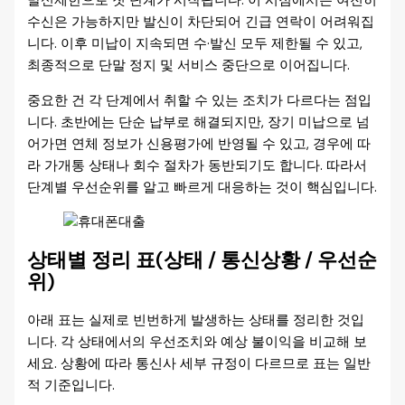
발신제한으로 첫 단계가 시작됩니다. 이 시점에서는 여전히
수신은 가능하지만 발신이 차단되어 긴급 연락이 어려워집
니다. 이후 미납이 지속되면 수·발신 모두 제한될 수 있고,
최종적으로 단말 정지 및 서비스 중단으로 이어집니다.
중요한 건 각 단계에서 취할 수 있는 조치가 다르다는 점입
니다. 초반에는 단순 납부로 해결되지만, 장기 미납으로 넘
어가면 연체 정보가 신용평가에 반영될 수 있고, 경우에 따
라 가개통 상태나 회수 절차가 동반되기도 합니다. 따라서
단계별 우선순위를 알고 빠르게 대응하는 것이 핵심입니다.
상태별 정리 표(상태 / 통신상황 / 우선순
위)
아래 표는 실제로 빈번하게 발생하는 상태를 정리한 것입
니다. 각 상태에서의 우선조치와 예상 불이익을 비교해 보
세요. 상황에 따라 통신사 세부 규정이 다르므로 표는 일반
적 기준입니다.