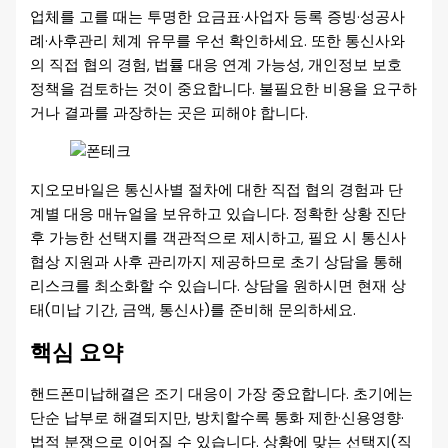
업체를 고를 때는 투명한 요금표·사업자 등록 증빙·성공사
례·사후관리 체계 유무를 우선 확인하세요. 또한 통신사와
의 직접 협의 경험, 법률 대응 연계 가능성, 개인정보 보호
정책을 검토하는 것이 중요합니다. 불필요한 비용을 요구하
거나 결과를 과장하는 곳은 피해야 합니다.
지오모바일은 통신사별 절차에 대한 직접 협의 경험과 단
계별 대응 매뉴얼을 보유하고 있습니다. 정확한 상황 진단
후 가능한 선택지를 객관적으로 제시하고, 필요 시 통신사
협상 지원과 사후 관리까지 제공하므로 초기 상담을 통해
리스크를 최소화할 수 있습니다. 상담을 원하시면 현재 상
태(미납 기간, 금액, 통신사)를 준비해 문의하세요.
핵심 요약
핸드폰미납해결은 조기 대응이 가장 중요합니다. 초기에는
단순 납부로 해결되지만, 방치할수록 통화 제한·신용영향·
법적 분쟁으로 이어질 수 있습니다. 상황에 맞는 선택지(직