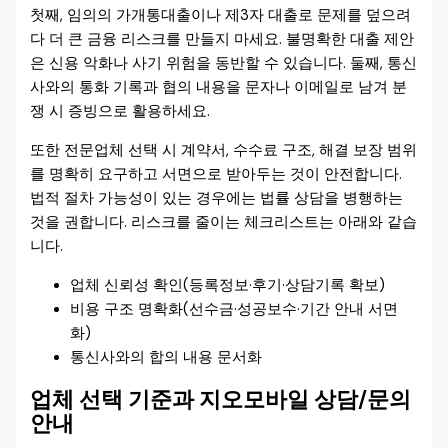
첫째, 임의의 가개통대출이나 제3자 대출로 문제를 덮으려
다 더 큰 금융 리스크를 만들지 마세요. 불명확한 대출 제안
은 신용 악화나 사기 위험을 동반할 수 있습니다. 둘째, 통신
사와의 통화 기록과 협의 내용을 문자나 이메일로 남겨 분
쟁 시 증빙으로 활용하세요.
또한 전문업체 선택 시 계약서, 수수료 구조, 해결 보장 범위
를 명확히 요구하고 서면으로 받아두는 것이 안전합니다.
법적 절차 가능성이 있는 경우에는 법률 상담을 병행하는
것을 권합니다. 리스크를 줄이는 체크리스트는 아래와 같습
니다.
업체 신뢰성 확인(등록정보·후기·상담기록 확보)
비용 구조 명확화(선수금·성공보수·기간 안내 서면
화)
통신사와의 합의 내용 문서화
업체 선택 기준과 지오모바일 상담/문의
안내