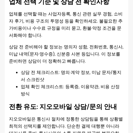
업체 선택 기준 및 상담 전 확인사항
업체를 선택할 때는 사업자등록, 통신 관련 실무 경험, 소비
자 후기, 비용 구조의 투명성 등을 확인하세요. 불필요한 추
가비용이나 수수료 규정을 미리 묻고, 환불·약정 조건을 문
서화해야 합니다.
상담 전 준비해야 할 정보는 명의자 성함, 전화번호, 통신사,
미납 내역(문자·영수증), 신분증 사본 등입니다. 이 정보를
준비하면 상담이 더 정확하고 빠릅니다.
상담 전 체크리스트: 명의·계약 정보, 미납 문자/통지
서 스크린샷
업체 확인 체크리스트: 등록증, 이용약관, 비용 산정
방식
전환 유도: 지오모바일 상담/문의 안내
지오모바일은 통신사 절차에 정통한 상담팀을 통해 상황별
최적의 선택지를 제안합니다. 단순한 결제 대행뿐 아니라