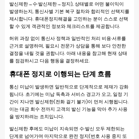
발신제한→수·발신제한→정지), 상태별로 어떤 불이익이
발생하는지, 통신사별 기본 복구 절차와 합리적인 선택지를
제시합니다. 휴대폰정지해결을 고민하는 분이 스스로 선택
할 수 있게 객관적인 정보와 체크리스트를 제공합니다.
허위 과장 없이 통신사 정책과 일반적인 처리 비용·서류를
근거로 설명하며, 필요시 전문가 상담을 통해 보다 안전한
결정을 내릴 것을 권합니다. 아래 내용을 참고해 현재 상태
를 점검하시고 다음 행동을 결정하세요.
휴대폰 정지로 이행되는 단계 흐름
통신 미납이 발생하면 일반적으로 단계적으로 제재가 강화
됩니다. 초기에는 미납 독촉과 서비스 경고가 오고, 일정 기
간이 지나면 발신제한(전화 걸기 불가)이 먼저 시행됩니다.
이는 대금 회수 전까지 고객의 발신 기능을 막아 추가 사용
을 방지하려는 조치입니다.
발신제한 후에도 미납이 지속되면 수·발신 모두 제한되는
단계로 넘어가며 마지막으로 완전 정지(번호 사용 중지 또