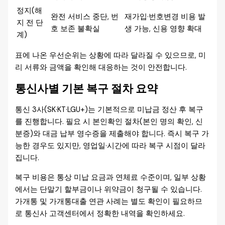
정지(해
완전 서비스 중단, 번
재가입·번호변경 비용 발
지 전 단
호 보존 불확실
생 가능, 신용 영향 확대
계)
표에 나온 우선순위는 상황에 따라 달라질 수 있으므로, 미
리 서류와 금액을 확인해 대응하는 것이 안전합니다.
통신사별 기본 복구 절차 요약
통신 3사(SK·KT·LGU+)는 기본적으로 미납금 정산 후 복구
를 진행합니다. 필요 시 본인확인 절차(본인 명의 확인, 신
분증)와 대금 납부 영수증을 제출해야 합니다. 즉시 복구 가
능한 경우도 있지만, 영업일·시간에 따라 복구 시점이 달라
집니다.
복구 비용은 통상 미납 요금과 연체료 수준이며, 일부 상황
에서는 단말기 할부금이나 위약금이 청구될 수 있습니다.
가개통 및 가개통대출 연관 사례는 별도 확인이 필요하므
로 통신사 고객센터에서 정확한 내역을 확인하세요.