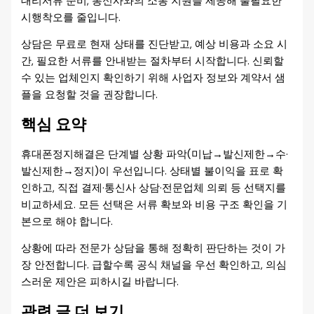
대리서류 준비, 통신사와의 소통 지원을 제공해 불필요한
시행착오를 줄입니다.
상담은 무료로 현재 상태를 진단받고, 예상 비용과 소요 시
간, 필요한 서류를 안내받는 절차부터 시작합니다. 신뢰할
수 있는 업체인지 확인하기 위해 사업자 정보와 계약서 샘
플을 요청할 것을 권장합니다.
핵심 요약
휴대폰정지해결은 단계별 상황 파악(미납→발신제한→수·
발신제한→정지)이 우선입니다. 상태별 불이익을 표로 확
인하고, 직접 결제·통신사 상담·전문업체 의뢰 등 선택지를
비교하세요. 모든 선택은 서류 확보와 비용 구조 확인을 기
본으로 해야 합니다.
상황에 따라 전문가 상담을 통해 정확히 판단하는 것이 가
장 안전합니다. 급할수록 공식 채널을 우선 확인하고, 의심
스러운 제안은 피하시길 바랍니다.
관련 글 더 보기