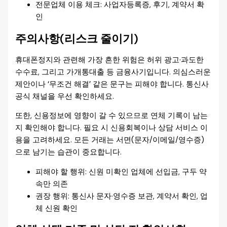
전문업체 이용 체크: 사업자등록증, 후기, 계약서 확
인
주의사항(리스크 줄이기)
휴대폰정지와 관련해 가장 흔한 위험은 허위 광고·과도한
수수료, 그리고 가개통대출 등 금융사기입니다. 의심스러운
제안이나 ‘무조건 해결’ 같은 문구는 피해야 합니다. 통신사
공식 채널을 우선 확인하세요.
또한, 신용정보에 영향이 갈 수 있으므로 연체 기록이 남는
지 확인해야 합니다. 필요 시 신용회복이나 상담 서비스 이
용을 고려하세요. 모든 거래는 서면(문자/이메일/영수증)
으로 남기는 습관이 중요합니다.
피해야 할 행위: 신원 미확인 업체에 선입금, 구두 약
속만 의존
권장 행위: 통신사 문자·영수증 보관, 계약서 확인, 업
체 신원 확인