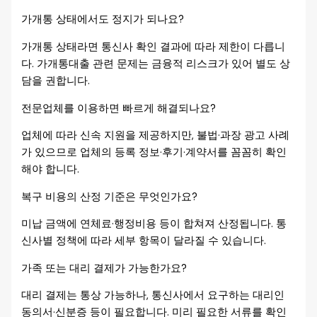
가개통 상태에서도 정지가 되나요?
가개통 상태라면 통신사 확인 결과에 따라 제한이 다릅니
다. 가개통대출 관련 문제는 금융적 리스크가 있어 별도 상
담을 권합니다.
전문업체를 이용하면 빠르게 해결되나요?
업체에 따라 신속 지원을 제공하지만, 불법·과장 광고 사례
가 있으므로 업체의 등록 정보·후기·계약서를 꼼꼼히 확인
해야 합니다.
복구 비용의 산정 기준은 무엇인가요?
미납 금액에 연체료·행정비용 등이 합쳐져 산정됩니다. 통
신사별 정책에 따라 세부 항목이 달라질 수 있습니다.
가족 또는 대리 결제가 가능한가요?
대리 결제는 통상 가능하나, 통신사에서 요구하는 대리인
동의서·신분증 등이 필요합니다. 미리 필요한 서류를 확인