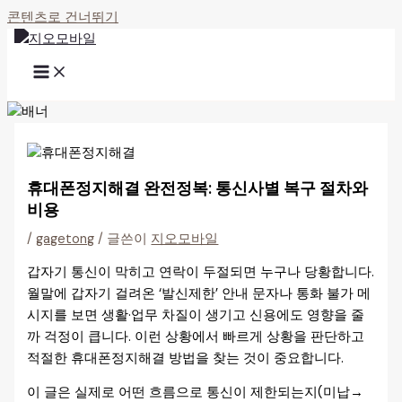
콘텐츠로 건너뛰기
휴대폰정지해결 완전정복: 통신사별 복구 절차와
비용
/
gagetong
/ 글쓴이
지오모바일
갑자기 통신이 막히고 연락이 두절되면 누구나 당황합니다.
월말에 갑자기 걸려온 ‘발신제한’ 안내 문자나 통화 불가 메
시지를 보면 생활·업무 차질이 생기고 신용에도 영향을 줄
까 걱정이 큽니다. 이런 상황에서 빠르게 상황을 판단하고
적절한 휴대폰정지해결 방법을 찾는 것이 중요합니다.
이 글은 실제로 어떤 흐름으로 통신이 제한되는지(미납→