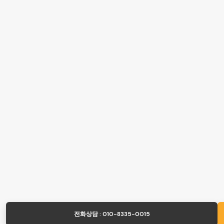
전화상담 : 010-8335-0015