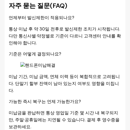
자주 묻는 질문(FAQ)
언제부터 발신제한이 적용되나요?
통상 미납 후 약 30일 전후로 발신제한 조치가 시작됩니다.
다만 통신사별·약정별로 기준이 다르니 고객센터 안내를 확
인해야 합니다.
기준은 어떻게 결정되나요?
미납 기간, 미납 금액, 연체 이력 등이 복합적으로 고려됩니
다. 단말기 할부 잔액이 남아 있는지 여부도 영향을 미칩니
다.
가능한 즉시 복구는 언제 가능한가요?
미납금을 완납하면 통상 영업일 기준 몇 시간 내 복구되지
만, 주말·공휴일에는 지연될 수 있습니다. 결제 후 영수증을
보관하세요.