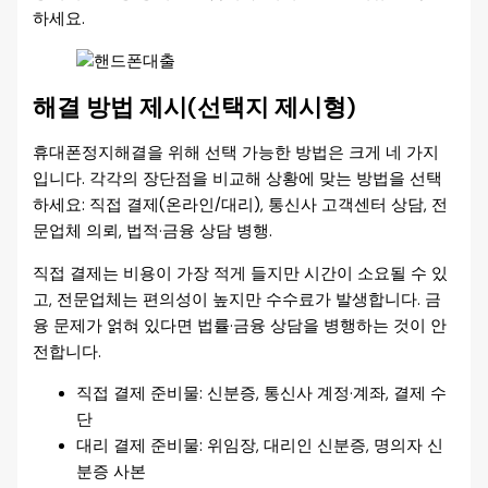
하세요.
해결 방법 제시(선택지 제시형)
휴대폰정지해결을 위해 선택 가능한 방법은 크게 네 가지
입니다. 각각의 장단점을 비교해 상황에 맞는 방법을 선택
하세요: 직접 결제(온라인/대리), 통신사 고객센터 상담, 전
문업체 의뢰, 법적·금융 상담 병행.
직접 결제는 비용이 가장 적게 들지만 시간이 소요될 수 있
고, 전문업체는 편의성이 높지만 수수료가 발생합니다. 금
융 문제가 얽혀 있다면 법률·금융 상담을 병행하는 것이 안
전합니다.
직접 결제 준비물: 신분증, 통신사 계정·계좌, 결제 수
단
대리 결제 준비물: 위임장, 대리인 신분증, 명의자 신
분증 사본