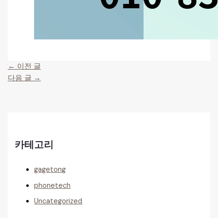
←
이전 글
다음 글
→
카테고리
gagetong
phonetech
Uncategorized