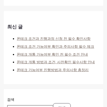
최신 글
폰테크 조건과 진행과정 신청 전 필수 확인사항
폰테크 조건 가능여부 확인과 주의사항 필수 체크
폰테크 개통 가능여부 확인 전 필수 조건 안내
폰테크 개통 방법과 조건, 사전확인 필수사항 안내
폰테크 가능여부 진행방법과 주의사항 총정리
검색