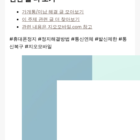
가개통/미납 해결 글 모아보기
이 주제 관련 글 더 찾아보기
관련 내용은 지오모바일.com 참고
#휴대폰정지 #정지해결방법 #통신연체 #발신제한 #통
신복구 #지오모바일