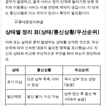
경우가 발생하고, 결국 서비스 정지 단계에 들어가면 번호 유
지와 이동통신 서비스 이용 전반에 제약이 생깁니다. 각 단계
는 통신사별로 다소 차이가 있으니 확인이 필요합니다.
상태별 정리 표(상태/통신상황/우선순위)
아래 표는 실제로 흔히 발생하는 상태를 요약한 것으로, 우선
순위에 따라 신속한 대응이 필요한 항목을 표시했습니다. 자
신의 상태와 비교해 우선적으로 무엇을 해야 하는지 판단하세
요.
상태
통신상황
우선순위
단순 납부 독촉, 서비
즉시 납부 또는 상담
초기 미납
스 정상
(높음)
납부·정산 후 발신 복
발신제한
발신 불가, 수신 가능
구(매우 높음)