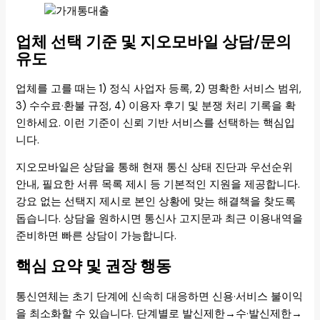
업체 선택 기준 및 지오모바일 상담/문의
유도
업체를 고를 때는 1) 정식 사업자 등록, 2) 명확한 서비스 범위,
3) 수수료·환불 규정, 4) 이용자 후기 및 분쟁 처리 기록을 확
인하세요. 이런 기준이 신뢰 기반 서비스를 선택하는 핵심입
니다.
지오모바일은 상담을 통해 현재 통신 상태 진단과 우선순위
안내, 필요한 서류 목록 제시 등 기본적인 지원을 제공합니다.
강요 없는 선택지 제시로 본인 상황에 맞는 해결책을 찾도록
돕습니다. 상담을 원하시면 통신사 고지문과 최근 이용내역을
준비하면 빠른 상담이 가능합니다.
핵심 요약 및 권장 행동
통신연체는 초기 단계에 신속히 대응하면 신용·서비스 불이익
을 최소화할 수 있습니다. 단계별로 발신제한→수·발신제한→