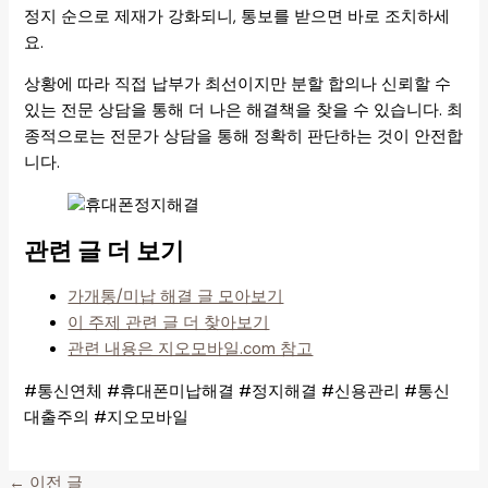
정지 순으로 제재가 강화되니, 통보를 받으면 바로 조치하세
요.
상황에 따라 직접 납부가 최선이지만 분할 합의나 신뢰할 수
있는 전문 상담을 통해 더 나은 해결책을 찾을 수 있습니다. 최
종적으로는 전문가 상담을 통해 정확히 판단하는 것이 안전합
니다.
관련 글 더 보기
가개통/미납 해결 글 모아보기
이 주제 관련 글 더 찾아보기
관련 내용은 지오모바일.com 참고
#통신연체 #휴대폰미납해결 #정지해결 #신용관리 #통신
대출주의 #지오모바일
←
이전 글