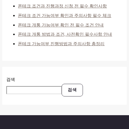
폰테크 조건과 진행과정 신청 전 필수 확인사항
폰테크 조건 가능여부 확인과 주의사항 필수 체크
폰테크 개통 가능여부 확인 전 필수 조건 안내
폰테크 개통 방법과 조건, 사전확인 필수사항 안내
폰테크 가능여부 진행방법과 주의사항 총정리
검색
검색