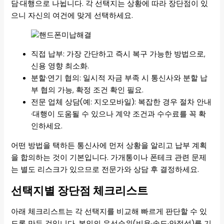
담·대행으로 나뉩니다. 각 선택지는 상황에 따라 장단점이 있
으니 자신의 여건에 맞게 선택하세요.
직접 납부: 가장 간단하고 즉시 복구 가능한 방법으로,
신용 영향 최소화.
분할·연기 협의: 일시적 자금 부족 시 통신사와 분할 납
부 협의 가능, 확정 조건 확인 필요.
전문 업체 상담(예: 지오모바일): 복잡한 경우 절차 안내
·대행이 도움될 수 있으나 계약 조건과 수수료를 꼭 확
인하세요.
어떤 방법을 택하든 통신사에 먼저 상황을 알리고 납부 계획
을 합의하는 것이 기본입니다. 가개통이나 폰테크 관련 문제
는 별도 리스크가 있으므로 전문가와 상담 후 결정하세요.
선택지별 장단점 체크리스트
아래 체크리스트는 각 선택지를 비교해 빠르게 판단할 수 있
도록 만든 것입니다. 본인의 우선순위(비용·속도·안정성)를 기