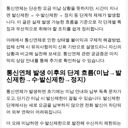
통신연체는 단순한 요금 미납 상황을 뜻하지만, 시간이 지나
면 발신제한 → 수·발신제한 → 정지 등 단계적 제재가 발생합
니다. 이 글은 실제 발생 가능한 흐름을 기준으로 각 단계별 특
징과 우선적으로 취해야 할 조치를 쉽게 정리합니다.
아래에서 통신연체로 인한 상태별 불이익과 구체적 해결방법,
업체 선택 시 유의사항까지 신뢰 기반으로 설명드리니 자신의
상황과 비교해 실천해 보세요. 통신연체 관련 궁금증은 마지
막의 상담 안내를 통해 추가로 확인하실 수 있습니다.
통신연체 발생 이후의 단계 흐름(미납→발
신제한→수·발신제한→정지)
통신연체가 발생하면 초기에는 미납 안내와 납부 독촉 문자가
오고, 단기간 미납 시 발신제한이 걸릴 수 있습니다. 발신제한
단계에서는 새로 요금을 납부하지 않으면 전화 발신이 차단되
어 외부 연락이 어려워집니다.
더 오래 미납하면 수·발신제한으로 발전해 수신까지 제한되는