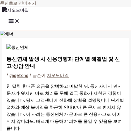
콘텐츠로 건너뛰기
통신연체 발생 시 신용영향과 단계별 해결법 및 신
고·상담 안내
/
gagetong
/ 글쓴이
지오모바일
한 달치 휴대폰 요금을 깜빡하고 미납한 뒤, 통신사에서 먼저
문자가 왔지만 바로 처리를 못해 결국 통화가 제한된 경험이
있습니다. 당시 고객센터에 전화해 상황을 설명했더니 단계별
절차와 예상 불이익을 차근히 안내받아 큰 문제로 번지지 않
았습니다. 이 사례는 통신연체가 곧바로 큰 신용사고로 이어
지지 않더라도, 빠르게 대응해야 피해를 줄일 수 있음을 보여
줍니다.