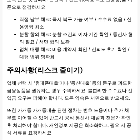
준으로 점검하세요.
직접 납부 체크: 즉시 복구 가능 여부 / 수수료 없음 / 신
용영향 최소
분할 합의 체크: 분할 조건의 이자·기간 확인 / 통신사 협
의 필요 / 서면 합의 보관
업체 대행 체크: 비용·계약서 확인 / 신뢰도·후기 확인 /
대행 범위 명확화
주의사항(리스크 줄이기)
업체 선택 시 ‘휴대폰대출’이나 ‘통신대출’ 등의 문구로 과도한
금융상품을 권유하는 경우 주의하세요. 불합리한 수수료나 선
입금 요구는 피해야 합니다. 모든 약속은 서면으로 받으세요.
또한 가개통·가개통대출 관련 절차는 번호 도용이나 추가 채
무로 이어질 수 있어 반드시 공식 통신사 채널과 전문가 확인
후 처리해야 합니다. 개인정보 제공은 최소화하고, 필요 시 공
식 서류를 요청하세요.