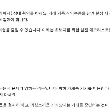
(계정 해제) 상태 확인을 하세요. 거래 기록과 영수증을 남겨 분쟁 시
 쌓아야 합니다.
위험을 줄일 수 있습니다. 아래는 초보자를 위한 실전 체크리스
금융적 문제가 얽히는 경우입니다. 특히 가개통 기기를 이용한 
지 마세요.
아웃을 철저히 하고, 의심스러운 거래상대는 거래를 중단하는 것이