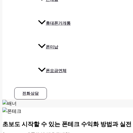
휴대폰가개통
폰미납
폰요금연체
전화상담
초보도 시작할 수 있는 폰테크 수익화 방법과 실전