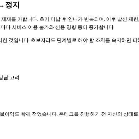
한→정지
를 가합니다. 초기 미납 후 안내가 반복되며, 이후 발신 제한, 
계마다 서비스 이용 불가와 신용 영향 등이 증가합니다.
리한 것입니다. 초보자라도 단계별로 해야 할 조치를 숙지하면 
 상담 고려
 불이익도 함께 적었습니다. 폰테크를 진행하기 전 자신의 상태를