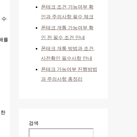
폰테크 조건 가능여부 확
인과 주의사항 필수 체크
수·
폰테크 개통 가능여부 확
인 전 필수 조건 안내
피해를
폰테크 개통 방법과 조건,
사전확인 필수사항 안내
폰테크 가능여부 진행방법
과 주의사항 총정리
 한
검색