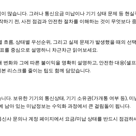
이 많습니다. 그러나 통신요금 미납이나 기기 상태 문제 등 현실
작하기 전, 사전 점검과 안전한 절차를 이해하는 것이 무엇보다 
 흐름, 상태별 우선순위, 그리고 실제 문제가 발생했을 때의 선
 표를 중심으로 설명하니 차근차근 읽어보세요.
변화와 그에 따른 불이익을 명확히 설명하고, 안전한 대응(셀프
기본 리스크를 줄이는 팁도 함께 담았습니다.
. 보유한 기기의 통신상태, 기기 소유권(가개통 여부 등), 미
에 남아 있는 미납정보는 수익화 과정에서 큰 걸림돌이 됩니다.
, 통신사 문의나 계정 페이지에서 요금/미납 상태를 반드시 점검하