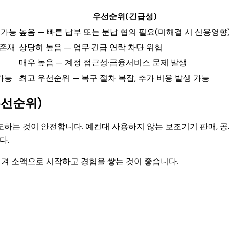
우선순위(긴급성)
 가능
높음 — 빠른 납부 또는 분납 협의 필요(미해결 시 신용영향
 존재
상당히 높음 — 업무·긴급 연락 차단 위험
매우 높음 — 계정 접근성·금융서비스 문제 발생
가능
최고 우선순위 — 복구 절차 복잡, 추가 비용 발생 가능
우선순위)
하는 것이 안전합니다. 예컨대 사용하지 않는 보조기기 판매, 
다.
겨 소액으로 시작하고 경험을 쌓는 것이 좋습니다.