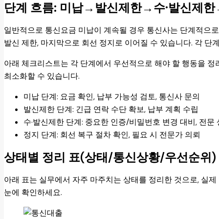
단계 흐름: 미납→발신제한→수·발신제
일반적으로 통신요금 미납이 계속될 경우 통신사는 단계적으로 제재
발신 제한, 마지막으로 회선 정지로 이어질 수 있습니다. 각 단
아래 체크리스트는 각 단계에서 우선적으로 해야 할 행동을 정
최소화할 수 있습니다.
미납 단계: 요금 확인, 납부 가능성 검토, 통신사 문의
발신제한 단계: 긴급 연락 수단 확보, 납부 계획 수립
수·발신제한 단계: 중요한 인증/비밀번호 변경 대비, 전문
정지 단계: 회선 복구 절차 확인, 필요 시 전문가 의뢰
상태별 정리 표(상태/통신상황/우선순위)
아래 표는 실무에서 자주 마주치는 상태를 정리한 것으로, 실제
눈에 확인하세요.