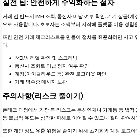
실전 팁: 안전하게 수익화하는 절차
거래 전 반드시 IMEI 조회, 통신사 미납 여부 확인, 기기 잠금
으로 사용합니다. 초보자는 소액부터 시작해 플랫폼 이용 경험을
또한 안전 거래 체크리스트를 만들어 절차를 표준화하면 사고 
다.
IMEI/시리얼 확인 및 스크리닝
통신사 조회로 미납·정지 여부 확인
계정(아이클라우드 등) 완전 로그아웃 확인
거래 영수증·메시지 보관
주의사항(리스크 줄이기)
폰테크 과정에서 가장 큰 리스크는 통신연체나 가개통 등 법적·
등 불법적 유도는 심각한 피해로 이어질 수 있으니 절대 관여하
또한 개인 정보 유출 위험을 줄이기 위해 초기화와 계정 로그