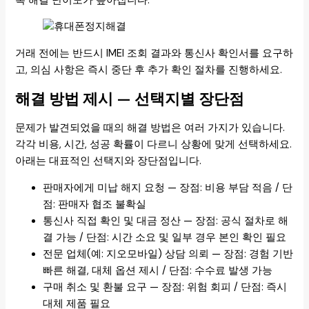
록 해결 난이도가 높아집니다.
거래 전에는 반드시 IMEI 조회 결과와 통신사 확인서를 요구하
고, 의심 사항은 즉시 중단 후 추가 확인 절차를 진행하세요.
해결 방법 제시 — 선택지별 장단점
문제가 발견되었을 때의 해결 방법은 여러 가지가 있습니다.
각각 비용, 시간, 성공 확률이 다르니 상황에 맞게 선택하세요.
아래는 대표적인 선택지와 장단점입니다.
판매자에게 미납 해지 요청 — 장점: 비용 부담 적음 / 단
점: 판매자 협조 불확실
통신사 직접 확인 및 대금 정산 — 장점: 공식 절차로 해
결 가능 / 단점: 시간 소요 및 일부 경우 본인 확인 필요
전문 업체(예: 지오모바일) 상담 의뢰 — 장점: 경험 기반
빠른 해결, 대체 옵션 제시 / 단점: 수수료 발생 가능
구매 취소 및 환불 요구 — 장점: 위험 회피 / 단점: 즉시
대체 제품 필요