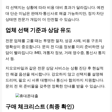
각 선택지는 상황에 따라 비용 대비 효과가 달라집니다. 예컨
대 단순 미납은 판매자·통신사로 해결 가능하지만, 정지·차단
상태면 전문가 개입이 더 안전할 수 있습니다.
업체 선택 기준과 상담 유도
전문 업체를 고를 때는 투명한 절차, 성공 사례, 비용 구조의
명확성이 중요합니다. 문의 전 다음 정보를 미리 준비하면 상
담이 빨라집니다: IMEI, 개통자 정보, 거래 영수증, 통신사 통지
서 등.
지오모바일과 같은 전문 상담 서비스는 상황 진단 후 현실적
인 해결 옵션을 제시합니다. 강요하지 않고 선택지를 설명해
드리며, 필요 시 서류 대행이나 통신사 협의까지 지원합니다.
문의 전 위 준비물을 갖추면 정확한 안내를 받을 수 있습니다.
구매 체크리스트 (최종 확인)