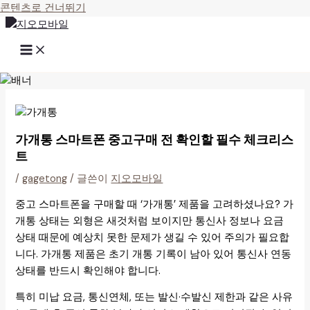
콘텐츠로 건너뛰기
가개통 스마트폰 중고구매 전 확인할 필수 체크리스
트
/
gagetong
/ 글쓴이
지오모바일
중고 스마트폰을 구매할 때 ‘가개통’ 제품을 고려하셨나요? 가
개통 상태는 외형은 새것처럼 보이지만 통신사 정보나 요금
상태 때문에 예상치 못한 문제가 생길 수 있어 주의가 필요합
니다. 가개통 제품은 초기 개통 기록이 남아 있어 통신사 연동
상태를 반드시 확인해야 합니다.
특히 미납 요금, 통신연체, 또는 발신·수발신 제한과 같은 사유