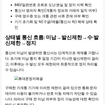
IMEI/일련번호 조회로 도난·분실 및 정지 이력 확인
통신사 명의자 확인(개통자 정보와 거래자 일치 여부)
구매 영수증 또는 개통 관련 서류 존재 여부 확인
기기 초기화 및 락(구글/애플/통신사 락) 해제 상태 확
인
상태별 통신 흐름: 미납→발신제한→수·발
신제한→정지
통신비 미납이 발생하면 통신사는 단계적으로 제재를 가합니
다. 초기에 미납 통지 후 일정 기간이 지나면 발신제한이 걸리
고, 이후에는 수·발신 모두 제한되며 최종적으로 정지 처리될
수 있습니다.
구매한 가개통 기기에 이러한 제한이 걸려 있으면 통화·문자·
데이터 사용이 불가하거나 번호 이동 자체가 차단될 수 있습
니다. 따라서 구매 전 미납 여부와 정지 가능성에 대한 확인이
반드시 필요합니다.