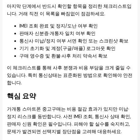
마지막 단계에서 반드시 확인할 항목을 정리한 체크리스트입
니다. 거래 직전 이 목록을 빠짐없이 점검하세요.
IMEI 조회 완료 및 정지/도난 여부 확인
판매자 신분증·개통자 일치 여부 확인
통신사 미납/정지 여부 서면 확인 또는 스크린샷 확보
기기 초기화 및 계정(구글/애플) 로그아웃 확인
구매 영수증 및 환불·사후 처리 약속서 확보
이 체크리스트를 통해 사후 분쟁과 비용 부담을 크게 줄일 수
있습니다. 특히 통신상태는 표준화된 방법으로 확인해야 안전
합니다.
핵심 요약
가개통 스마트폰 중고구매는 비용 절감 효과가 있지만 미납·
정지 리스크를 동반합니다. 사전 IMEI 조회, 통신사 상태 확인,
판매자 신원 확인은 필수입니다. 피해야 할 실수를 숙지하고,
문제가 발견되면 선택지별 장단점을 고려해 대응하세요.