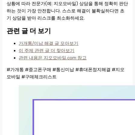
상황에 따라 전문가(예: 지오모바일) 상담을 통해 정확히 판단
하는 것이 가장 안전합니다. 스스로 해결이 불확실하다면 초
기 상담을 받아 리스크를 최소화하세요.
관련 글 더 보기
가개통/미납 해결 글 모아보기
이 주제 관련 글 더 찾아보기
관련 내용은 지오모바일.com 참고
#가개통 #중고폰구매 #통신미납 #휴대폰정지해결 #지오
모바일 #구매체크리스트