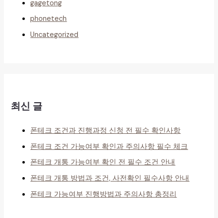
gagetong
phonetech
Uncategorized
최신 글
폰테크 조건과 진행과정 신청 전 필수 확인사항
폰테크 조건 가능여부 확인과 주의사항 필수 체크
폰테크 개통 가능여부 확인 전 필수 조건 안내
폰테크 개통 방법과 조건, 사전확인 필수사항 안내
폰테크 가능여부 진행방법과 주의사항 총정리