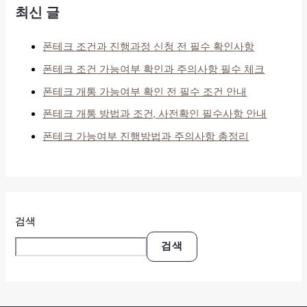
최신 글
폰테크 조건과 진행과정 신청 전 필수 확인사항
폰테크 조건 가능여부 확인과 주의사항 필수 체크
폰테크 개통 가능여부 확인 전 필수 조건 안내
폰테크 개통 방법과 조건, 사전확인 필수사항 안내
폰테크 가능여부 진행방법과 주의사항 총정리
검색
검색