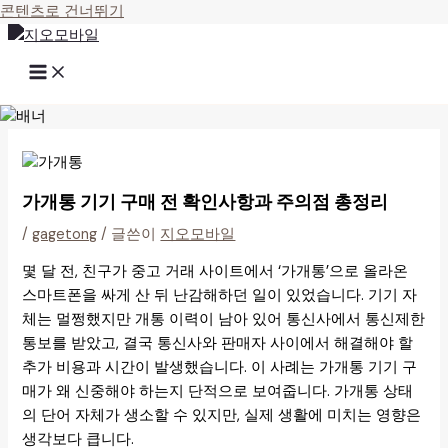
콘텐츠로 건너뛰기
가개통 기기 구매 전 확인사항과 주의점 총정리
/
gagetong
/ 글쓴이
지오모바일
몇 달 전, 친구가 중고 거래 사이트에서 ‘가개통’으로 올라온
스마트폰을 싸게 산 뒤 난감해하던 일이 있었습니다. 기기 자
체는 멀쩡했지만 개통 이력이 남아 있어 통신사에서 통신제한
통보를 받았고, 결국 통신사와 판매자 사이에서 해결해야 할
추가 비용과 시간이 발생했습니다. 이 사례는 가개통 기기 구
매가 왜 신중해야 하는지 단적으로 보여줍니다. 가개통 상태
의 단어 자체가 생소할 수 있지만, 실제 생활에 미치는 영향은
생각보다 큽니다.