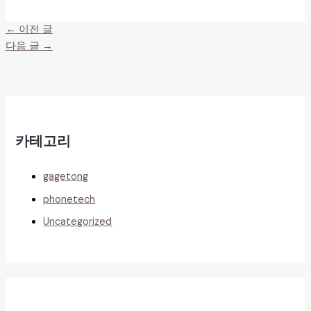
←
이전 글
다음 글
→
카테고리
gagetong
phonetech
Uncategorized