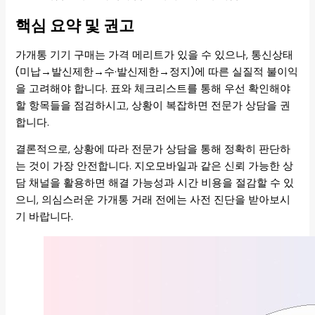
핵심 요약 및 권고
가개통 기기 구매는 가격 메리트가 있을 수 있으나, 통신상태
(미납→발신제한→수·발신제한→정지)에 따른 실질적 불이익
을 고려해야 합니다. 표와 체크리스트를 통해 우선 확인해야
할 항목들을 점검하시고, 상황이 복잡하면 전문가 상담을 권
합니다.
결론적으로, 상황에 따라 전문가 상담을 통해 정확히 판단하
는 것이 가장 안전합니다. 지오모바일과 같은 신뢰 가능한 상
담 채널을 활용하면 해결 가능성과 시간 비용을 절감할 수 있
으니, 의심스러운 가개통 거래 전에는 사전 진단을 받아보시
기 바랍니다.