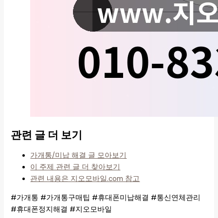
관련 글 더 보기
가개통/미납 해결 글 모아보기
이 주제 관련 글 더 찾아보기
관련 내용은 지오모바일.com 참고
#가개통 #가개통구매팁 #휴대폰미납해결 #통신연체관리
#휴대폰정지해결 #지오모바일