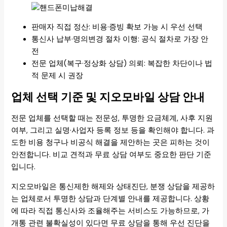
판매자 직접 정산: 비용·증빙 확보 가능 시 우선 선택
통신사 납부·명의변경 절차 이행: 공식 절차로 가장 안
전
전문 업체(복구·정상화 상담) 의뢰: 복잡한 차단이나 법
적 문제 시 권장
업체 선택 기준 및 지오모바일 상담 안내
전문 업체를 선택할 때는 전문성, 투명한 요금체계, 사후 지원
여부, 그리고 실명·사업자 등록 정보 등을 확인해야 합니다. 과
도한 비용 청구나 비공식 해결을 제안하는 곳은 피하는 것이
안전합니다. 비교 견적과 무료 상담 여부도 중요한 판단 기준
입니다.
지오모바일은 통신제한 해제와 상태진단, 분쟁 상담을 제공하
는 업체로서 투명한 상담과 단계별 안내를 제공합니다. 상황
에 따라 직접 통신사와 조율해주는 서비스도 가능하므로, 가
개통 관련 불확실성이 있다면 무료 상담을 통해 우선 진단을