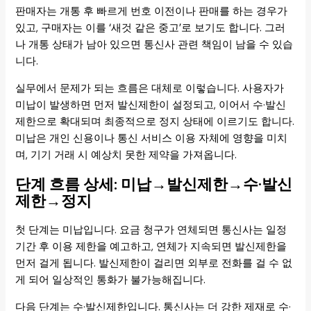
판매자는 개통 후 빠르게 번호 이전이나 판매를 하는 경우가
있고, 구매자는 이를 ‘새것 같은 중고’로 보기도 합니다. 그러
나 개통 상태가 남아 있으면 통신사 관련 책임이 남을 수 있습
니다.
실무에서 문제가 되는 흐름은 대체로 이렇습니다. 사용자가
미납이 발생하면 먼저 발신제한이 설정되고, 이어서 수·발신
제한으로 확대되며 최종적으로 정지 상태에 이르기도 합니다.
미납은 개인 신용이나 통신 서비스 이용 자체에 영향을 미치
며, 기기 거래 시 예상치 못한 제약을 가져옵니다.
단계 흐름 상세: 미납→발신제한→수·발신
제한→정지
첫 단계는 미납입니다. 요금 청구가 연체되면 통신사는 일정
기간 후 이용 제한을 예고하고, 연체가 지속되면 발신제한을
먼저 걸게 됩니다. 발신제한이 걸리면 외부로 전화를 걸 수 없
게 되어 일상적인 통화가 불가능해집니다.
다음 단계는 수·발신제한입니다. 통신사는 더 강한 제재로 수·