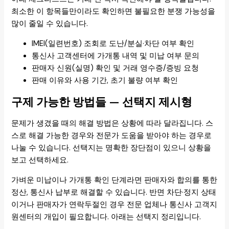
최소한 이 항목들만이라도 확인하면 불필요한 분쟁 가능성을
많이 줄일 수 있습니다.
IMEI(일련번호) 조회로 도난/분실·차단 여부 확인
통신사 고객센터에 가개통 내역 및 미납 여부 문의
판매자 신원(실명) 확인 및 거래 영수증/증빙 요청
판매 이유와 사용 기간, 초기 불량 여부 확인
구제 가능한 방법들 — 선택지 제시형
문제가 생겼을 때의 해결 방법은 상황에 따라 달라집니다. 스
스로 해결 가능한 경우와 전문가 도움을 받아야 하는 경우로
나눌 수 있습니다. 선택지는 명확한 장단점이 있으니 상황을
보고 선택하세요.
가벼운 미납이나 가개통 확인 단계라면 판매자와 합의를 통한
정산, 통신사 납부로 해결할 수 있습니다. 반면 차단·정지 상태
이거나 판매자가 연락두절인 경우 전문 업체나 통신사 고객지
원센터의 개입이 필요합니다. 아래는 선택지 정리입니다.