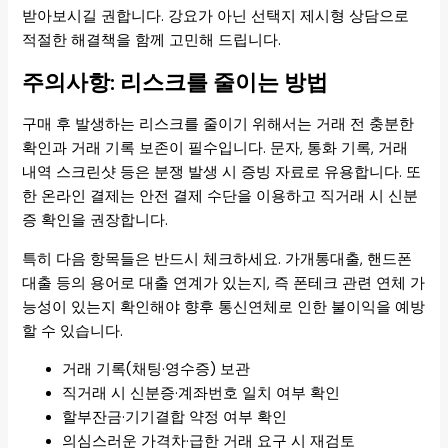
받아보시길 권합니다. 강요가 아닌 선택지 제시형 상담으로
적절한 해결책을 함께 고민해 드립니다.
주의사항: 리스크를 줄이는 방법
구매 후 발생하는 리스크를 줄이기 위해서는 거래 전 충분한
확인과 거래 기록 보존이 필수입니다. 문자, 통화 기록, 거래
내역 스크린샷 등은 분쟁 발생 시 증빙 자료로 유용합니다. 또
한 온라인 결제는 안전 결제 수단을 이용하고 직거래 시 신분
증 확인을 권장합니다.
특히 다음 항목들은 반드시 체크하세요. 가개통대출, 핸드폰
대출 등의 용어로 대출 연계가 있는지, 즉 폰테크 관련 연체 가
능성이 있는지 확인해야 향후 통신연체로 인한 불이익을 예방
할 수 있습니다.
거래 기록(채팅·영수증) 보관
직거래 시 신분증·계좌번호 일치 여부 확인
할부잔금·기기결합 약정 여부 확인
의심스러운 가격차·급한 거래 요구 시 재검토