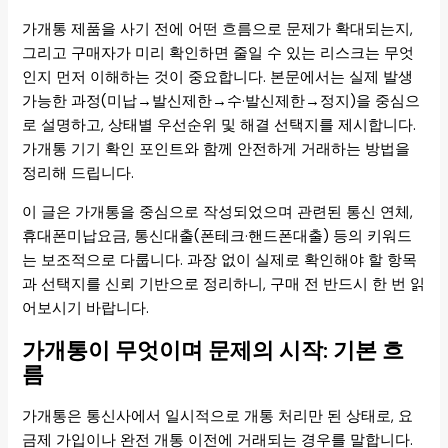
가개통 제품을 사기 전에 어떤 흐름으로 문제가 확대되는지,
그리고 구매자가 미리 확인하면 줄일 수 있는 리스크는 무엇
인지 먼저 이해하는 것이 중요합니다. 본문에서는 실제 발생
가능한 과정(미납→발신제한→수·발신제한→정지)을 중심으
로 설명하고, 상태별 우선순위 및 해결 선택지를 제시합니다.
가개통 기기 확인 포인트와 함께 안전하게 거래하는 방법을
정리해 드립니다.
이 글은 가개통을 중심으로 작성되었으며 관련된 통신 연체,
휴대폰미납요금, 통신대출(폰테크·핸드폰대출) 등의 키워드
는 보조적으로 다룹니다. 과장 없이 실제로 확인해야 할 항목
과 선택지를 신뢰 기반으로 정리하니, 구매 전 반드시 한 번 읽
어보시기 바랍니다.
가개통이 무엇이며 문제의 시작: 기본 흐
름
가개통은 통신사에서 일시적으로 개통 처리만 된 상태로, 요
금제 가입이나 완전 개통 이전에 거래되는 경우를 말합니다.