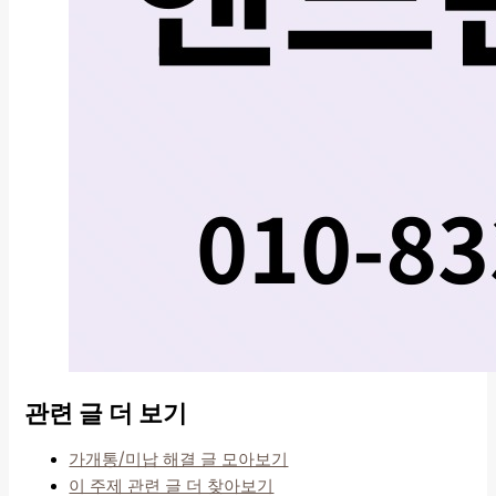
관련 글 더 보기
가개통/미납 해결 글 모아보기
이 주제 관련 글 더 찾아보기