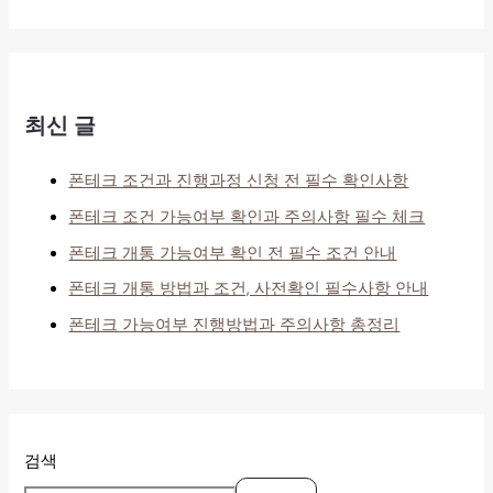
최신 글
폰테크 조건과 진행과정 신청 전 필수 확인사항
폰테크 조건 가능여부 확인과 주의사항 필수 체크
폰테크 개통 가능여부 확인 전 필수 조건 안내
폰테크 개통 방법과 조건, 사전확인 필수사항 안내
폰테크 가능여부 진행방법과 주의사항 총정리
검색