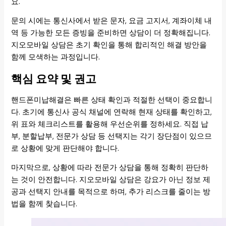
요.
문의 시에는 통신사에서 받은 문자, 요금 고지서, 계좌이체 내
역 등 가능한 모든 증빙을 준비하면 상담이 더 정확해집니다.
지오모바일 상담은 초기 확인을 통해 합리적인 해결 방안을
함께 모색하는 과정입니다.
핵심 요약 및 권고
핸드폰미납해결은 빠른 상태 확인과 적절한 선택이 중요합니
다. 초기에 통신사 공식 채널에 연락해 현재 상태를 확인하고,
위 표와 체크리스트를 활용해 우선순위를 정하세요. 직접 납
부, 분할납부, 전문가 상담 등 선택지는 각기 장단점이 있으므
로 상황에 맞게 판단해야 합니다.
마지막으로, 상황에 따라 전문가 상담을 통해 정확히 판단하
는 것이 안전합니다. 지오모바일 상담은 강요가 아닌 정보 제
공과 선택지 안내를 목적으로 하며, 추가 리스크를 줄이는 방
법을 함께 찾습니다.