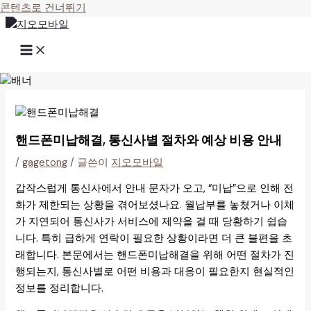
콘텐츠로 건너뛰기
핸드폰미납해결, 통신사별 절차와 예상 비용 안내
/
gagetong
/ 글쓴이
지오모바일
갑작스럽게 통신사에서 안내 문자가 오고, “미납”으로 인해 전
화가 제한되는 상황을 겪어보셨나요. 월납부를 놓쳤거나 이체
가 지연되어 통신사가 서비스에 제약을 걸 때 당황하기 쉽습
니다. 특히 급하게 연락이 필요한 상황이라면 더 큰 불편을 초
래합니다. 본문에서는 핸드폰미납해결을 위해 어떤 절차가 진
행되는지, 통신사별로 어떤 비용과 대응이 필요한지 현실적인
정보를 정리합니다.