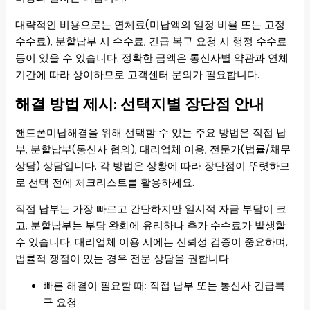
대략적인 비용으로는 연체료(미납액의 일정 비율 또는 고정
수수료), 분할납부 시 수수료, 긴급 복구 요청 시 행정 수수료
등이 있을 수 있습니다. 정확한 금액은 통신사별 약관과 연체
기간에 따라 상이하므로 고객센터 문의가 필요합니다.
해결 방법 제시: 선택지별 장단점 안내
핸드폰미납해결을 위해 선택할 수 있는 주요 방법은 직접 납
부, 분할납부(통신사 협의), 대리업체 이용, 전문가(법률/채무
상담) 상담입니다. 각 방법은 상황에 따라 장단점이 뚜렷하므
로 선택 전에 체크리스트를 활용하세요.
직접 납부는 가장 빠르고 간단하지만 일시적 자금 부담이 크
고, 분할납부는 부담 완화에 유리하나 추가 수수료가 발생할
수 있습니다. 대리업체 이용 시에는 신뢰성 검증이 중요하며,
법률적 쟁점이 있는 경우 전문 상담을 권합니다.
빠른 해결이 필요할 때: 직접 납부 또는 통신사 긴급복
구 요청