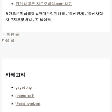
관련 내용은 지오모바일.com 참고
#핸드폰미납해결 #휴대폰정지해결 #통신연체 #통신사절
차 #지오모바일 #미납상담
←
이전 글
다음 글
→
카테고리
gagetong
phonetech
Uncategorized