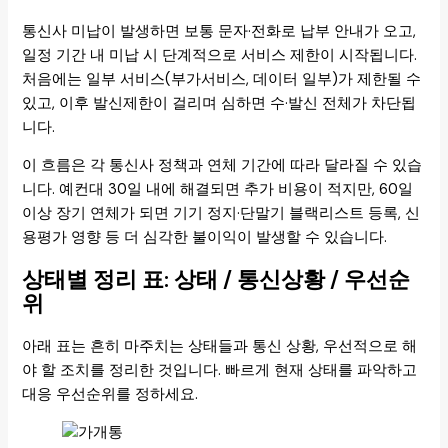
통신사 미납이 발생하면 보통 문자·전화로 납부 안내가 오고,
일정 기간 내 미납 시 단계적으로 서비스 제한이 시작됩니다.
처음에는 일부 서비스(부가서비스, 데이터 일부)가 제한될 수
있고, 이후 발신제한이 걸리며 심하면 수·발신 전체가 차단됩
니다.
이 흐름은 각 통신사 정책과 연체 기간에 따라 달라질 수 있습
니다. 예컨대 30일 내에 해결되면 추가 비용이 적지만, 60일
이상 장기 연체가 되면 기기 정지·단말기 블랙리스트 등록, 신
용평가 영향 등 더 심각한 불이익이 발생할 수 있습니다.
상태별 정리 표: 상태 / 통신상황 / 우선순
위
아래 표는 흔히 마주치는 상태들과 통신 상황, 우선적으로 해
야 할 조치를 정리한 것입니다. 빠르게 현재 상태를 파악하고
대응 우선순위를 정하세요.