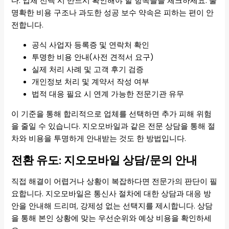
다. 업체 선택 시 반드시 확인해야 할 항목들을 체크하세요. 불
명확한 비용 구조나 과도한 성공 보수 약속은 피하는 편이 안
전합니다.
공식 사업자 등록증 및 연락처 확인
투명한 비용 안내(사전 견적서 요구)
실제 처리 사례 및 고객 후기 검증
개인정보 처리 및 계약서 작성 여부
법적 대응 필요 시 연계 가능한 전문기관 유무
이 기준을 통해 합리적으로 업체를 선택하면 추가 피해 위험
을 줄일 수 있습니다. 지오모바일과 같은 전문 상담을 통해 절
차와 비용을 투명하게 안내받는 것도 한 방법입니다.
전환 유도: 지오모바일 상담/문의 안내
직접 해결이 어렵거나 상황이 복잡하다면 전문가의 판단이 필
요합니다. 지오모바일은 통신사 절차에 대한 상담과 대응 방
안을 안내해 드리며, 강제성 없는 선택지를 제시합니다. 상담
을 통해 본인 상황에 맞는 우선순위와 예상 비용을 확인하세