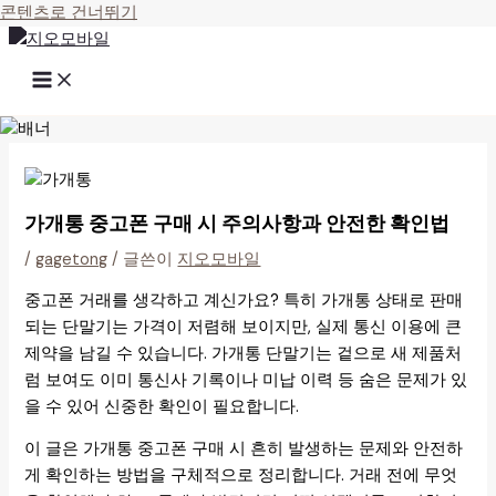
콘텐츠로 건너뛰기
가개통 중고폰 구매 시 주의사항과 안전한 확인법
/
gagetong
/ 글쓴이
지오모바일
중고폰 거래를 생각하고 계신가요? 특히 가개통 상태로 판매
되는 단말기는 가격이 저렴해 보이지만, 실제 통신 이용에 큰
제약을 남길 수 있습니다. 가개통 단말기는 겉으로 새 제품처
럼 보여도 이미 통신사 기록이나 미납 이력 등 숨은 문제가 있
을 수 있어 신중한 확인이 필요합니다.
이 글은 가개통 중고폰 구매 시 흔히 발생하는 문제와 안전하
게 확인하는 방법을 구체적으로 정리합니다. 거래 전에 무엇