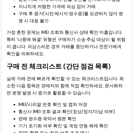
지나치게 저렴한 가격에 의심 없이 거래
구매 후 증거(사진·메시지·영수증)를 보관하지 않아 분
쟁 시 대응 불가
가장 흔한 문제는 IMEI 조회와 통신사 상태 확인 미흡입니다.
특히 ‘나중에 해결’ 유형은 구매자가 소송·추심 대상이 될 위험
이 큽니다. 의심스러운 경우 거래를 중단하거나 전문가에게
확인을 의뢰하세요.
구매 전 체크리스트 (간단 점검 목록)
실제 거래 전에 빠르게 확인할 수 있는 체크리스트입니다. 최
소한 다음 항목은 판매자와 함께 직접 확인하세요. 문서화하
면 분쟁 발생 시 증거로 활용할 수 있습니다.
IMEI/시리얼 번호 확인 및 캡처 저장
통신사 IMEI 조회 결과 확인(정상/정지/미납 여부)
판매 영수증·계약서 원본 확인
기기 초기화 여부 확인 및 계정 연동 해제 확인