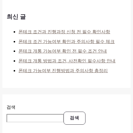
최신 글
폰테크 조건과 진행과정 신청 전 필수 확인사항
폰테크 조건 가능여부 확인과 주의사항 필수 체크
폰테크 개통 가능여부 확인 전 필수 조건 안내
폰테크 개통 방법과 조건, 사전확인 필수사항 안내
폰테크 가능여부 진행방법과 주의사항 총정리
검색
검색