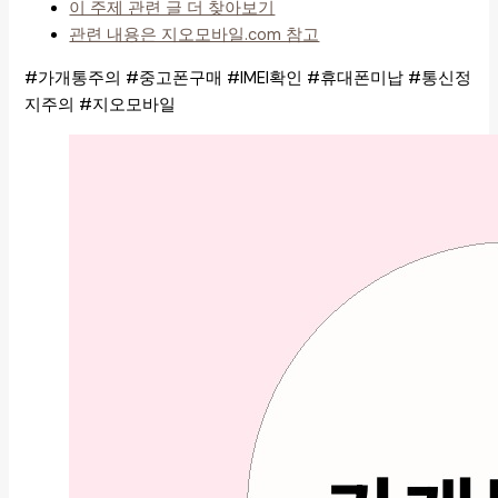
이 주제 관련 글 더 찾아보기
관련 내용은 지오모바일.com 참고
#가개통주의 #중고폰구매 #IMEI확인 #휴대폰미납 #통신정
지주의 #지오모바일