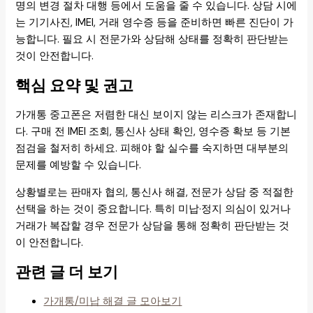
명의 변경 절차 대행 등에서 도움을 줄 수 있습니다. 상담 시에
는 기기사진, IMEI, 거래 영수증 등을 준비하면 빠른 진단이 가
능합니다. 필요 시 전문가와 상담해 상태를 정확히 판단받는
것이 안전합니다.
핵심 요약 및 권고
가개통 중고폰은 저렴한 대신 보이지 않는 리스크가 존재합니
다. 구매 전 IMEI 조회, 통신사 상태 확인, 영수증 확보 등 기본
점검을 철저히 하세요. 피해야 할 실수를 숙지하면 대부분의
문제를 예방할 수 있습니다.
상황별로는 판매자 협의, 통신사 해결, 전문가 상담 중 적절한
선택을 하는 것이 중요합니다. 특히 미납·정지 의심이 있거나
거래가 복잡할 경우 전문가 상담을 통해 정확히 판단받는 것
이 안전합니다.
관련 글 더 보기
가개통/미납 해결 글 모아보기