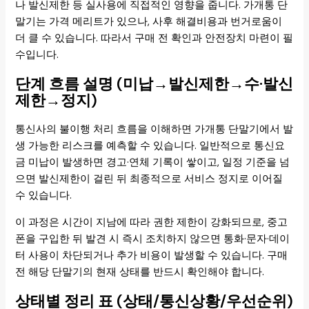
나 발신제한 등 실사용에 직접적인 영향을 줍니다. 가개통 단
말기는 가격 메리트가 있으나, 사후 해결비용과 번거로움이
더 클 수 있습니다. 따라서 구매 전 확인과 안전장치 마련이 필
수입니다.
단계 흐름 설명 (미납→발신제한→수·발신
제한→정지)
통신사의 불이행 처리 흐름을 이해하면 가개통 단말기에서 발
생 가능한 리스크를 예측할 수 있습니다. 일반적으로 통신요
금 미납이 발생하면 경고·연체 기록이 쌓이고, 일정 기준을 넘
으면 발신제한이 걸린 뒤 최종적으로 서비스 정지로 이어질
수 있습니다.
이 과정은 시간이 지남에 따라 권한 제한이 강화되므로, 중고
폰을 구입한 뒤 발견 시 즉시 조치하지 않으면 통화·문자·데이
터 사용이 차단되거나 추가 비용이 발생할 수 있습니다. 구매
전 해당 단말기의 현재 상태를 반드시 확인해야 합니다.
상태별 정리 표 (상태/통신상황/우선순위)