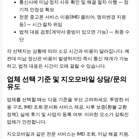
통신사에 미납·정지 사유 확인 및 해결 절차 이행 — 장
기적 안정성 확보
전문 중고폰 서비스 이용(IMEI 클리어, 명의변경 지원
등) — 시간·절차 위임
법적 대응 검토(계약서·증빙이 있으면 가능) — 최종 수
단
각 선택지는 상황에 따라 소요 시간과 비용이 달라집니다. 예
컨대 미납 정산은 비용이 발생하지만 즉시 통신 재개가 가능
하고, 법적 대응은 시간이 오래 걸릴 수 있습니다.
업체 선택 기준 및 지오모바일 상담/문의
유도
업체를 선택할 때는 다음 기준을 우선 고려하세요: 투명한 비
용 구조, IMEI 조회·문서화 서비스 제공, 사후 보증(환불·교환
정책), 실제 후기 및 사업자 등록 여부. 이러한 요소가 갖춰진
업체가 안전합니다.
지오모바일과 같은 전문 서비스는 IMEI 조회, 미납 해결 지원,