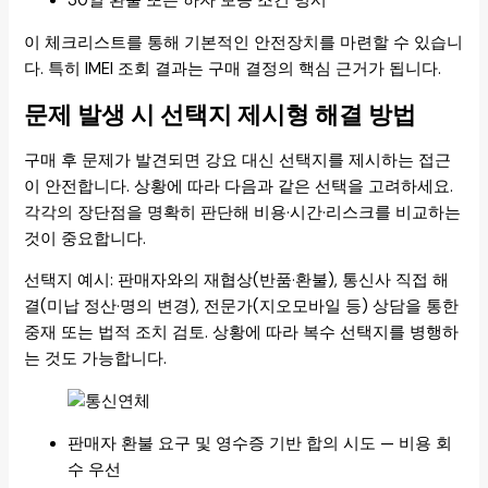
30일 환불 또는 하자 보증 조건 명시
이 체크리스트를 통해 기본적인 안전장치를 마련할 수 있습니
다. 특히 IMEI 조회 결과는 구매 결정의 핵심 근거가 됩니다.
문제 발생 시 선택지 제시형 해결 방법
구매 후 문제가 발견되면 강요 대신 선택지를 제시하는 접근
이 안전합니다. 상황에 따라 다음과 같은 선택을 고려하세요.
각각의 장단점을 명확히 판단해 비용·시간·리스크를 비교하는
것이 중요합니다.
선택지 예시: 판매자와의 재협상(반품·환불), 통신사 직접 해
결(미납 정산·명의 변경), 전문가(지오모바일 등) 상담을 통한
중재 또는 법적 조치 검토. 상황에 따라 복수 선택지를 병행하
는 것도 가능합니다.
판매자 환불 요구 및 영수증 기반 합의 시도 — 비용 회
수 우선