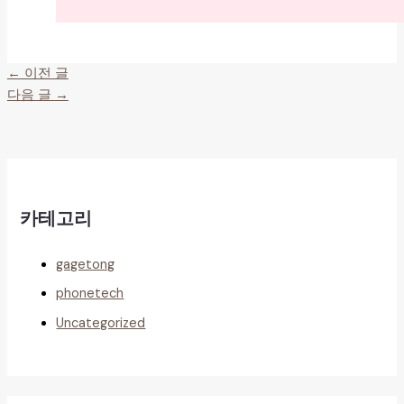
←
이전 글
다음 글
→
카테고리
gagetong
phonetech
Uncategorized