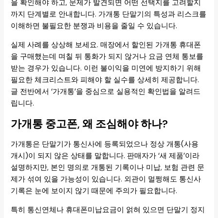
을 확인해야 하고, 문제가 발견되면 어떤 선택지를 고려할지
까지 단계별로 안내합니다. 가개통 단말기의 특성과 리스크를
이해하면 불필요한 분쟁과 비용을 줄일 수 있습니다.
실제 사례를 상상해 보세요. 매장에서 할인된 가개통 휴대폰
을 구매했는데 며칠 뒤 통화가 되지 않거나 요금 연체 통보를
받는 경우가 있습니다. 이런 불이익을 미연에 방지하기 위해
필요한 체크리스트와 피해야 할 실수를 상세히 제공합니다.
글 전반에서 ‘가개통’을 중심으로 실용적인 확인법을 알려드
립니다.
가개통 중고폰, 왜 조심해야 하나?
가개통은 단말기가 통신사에 등록되었으나 정상 개통(사용
개시)이 되지 않은 상태를 말합니다. 판매자가 ‘새 제품’이라
설명하지만, 본인 명의로 개통된 기록이나 미납, 보험 관련 문
제가 섞여 있을 가능성이 있습니다. 외관이 멀쩡해도 통신사
기록은 눈에 보이지 않기 때문에 주의가 필요합니다.
특히 통신연체나 휴대폰미납요금이 얽혀 있으면 단말기 정지