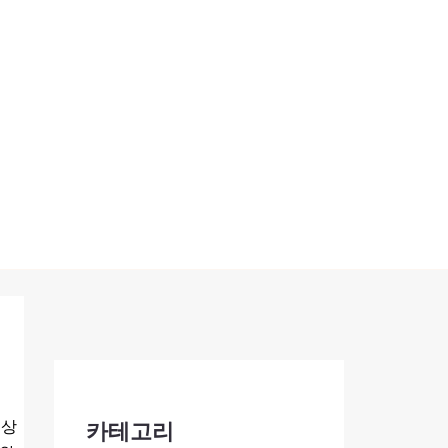
 상
카테고리