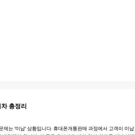
절차 총정리
제는 ‘미납’ 상황입니다. 휴대폰개통판매 과정에서 고객이 미납