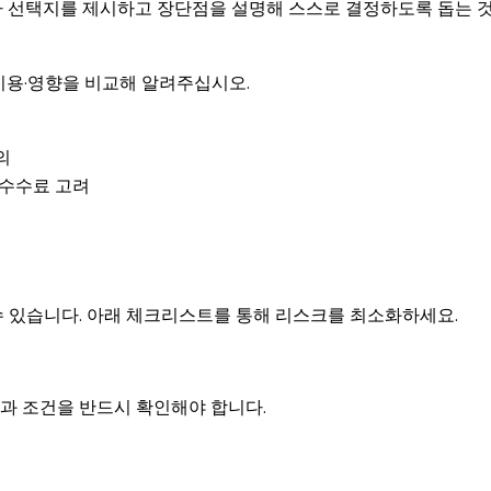
라 선택지를 제시하고 장단점을 설명해 스스로 결정하도록 돕는 
비용·영향을 비교해 알려주십시오.
의
 수수료 고려
수 있습니다. 아래 체크리스트를 통해 리스크를 최소화하세요.
과 조건을 반드시 확인해야 합니다.