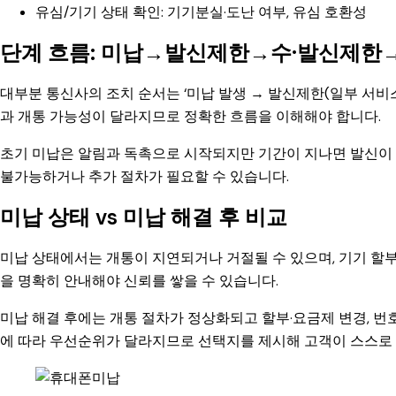
유심/기기 상태 확인: 기기분실·도난 여부, 유심 호환성
단계 흐름: 미납→발신제한→수·발신제한
대부분 통신사의 조치 순서는 ‘미납 발생 → 발신제한(일부 서비스
과 개통 가능성이 달라지므로 정확한 흐름을 이해해야 합니다.
초기 미납은 알림과 독촉으로 시작되지만 기간이 지나면 발신이 
불가능하거나 추가 절차가 필요할 수 있습니다.
미납 상태 vs 미납 해결 후 비교
미납 상태에서는 개통이 지연되거나 거절될 수 있으며, 기기 할부
을 명확히 안내해야 신뢰를 쌓을 수 있습니다.
미납 해결 후에는 개통 절차가 정상화되고 할부·요금제 변경, 번
에 따라 우선순위가 달라지므로 선택지를 제시해 고객이 스스로