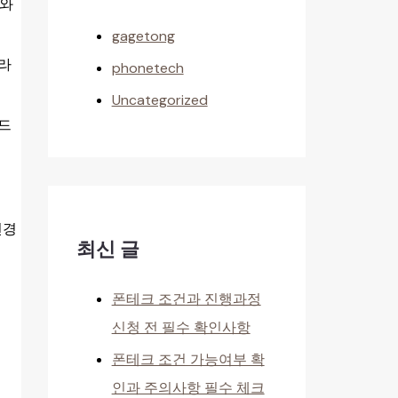
태와
gagetong
달라
phonetech
Uncategorized
와드
변경
최신 글
폰테크 조건과 진행과정
신청 전 필수 확인사항
폰테크 조건 가능여부 확
인과 주의사항 필수 체크