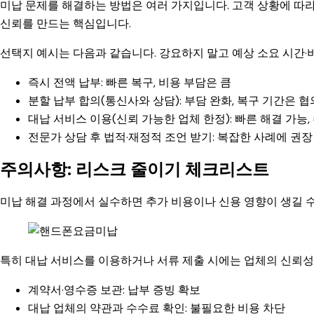
미납 문제를 해결하는 방법은 여러 가지입니다. 고객 상황에 따
신뢰를 만드는 핵심입니다.
선택지 예시는 다음과 같습니다. 강요하지 말고 예상 소요 시간·
즉시 전액 납부: 빠른 복구, 비용 부담은 큼
분할 납부 합의(통신사와 상담): 부담 완화, 복구 기간은 협
대납 서비스 이용(신뢰 가능한 업체 한정): 빠른 해결 가능,
전문가 상담 후 법적·재정적 조언 받기: 복잡한 사례에 권장
주의사항: 리스크 줄이기 체크리스트
미납 해결 과정에서 실수하면 추가 비용이나 신용 영향이 생길 
특히 대납 서비스를 이용하거나 서류 제출 시에는 업체의 신뢰성
계약서·영수증 보관: 납부 증빙 확보
대납 업체의 약관과 수수료 확인: 불필요한 비용 차단