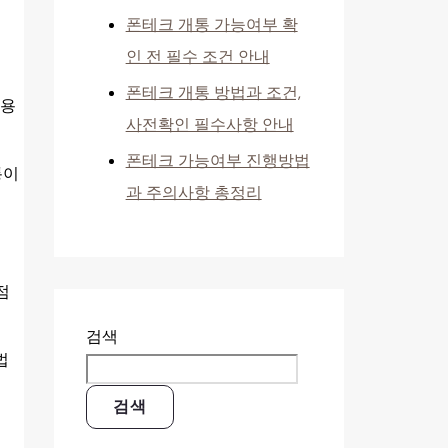
폰테크 개통 가능여부 확
인 전 필수 조건 안내
폰테크 개통 방법과 조건,
이용
사전확인 필수사항 안내
폰테크 가능여부 진행방법
통이
과 주의사항 총정리
점
검색
법
검색