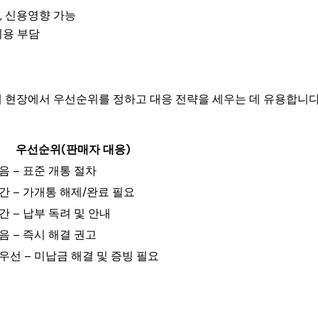
, 신용영향 가능
비용 부담
매 현장에서 우선순위를 정하고 대응 전략을 세우는 데 유용합니다
우선순위(판매자 대응)
음 – 표준 개통 절차
간 – 가개통 해제/완료 필요
간 – 납부 독려 및 안내
음 – 즉시 해결 권고
우선 – 미납금 해결 및 증빙 필요