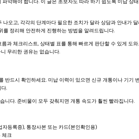
 파악해야 합니다. 이 글은 초보자도 따라 하기 쉽도록 미납 상
주 나오고, 각각의 단계마다 필요한 조치가 달라 상담과 안내가 
위를 정리해 안전하게 진행하는 방법을 알려드립니다.
흐름과 체크리스트, 상태별 표를 통해 빠르게 판단할 수 있게 도
하니 무리한 권유는 없습니다.
 반드시 확인하세요. 미납 이력이 있으면 신규 개통이나 기기 
다.
습니다. 준비물이 모두 갖춰지면 개통 속도가 훨씬 빨라집니다.
업자등록증), 통장사본 또는 카드(본인확인용)
부 체크