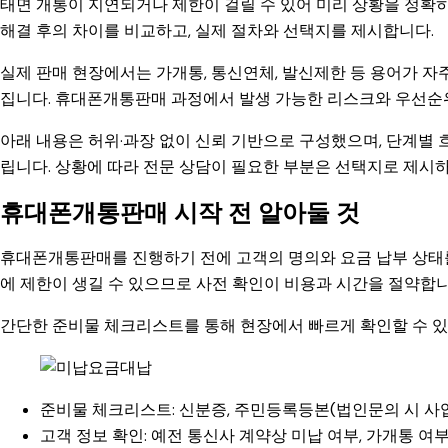
태면 개통이 지연되거나 제한이 걸릴 수 있어 미리 상황을 정확히
해결 후의 차이를 비교하고, 실제 절차와 선택지를 제시합니다.
실제 판매 현장에서는 가개통, 통신연체, 발신제한 등 용어가 자
집니다. 휴대폰개통판매 과정에서 발생 가능한 리스크와 우선순
아래 내용은 허위·과장 없이 신뢰 기반으로 구성했으며, 단계별 
립니다. 상황에 따라 전문 상담이 필요한 부분은 선택지로 제시
휴대폰개통판매 시작 전 알아둘 것
휴대폰개통판매를 진행하기 전에 고객의 명의와 요금 납부 상태를
에 제한이 생길 수 있으므로 사전 확인이 비용과 시간을 절약합니
간단한 준비물 체크리스트를 통해 현장에서 빠르게 확인할 수 있
준비물 체크리스트: 신분증, 주민등록등본(법인문의 시 사
고객 정보 확인: 예전 통신사 계약상 미납 여부, 가개통 여