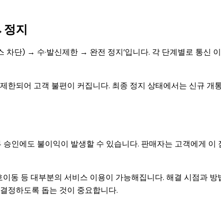
→정지
 차단) → 수·발신제한 → 완전 정지’입니다. 각 단계별로 통신 
제한되어 고객 불편이 커집니다. 최종 정지 상태에서는 신규 개
 승인에도 불이익이 발생할 수 있습니다. 판매자는 고객에게 이 
호이동 등 대부분의 서비스 이용이 가능해집니다. 해결 시점과 방
 결정하도록 돕는 것이 중요합니다.