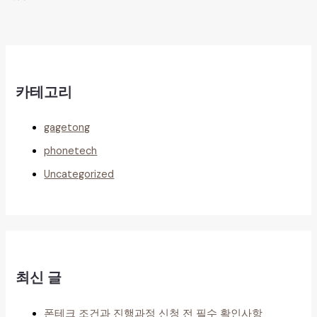
카테고리
gagetong
phonetech
Uncategorized
최신 글
폰테크 조건과 진행과정 신청 전 필수 확인사항