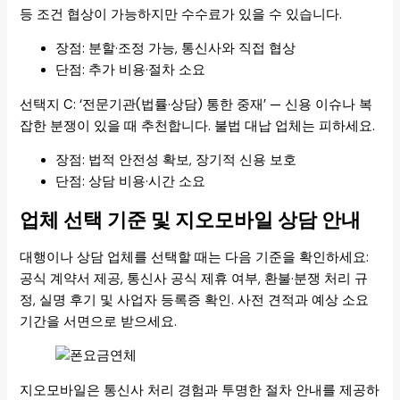
등 조건 협상이 가능하지만 수수료가 있을 수 있습니다.
장점: 분할·조정 가능, 통신사와 직접 협상
단점: 추가 비용·절차 소요
선택지 C: ‘전문기관(법률·상담) 통한 중재’ — 신용 이슈나 복
잡한 분쟁이 있을 때 추천합니다. 불법 대납 업체는 피하세요.
장점: 법적 안전성 확보, 장기적 신용 보호
단점: 상담 비용·시간 소요
업체 선택 기준 및 지오모바일 상담 안내
대행이나 상담 업체를 선택할 때는 다음 기준을 확인하세요:
공식 계약서 제공, 통신사 공식 제휴 여부, 환불·분쟁 처리 규
정, 실명 후기 및 사업자 등록증 확인. 사전 견적과 예상 소요
기간을 서면으로 받으세요.
지오모바일은 통신사 처리 경험과 투명한 절차 안내를 제공하