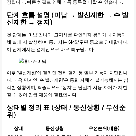
장됩니다. 빠른 해결로 연체 기록 등록을 피할 수 있습니다.
단계 흐름 설명 (미납 → 발신제한 → 수·발
신제한 → 정지)
첫 단계는 ‘미납’입니다. 고지서를 확인하지 못하거나 자동이
체 실패 시 발생하며, 통신사는 SMS/우편 등으로 안내합니다.
이 단계에서는 결제만으로 바로 복구됩니다.
이후 ‘발신제한’이 걸리면 전화 걸기 등 일부 기능이 차단됩니
다. 다음 단계인 ‘수·발신제한’은 통화 자체가 불가능해지는 심
각한 상황이며, 최종적으로 ‘정지’는 단말기 사용 자체가 제한
될 수 있어 긴급 대응이 필요합니다.
상태별 정리 표 (상태 / 통신상황 / 우선순
위)
상태
통신상황
우선순위(대응)