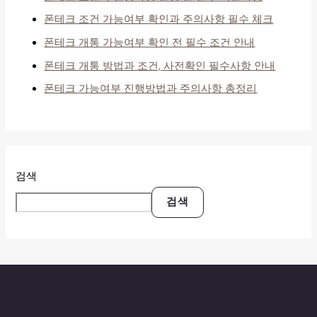
폰테크 조건 가능여부 확인과 주의사항 필수 체크
폰테크 개통 가능여부 확인 전 필수 조건 안내
폰테크 개통 방법과 조건, 사전확인 필수사항 안내
폰테크 가능여부 진행방법과 주의사항 총정리
검색
검색