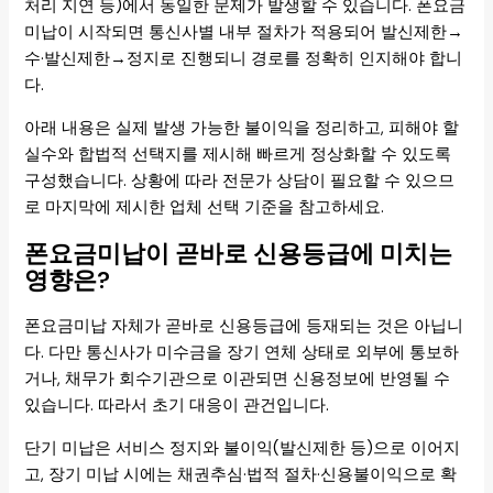
처리 지연 등)에서 동일한 문제가 발생할 수 있습니다. 폰요금
미납이 시작되면 통신사별 내부 절차가 적용되어 발신제한→
수·발신제한→정지로 진행되니 경로를 정확히 인지해야 합니
다.
아래 내용은 실제 발생 가능한 불이익을 정리하고, 피해야 할
실수와 합법적 선택지를 제시해 빠르게 정상화할 수 있도록
구성했습니다. 상황에 따라 전문가 상담이 필요할 수 있으므
로 마지막에 제시한 업체 선택 기준을 참고하세요.
폰요금미납이 곧바로 신용등급에 미치는
영향은?
폰요금미납 자체가 곧바로 신용등급에 등재되는 것은 아닙니
다. 다만 통신사가 미수금을 장기 연체 상태로 외부에 통보하
거나, 채무가 회수기관으로 이관되면 신용정보에 반영될 수
있습니다. 따라서 초기 대응이 관건입니다.
단기 미납은 서비스 정지와 불이익(발신제한 등)으로 이어지
고, 장기 미납 시에는 채권추심·법적 절차·신용불이익으로 확