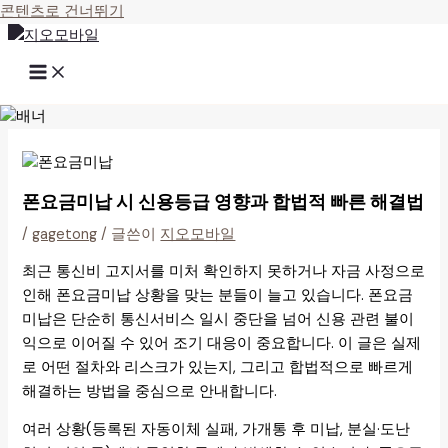
콘텐츠로 건너뛰기
폰요금미납 시 신용등급 영향과 합법적 빠른 해결법
/
gagetong
/ 글쓴이
지오모바일
최근 통신비 고지서를 미처 확인하지 못하거나 자금 사정으로
인해 폰요금미납 상황을 맞는 분들이 늘고 있습니다. 폰요금
미납은 단순히 통신서비스 일시 중단을 넘어 신용 관련 불이
익으로 이어질 수 있어 조기 대응이 중요합니다. 이 글은 실제
로 어떤 절차와 리스크가 있는지, 그리고 합법적으로 빠르게
해결하는 방법을 중심으로 안내합니다.
여러 상황(등록된 자동이체 실패, 가개통 후 미납, 분실·도난