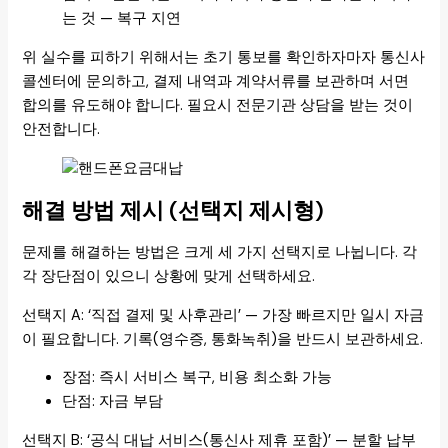
는 것 — 복구 지연
위 실수를 피하기 위해서는 초기 통보를 확인하자마자 통신사
콜센터에 문의하고, 결제 내역과 계약서류를 보관하며 서면
합의를 유도해야 합니다. 필요시 전문기관 상담을 받는 것이
안전합니다.
해결 방법 제시 (선택지 제시형)
문제를 해결하는 방법은 크게 세 가지 선택지로 나뉩니다. 각
각 장단점이 있으니 상황에 맞게 선택하세요.
선택지 A: ‘직접 결제 및 사후관리’ — 가장 빠르지만 일시 자금
이 필요합니다. 기록(영수증, 통화녹취)을 반드시 보관하세요.
장점: 즉시 서비스 복구, 비용 최소화 가능
단점: 자금 부담
선택지 B: ‘공식 대납 서비스(통신사 제휴 포함)’ — 분할 납부