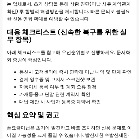
는 업체로서, 초기 상담을 통해 상황 진단(미납 사유·계약관계
확인) 후 합법적 해결방안을 제시합니다. 빠른 문의로 불필요
한 신용 영향 확대를 예방할 수 있습니다.
대응 체크리스트 (신속한 복구를 위한 실
무 항목)
아래 체크리스트를 참고해 우선순위별로 진행하세요. 문서화
와 증빙이 핵심입니다.
통신사 고객센터에 즉시 연락해 미납 내역 및 단계 확인
결제 영수증 및 고지서 스크린샷 보관
자동이체 등록 여부 및 계좌 오류 점검
가개통·중고 단말 관련 계약서 확인
대납 제안 시 사업자 등록증·계약서 확인
핵심 요약 및 권고
폰요금미납은 초기에 발견하고 바로 조치하면 신용 문제로 이
어질 가능성을 크게 줄일 수 있습니다. 발신제한·수발신제한·