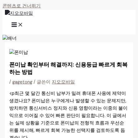
콘텐츠로 건너뛰기
폰미납 확인부터 해결까지: 신용등급 빠르게 회복
하는 방법
/
gagetong
/ 글쓴이
지오모바일
<p최근 몇 달간 통신비 납부가 밀려 휴대폰 사용에 제약이
생겼나요? 폰미납은 누구에게나 발생할 수 있는 문제지만,
방치하면 통신서비스 정지와 신용 영향이라는 이중의 불이
익으로 이어질 수 있어 빠른 판단이 필요합니다. 이 글에서
는 실제 상황을 기준으로 폰미납의 전형적 흐름과 우선순
위를 제시해, 빠르게 회복 가능한 선택지를 검토하도록 돕
겠습니다.