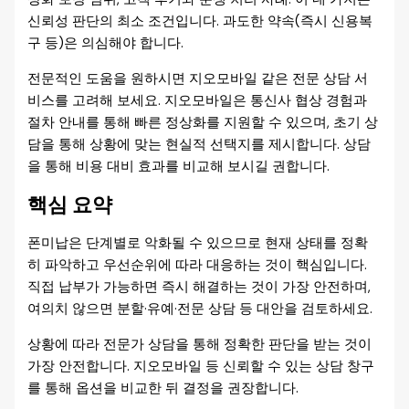
신뢰성 판단의 최소 조건입니다. 과도한 약속(즉시 신용복
구 등)은 의심해야 합니다.
전문적인 도움을 원하시면 지오모바일 같은 전문 상담 서
비스를 고려해 보세요. 지오모바일은 통신사 협상 경험과
절차 안내를 통해 빠른 정상화를 지원할 수 있으며, 초기 상
담을 통해 상황에 맞는 현실적 선택지를 제시합니다. 상담
을 통해 비용 대비 효과를 비교해 보시길 권합니다.
핵심 요약
폰미납은 단계별로 악화될 수 있으므로 현재 상태를 정확
히 파악하고 우선순위에 따라 대응하는 것이 핵심입니다.
직접 납부가 가능하면 즉시 해결하는 것이 가장 안전하며,
여의치 않으면 분할·유예·전문 상담 등 대안을 검토하세요.
상황에 따라 전문가 상담을 통해 정확한 판단을 받는 것이
가장 안전합니다. 지오모바일 등 신뢰할 수 있는 상담 창구
를 통해 옵션을 비교한 뒤 결정을 권장합니다.