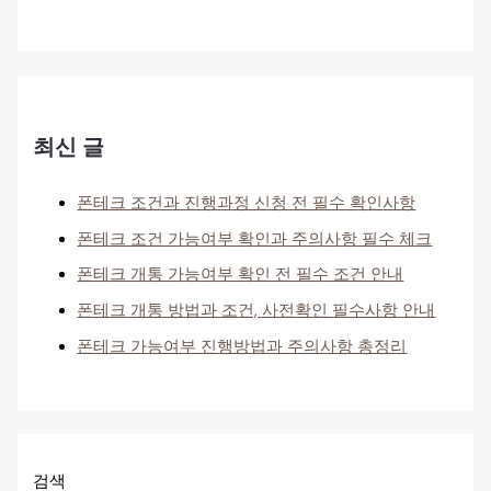
최신 글
폰테크 조건과 진행과정 신청 전 필수 확인사항
폰테크 조건 가능여부 확인과 주의사항 필수 체크
폰테크 개통 가능여부 확인 전 필수 조건 안내
폰테크 개통 방법과 조건, 사전확인 필수사항 안내
폰테크 가능여부 진행방법과 주의사항 총정리
검색