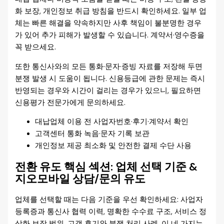
화 보장, 개인정보 취급 방침을 반드시 확인하세요. 일부 업
체는 빠른 해결을 약속하지만 사후 책임이 불분명한 경우
가 있어 추가 피해가 발생할 수 있습니다. 계약서·영수증을
꼭 받으세요.
또한 통신사와의 모든 통화·문자·증빙 자료를 저장해 두면
분쟁 발생 시 도움이 됩니다. 신용등급에 관한 문제는 즉시
반영되는 경우와 시간이 걸리는 경우가 있으니, 필요하면
신용평가 전문가에게 문의하세요.
대납업체 이용 전 사업자번호·후기·계약서 확인
고객센터 통화 녹음·문자 기록 보관
개인정보 제공 최소화 및 안전한 결제 수단 사용
전환 유도 핵심 섹션: 업체 선택 기준 &
지오모바일 상담/문의 유도
업체를 선택할 때는 다음 기준을 우선 확인하세요: 사업자
등록증과 통신사 협력 이력, 명확한 수수료 구조, 서비스 정
상화 보장 범위, 고객 후기와 분쟁 처리 사례. 이 네 가지는