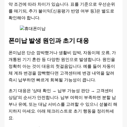
약 조건에 따라 차이가 있습니다. 표를 기준으로 우선순위
를 매기되, 추가 불이익(신용평가 반영 여부 등)은 별도로
확인해야 합니다.
폰미납 발생 원인과 초기 대응
폰미납은 단순 깜박했거나 생활비 압박, 자동이체 오류, 가
개통된 기기 혼란 등 다양한 원인으로 발생합니다. 원인을
정확히 아는 것이 대응의 첫걸음입니다. 예를 들어 자동이
체 계좌 변경을 깜빡했다면 고객센터에 변경 내역을 알려
즉시 납부하면 빠르게 회복될 가능성이 큽니다.
초기 대응은 ‘상태 확인 → 납부 가능성 판단 → 고객센터
상담’의 순서가 안전합니다. 납부 여력이 부족하면 분할 납
부나 유예, 또는 대납 서비스를 고려할 수 있으니 섣불리 해
지하지 마세요. 아래 체크리스트로 초기 행동을 정리하세
요.