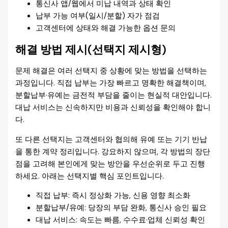
통신사 앱/웹에서 미납 내역과 상태 확인
납부 가능 여부(일시/분할) 자가 점검
고객센터에 상태와 해결 가능한 옵션 문의
해결 방법 제시(선택지 제시형)
문제 해결은 여러 선택지 중 상황에 맞는 방법을 선택하는
과정입니다. 직접 납부는 가장 빠르고 명확한 해결책이며,
분할납부·유예는 금전적 부담을 줄이는 현실적 대안입니다.
대납 서비스는 신속하지만 비용과 신뢰성을 확인해야 합니
다.
또 다른 선택지는 고객센터와 협의해 유예 또는 기기 반납
을 통한 계약 정리입니다. 강요하지 않으며, 각 방법의 장단
점을 고려해 본인에게 맞는 방안을 우선순위로 두고 진행
하세요. 아래는 선택지별 핵심 포인트입니다.
직접 납부: 즉시 정상화 가능, 신용 영향 최소화
분할납부/유예: 당장의 부담 완화, 통신사 승인 필요
대납 서비스: 속도는 빠름, 수수료·업체 신뢰성 확인