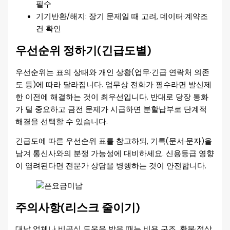
필수
기기반환/해지: 장기 문제일 때 고려, 데이터·계약조
건 확인
우선순위 정하기(긴급도별)
우선순위는 표의 상태와 개인 상황(업무·긴급 연락처 의존
도 등)에 따라 달라집니다. 업무상 전화가 필수라면 발신제
한 이전에 해결하는 것이 최우선입니다. 반대로 당장 통화
가 덜 중요하고 금전 문제가 시급하면 분할납부로 단계적
해결을 선택할 수 있습니다.
긴급도에 따른 우선순위 표를 참고하되, 기록(문서·문자)을
남겨 통신사와의 분쟁 가능성에 대비하세요. 신용등급 영향
이 염려된다면 전문가 상담을 병행하는 것이 안전합니다.
주의사항(리스크 줄이기)
대납 업체나 비공식 도움을 받을 때는 비용 구조, 환불·정상