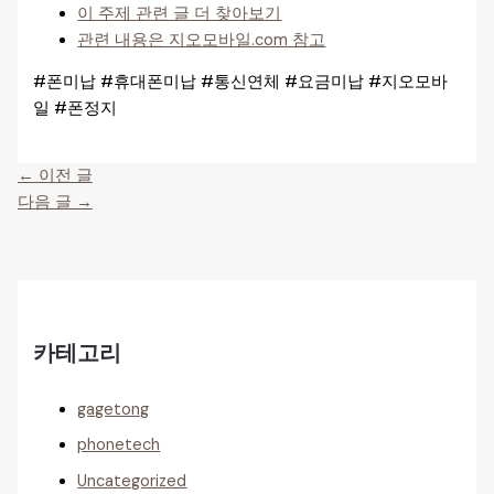
이 주제 관련 글 더 찾아보기
관련 내용은 지오모바일.com 참고
#폰미납 #휴대폰미납 #통신연체 #요금미납 #지오모바
일 #폰정지
←
이전 글
다음 글
→
카테고리
gagetong
phonetech
Uncategorized