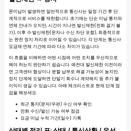
폰미납이 발생하면 일반적으로 통신사는 일정 기간 후 단
계적으로 서비스를 제한합니다. 초기에는 단순 미납 통지와
연체 안내가 오지만, 시간이 지나면 발신제한(전화 걸기 불
가), 이후 수·발신제한(문자나 수신 차단 포함), 최종적으로
는 완전 정지 처리로 이어질 수 있습니다. 각 단계는 통신사·
요금제·연체 기간에 따라 다소 차이가 있습니다.
이 흐름을 이해하면 어떤 시점에 어떤 조치를 우선적으로
해야 하는지 판단하기 쉽습니다. 예컨대 발신제한 이전이라
면 고객센터 협상이나 분할 납부로 해결 가능성이 높지만,
정지 단계에 도달하면 단말기 회수나 계약해지 등 추가 불
이익이 생길 수 있습니다. 아래 체크리스트로 현재 단계 점
검을 해보세요.
최근 통지(문자/우편) 수신 여부 확인
전화 수신/발신 가능 여부 점검
요금 미납 누적 기간(일수) 기록
상태별 정리 표: 상태 / 통신상황 / 우선