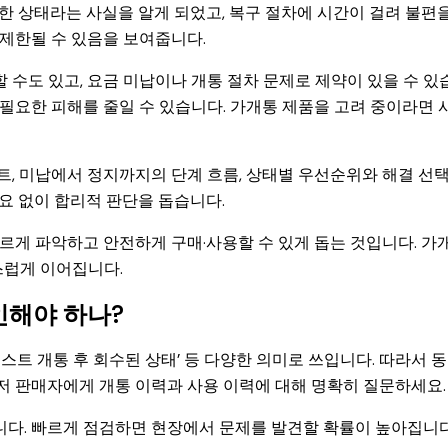
한 상태라는 사실을 알게 되었고, 복구 절차에 시간이 걸려 불편을
 제한될 수 있음을 보여줍니다.
 수도 있고, 요금 미납이나 개통 절차 문제로 제약이 있을 수 있
불필요한 피해를 줄일 수 있습니다. 가개통 제품을 고려 중이라면 
트, 미납에서 정지까지의 단계 흐름, 상태별 우선순위와 해결 선
요 없이 합리적 판단을 돕습니다.
빠르게 파악하고 안전하게 구매·사용할 수 있게 돕는 것입니다. 가
스럽게 이어집니다.
인해야 하나?
테스트 개통 후 회수된 상태’ 등 다양한 의미로 쓰입니다. 따라서 
저 판매자에게 개통 이력과 사용 이력에 대해 명확히 질문하세요.
다. 빠르게 점검하면 현장에서 문제를 발견할 확률이 높아집니다