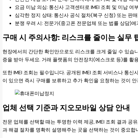
요금 미납 의심: 통신사 고객센터로 IMEI 조회 및 미납 여
심각한 정지 상태: 통신사 공식 절차(복구 신청) 또는 판
분쟁 우려 시: 전문가(중고폰 전문업체 또는 법률 상담)에
구매 시 주의사항: 리스크를 줄이는 실무 
현장에서의 간단한 확인만으로도 리스크를 크게 줄일 수 있습니다
증을 받아 두세요. 거래 플랫폼의 안전장치(에스크로 등)를 활
또한 IMEI 조회는 필수입니다. 공개된 IMEI 조회 서비스나 
이 있으면 즉시 구매를 보류하고 추가 확인을 요청하는 것이 안
업체 선택 기준과 지오모바일 상담 안내
전문 업체를 선택할 때는 투명한 이력 제공, IMEI 조회 결과 공
과 해결 절차를 명확히 설명해주는 곳을 선택하는 것이 중요합니