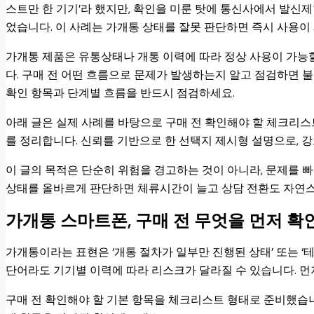
스트만 한 기기’라 했지만, 확인을 미룬 탓에 통신사에서 발신제
었습니다. 이 사례는 가개통 상태를 잘못 판단하면 즉시 사용이
가개통 제품은 유통상태나 개통 이력에 따라 정상 사용이 가능할
다. 구매 전 어떤 흐름으로 문제가 발생하는지 알고 점검하면 
확인 항목과 단계별 흐름을 반드시 점검하세요.
아래 글은 실제 사례를 바탕으로 구매 전 확인해야 할 체크리스
를 정리합니다. 신뢰를 기반으로 한 선택지 제시형 설명으로, 강
이 글의 목적은 단순히 위험을 경고하는 것이 아니라, 문제를 
상태를 올바르게 판단하면 체류시간이 늘고 상담 전환도 자연
가개통 스마트폰, 구매 전 무엇을 먼저 확
가개통이라는 표현은 ‘개통 절차가 일부만 진행된 상태’ 또는 ‘
단어라도 기기별 이력에 따라 리스크가 달라질 수 있습니다. 먼
구매 전 확인해야 할 기본 항목을 체크리스트 형태로 준비했습니