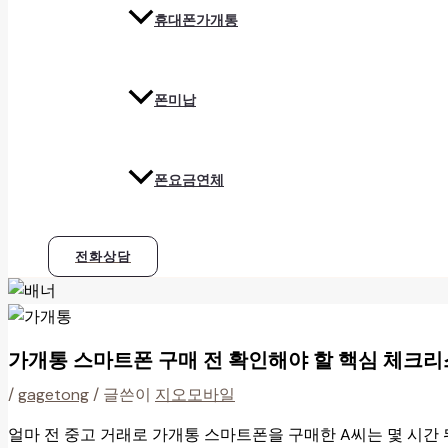
휴대폰가개통
폰미납
폰요금연체
전화상담
가개통 스마트폰 구매 전 확인해야 할 핵심 체크
/
gagetong
/ 글쓴이
지오모바일
얼마 전 중고 거래로 가개통 스마트폰을 구매한 A씨는 몇 시간 