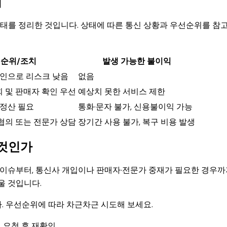
위
상태를 정리한 것입니다. 상태에 따른 통신 상황과 우선순위를 참
순위/조치
발생 가능한 불이익
확인으로 리스크 낮음
없음
조회 및 판매자 확인 우선
예상치 못한 서비스 제한
 정산 필요
통화·문자 불가, 신용불이익 가능
협의 또는 전문가 상담
장기간 사용 불가, 복구 비용 발생
 것인가
 이슈부터, 통신사 개입이나 판매자·전문가 중재가 필요한 경우
울 것입니다.
. 우선순위에 따라 차근차근 시도해 보세요.
 요청 후 재확인