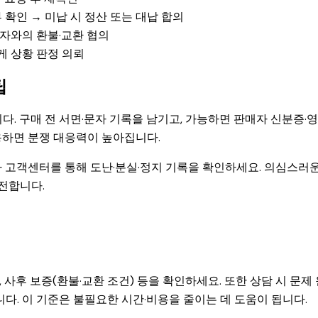
부 확인 → 미납 시 정산 또는 대납 합의
매자와의 환불·교환 협의
게 상황 판정 의뢰
팁
. 구매 전 서면·문자 기록을 남기고, 가능하면 판매자 신분증·
용하면 분쟁 대응력이 높아집니다.
통신사 고객센터를 통해 도난·분실·정지 기록을 확인하세요. 의심스러운
전합니다.
유, 사후 보증(환불·교환 조건) 등을 확인하세요. 또한 상담 시 문제
다. 이 기준은 불필요한 시간·비용을 줄이는 데 도움이 됩니다.