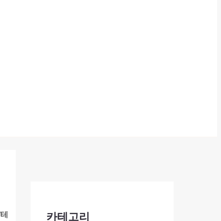
‘테
카테고리