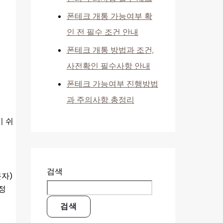
폰테크 개통 가능여부 확
인 전 필수 조건 안내
폰테크 개통 방법과 조건,
사전확인 필수사항 안내
폰테크 가능여부 진행방법
과 주의사항 총정리
이 쉬
검색
문자)
정
검색