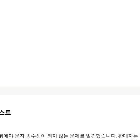
리스트
뒤에야 문자 송수신이 되지 않는 문제를 발견했습니다. 판매자는 