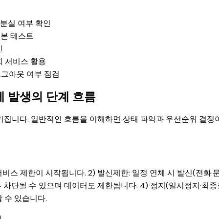
·분실 여부 확인
기본 테스트
인
회 서비스 활용
 로그아웃 여부 점검
 발생의 단계 흐름
커집니다. 일반적인 흐름을 이해하면 상태 파악과 우선순위 결정
서비스 제한이 시작됩니다. 2) 발신제한: 일정 연체 시 발신(전화·
모두 차단될 수 있으며 데이터도 제한됩니다. 4) 정지(일시정지·최종
 수 있습니다.