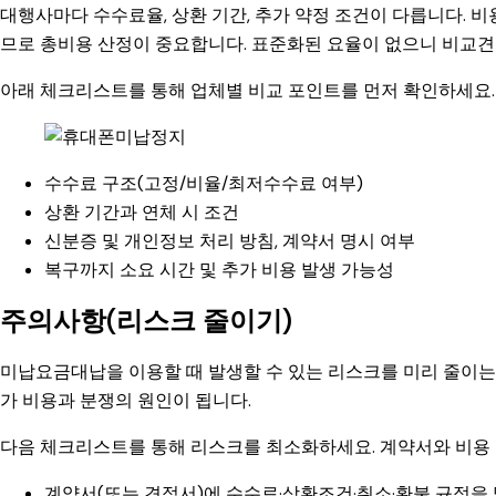
대행사마다 수수료율, 상환 기간, 추가 약정 조건이 다릅니다. 
므로 총비용 산정이 중요합니다. 표준화된 요율이 없으니 비교견
아래 체크리스트를 통해 업체별 비교 포인트를 먼저 확인하세요.
수수료 구조(고정/비율/최저수수료 여부)
상환 기간과 연체 시 조건
신분증 및 개인정보 처리 방침, 계약서 명시 여부
복구까지 소요 시간 및 추가 비용 발생 가능성
주의사항(리스크 줄이기)
미납요금대납을 이용할 때 발생할 수 있는 리스크를 미리 줄이는
가 비용과 분쟁의 원인이 됩니다.
다음 체크리스트를 통해 리스크를 최소화하세요. 계약서와 비용
계약서(또는 견적서)에 수수료·상환조건·취소·환불 규정을