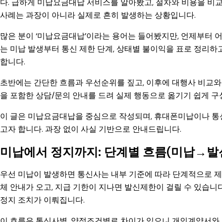
다. 급하게 미납요금대납 서비스를 알아봤고, 절차와 비용을 비
사례는 과장이 아니라 실제로 흔히 발생하는 상황입니다.
많은 분이 ‘미납요금대납’이라는 용어는 들어봤지만, 언제부터 
는 미납 발생부터 통신 제한 단계, 상태별 불이익을 표로 정리하
합니다.
초반에는 간단한 흐름과 우선순위를 짚고, 이후에 대행사 비교
을 포함한 상담/문의 안내를 드려 실제 행동으로 옮기기 쉽게 
이 글은 미납요금대납을 중심으로 작성되며, 휴대폰미납이나 통
고자 합니다. 과장 없이 사실 기반으로 안내드립니다.
미납에서 정지까지: 단계별 흐름(미납→
우선 미납이 발생하면 통신사는 내부 기준에 따라 단계적으로 제
체 안내가 오고, 지급 기한이 지나면 발신제한이 걸릴 수 있습니
정지 조치가 이뤄집니다.
이 흐름은 통신사별, 약정조건별로 차이가 있으니 개인계약서와