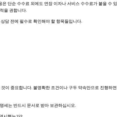
비용은 단순 수수료 외에도 연장 이자나 서비스 수수료가 붙을 수 
적을 권합니다.
 상담 전에 필수로 확인해야 할 항목들입니다.
 것이 중요합니다. 불명확한 조건이나 구두 약속만으로 진행하면
 명세는 반드시 문서로 받아 보관하십시오.
 명시했는가?