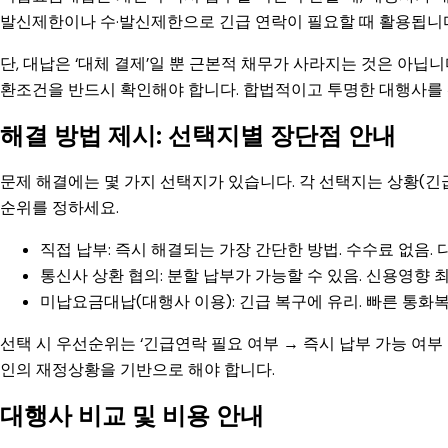
발신제한이나 수·발신제한으로 긴급 연락이 필요할 때 활용됩니
단, 대납은 ‘대체 결제’일 뿐 근본적 채무가 사라지는 것은 아닙
환조건을 반드시 확인해야 합니다. 합법적이고 투명한 대행사를
해결 방법 제시: 선택지별 장단점 안내
문제 해결에는 몇 가지 선택지가 있습니다. 각 선택지는 상황(긴
순위를 정하세요.
직접 납부: 즉시 해결되는 가장 간단한 방법. 수수료 없음. 
통신사 상환 협의: 분할 납부가 가능할 수 있음. 신용영향 최
미납요금대납(대행사 이용): 긴급 복구에 유리. 빠른 통화
선택 시 우선순위는 ‘긴급연락 필요 여부 → 즉시 납부 가능 여부
인의 재정상황을 기반으로 해야 합니다.
대행사 비교 및 비용 안내