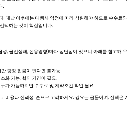
다.
니다. 대납 이후에는 대행사 약정에 따라 상환해야 하므로 수수료와
 선택하는 것이 핵심입니다.
급성, 금전상태, 신용영향)마다 장단점이 있으니 아래를 참고해 
다만 당장 현금이 없다면 불가능.
소화 가능. 협의 기간이 필요.
복구가 가능하지만 수수료 및 계약조건 확인 필요.
 → 비용과 신뢰성’ 순으로 고려하세요. 강요는 금물이며, 선택은 