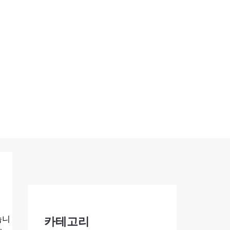
습니
카테고리