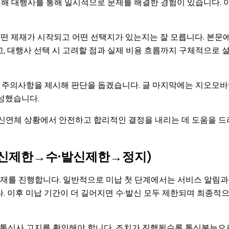
교해 대행사를 통해 일시적으로 문제를 해결한 경험이 있습니다. 
어떤 제재가 시작되고 어떤 선택지가 있는지는 잘 모릅니다. 본문
고, 대행사 선택 시 고려할 점과 실제 비용 흐름까지 구체적으로 
와 주의사항을 제시해 판단을 돕겠습니다. 글 마지막에는 지오모
구성했습니다.
신연체 상황에서 안전하고 합리적인 결정을 내리는 데 도움을 드
발신제한→수·발신제한→정지)
재를 진행합니다. 일반적으로 미납 첫 단계에서는 서비스 알림과
다. 이후 미납 기간이 더 길어지면 수·발신 모두 제한되며 최종적
 통신사 고지를 확인해야 합니다. 조치가 진행될수록 통신불능으