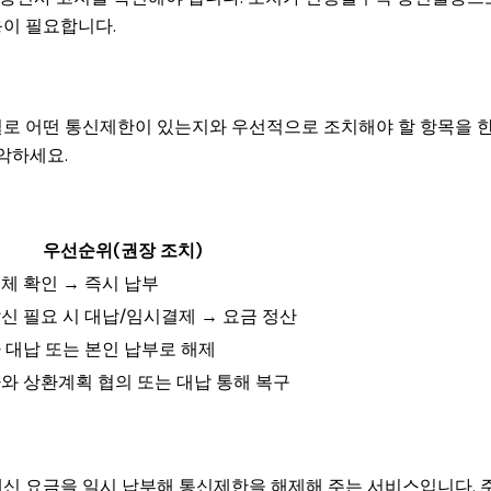
응이 필요합니다.
별로 어떤 통신제한이 있는지와 우선적으로 조치해야 할 항목을 
악하세요.
우선순위(권장 조치)
체 확인 → 즉시 납부
신 필요 시 대납/임시결제 → 요금 정산
 대납 또는 본인 납부로 해제
와 상환계획 협의 또는 대납 통해 복구
대신 요금을 일시 납부해 통신제한을 해제해 주는 서비스입니다. 