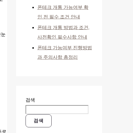
폰테크 개통 가능여부 확
인 전 필수 조건 안내
폰테크 개통 방법과 조건,
한눈
사전확인 필수사항 안내
폰테크 가능여부 진행방법
과 주의사항 총정리
검색
검색
주로