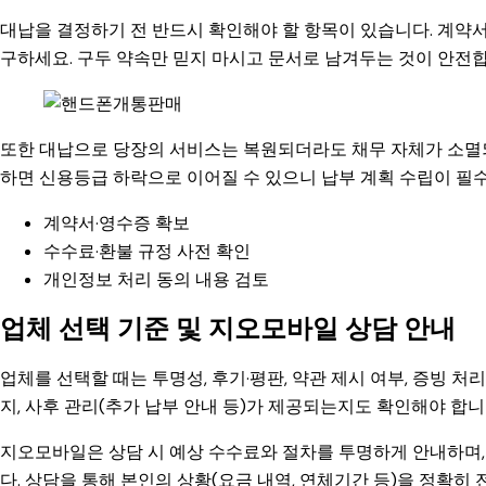
대납을 결정하기 전 반드시 확인해야 할 항목이 있습니다. 계약서의
구하세요. 구두 약속만 믿지 마시고 문서로 남겨두는 것이 안전합
또한 대납으로 당장의 서비스는 복원되더라도 채무 자체가 소멸되
하면 신용등급 하락으로 이어질 수 있으니 납부 계획 수립이 필
계약서·영수증 확보
수수료·환불 규정 사전 확인
개인정보 처리 동의 내용 검토
업체 선택 기준 및 지오모바일 상담 안내
업체를 선택할 때는 투명성, 후기·평판, 약관 제시 여부, 증빙 
지, 사후 관리(추가 납부 안내 등)가 제공되는지도 확인해야 합니
지오모바일은 상담 시 예상 수수료와 절차를 투명하게 안내하며,
다. 상담을 통해 본인의 상황(요금 내역, 연체기간 등)을 정확히