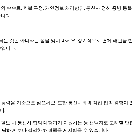
 수수료, 환불 규정, 개인정보 처리방침, 통신사 정산 증빙 등을
니다.
는 것은 아니라는 점을 잊지 마세요. 장기적으로 연체 패턴을 
수입니다.
처리 능력을 기준으로 삼으세요. 또한 통신사와의 직접 협의 경험이 
다.
 필요 시 통신사 협의 대행까지 지원하는 등 선택지로 고려할 만
 전달하면 보다 적절한 해결책을 제시받을 수 있습니다.