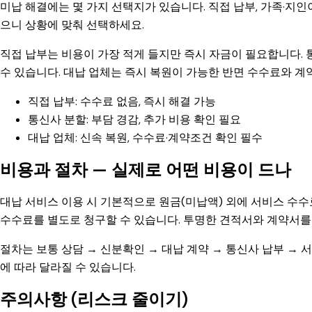
미납 해결에는 몇 가지 선택지가 있습니다. 직접 납부, 가족·지인이
으니 상황에 맞춰 선택하세요.
직접 납부는 비용이 가장 적게 들지만 즉시 자금이 필요합니다.
수 있습니다. 대납 업체는 즉시 복원이 가능한 반면 수수료와 계
직접 납부: 수수료 없음, 즉시 해결 가능
통신사 분할: 부담 경감, 추가 비용 확인 필요
대납 업체: 신속 복원, 수수료·계약조건 확인 필수
비용과 절차 — 실제로 어떤 비용이 드나
대납 서비스 이용 시 기본적으로 원금(미납액) 외에 서비스 수
수수료를 별도로 청구할 수 있습니다. 투명한 견적서와 계약서를
절차는 보통 상담 → 신분확인 → 대납 계약 → 통신사 납부 → 
에 따라 달라질 수 있습니다.
주의사항 (리스크 줄이기)