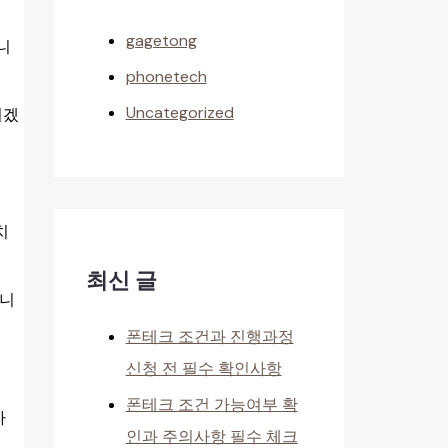
gagetong
니
phonetech
Uncategorized
리겠
치
최신 글
합니
폰테크 조건과 진행과정
신청 전 필수 확인사항
폰테크 조건 가능여부 확
가
인과 주의사항 필수 체크