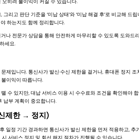
 오히려 불이익이 커질 수 있습니다.
그리고 판단 기준을 ‘미납 상태’와 ‘미납 해결 후’로 비교해 드립
어야 하는지도 함께 정리합니다.
리거나 전문가 상담을 통해 안전하게 마무리할 수 있도록 도와드
하세요.
문제입니다. 통신사가 발신·수신 제한을 걸거나, 휴대폰 정지 조
 불이익이 따릅니다.
뗄 수 있지만, 대납 서비스 이용 시 수수료와 조건을 확인해야 
후 납부 계획이 중요합니다.
신제한 → 정지)
후 일정 기간 경과하면 통신사가 발신 제한을 먼저 적용하고, 추
시 서비스 정지 및 회선 해지 절차가 진행될 수 있습니다.