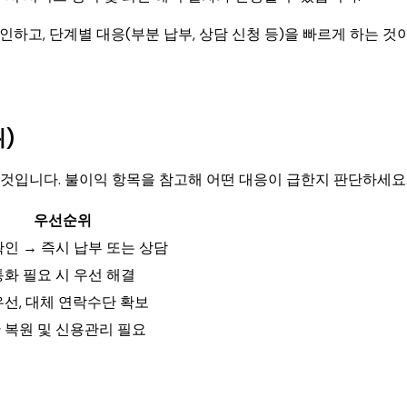
하고, 단계별 대응(부분 납부, 상담 신청 등)을 빠르게 하는 것
)
것입니다. 불이익 항목을 참고해 어떤 대응이 급한지 판단하세요
우선순위
확인 → 즉시 납부 또는 상담
통화 필요 시 우선 해결
우선, 대체 연락수단 확보
 복원 및 신용관리 필요