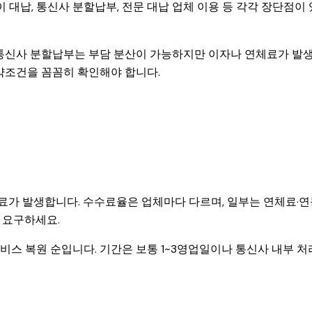
 대납, 통신사 분할납부, 전문 대납 업체 이용 등 각각 장단점이 
 통신사 분할납부는 부담 분산이 가능하지만 이자나 연체료가 발
약조건을 꼼꼼히 확인해야 합니다.
수료가 발생합니다. 수수료율은 업체마다 다르며, 일부는 연체료·
 요구하세요.
서비스 복원 순입니다. 기간은 보통 1~3영업일이나 통신사 내부 처