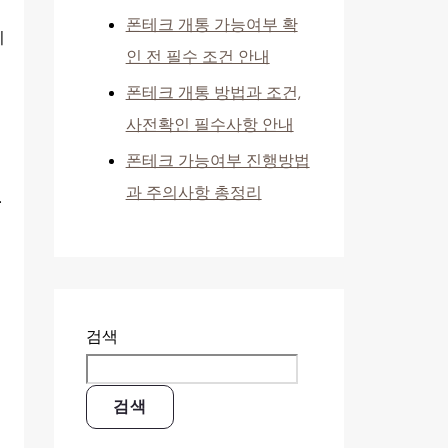
폰테크 개통 가능여부 확
이
인 전 필수 조건 안내
폰테크 개통 방법과 조건,
사전확인 필수사항 안내
폰테크 가능여부 진행방법
과 주의사항 총정리
.
검색
검색