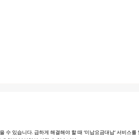
 수 있습니다. 급하게 해결해야 할 때 ‘미납요금대납’ 서비스를 