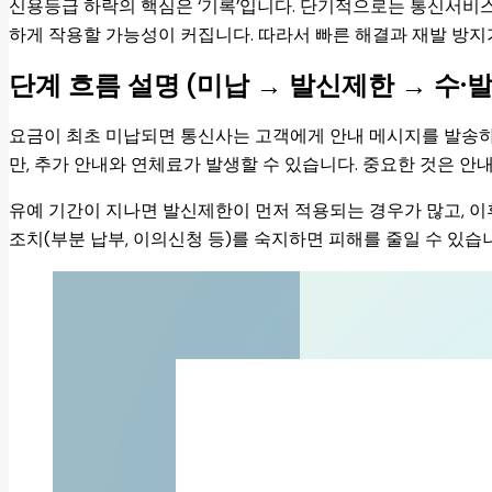
신용등급 하락의 핵심은 ‘기록’입니다. 단기적으로는 통신서비스
하게 작용할 가능성이 커집니다. 따라서 빠른 해결과 재발 방지
단계 흐름 설명 (미납 → 발신제한 → 수·
요금이 최초 미납되면 통신사는 고객에게 안내 메시지를 발송
만, 추가 안내와 연체료가 발생할 수 있습니다. 중요한 것은 안
유예 기간이 지나면 발신제한이 먼저 적용되는 경우가 많고, 이
조치(부분 납부, 이의신청 등)를 숙지하면 피해를 줄일 수 있습