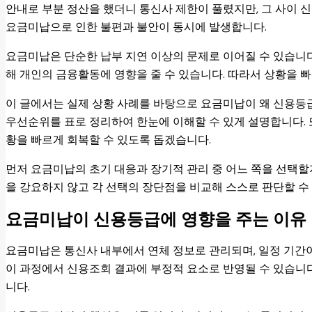
안내로 부분 정산을 했더니 통신사 제한이 풀렸지만, 그 사이 
요금미납으로 인한 불편과 불안이 동시에 발생합니다.
요금미납은 단순한 납부 지연 이상의 문제로 이어질 수 있습니
해 개인의 금융활동에 영향을 줄 수 있습니다. 따라서 상황을 
이 글에서는 실제 상황 사례를 바탕으로 요금미납이 왜 신용등급
우선순위를 표로 정리하여 한눈에 이해할 수 있게 설명합니다. 
황을 빠르게 회복할 수 있도록 돕겠습니다.
먼저 요금미납의 초기 대응과 장기적 관리 중 어느 쪽을 선택
을 강요하지 않고 각 선택의 장단점을 비교해 스스로 판단할 수
요금미납이 신용등급에 영향을 주는 이유
요금미납은 통신사 내부에서 연체 정보로 관리되며, 일정 기간
이 과정에서 신용조회 결과에 부정적 요소로 반영될 수 있습니다
니다.