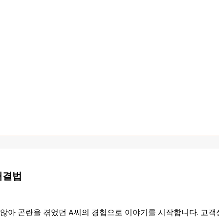
해결법
 않아 곤란을 겪었던 A씨의 경험으로 이야기를 시작합니다. 고