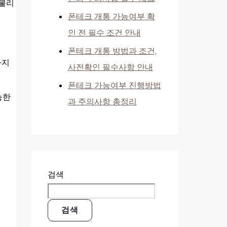
 불리
폰테크 개통 가능여부 확
인 전 필수 조건 안내
폰테크 개통 방법과 조건,
하지
사전확인 필수사항 안내
폰테크 가능여부 진행방법
능한
과 주의사항 총정리
검색
검색