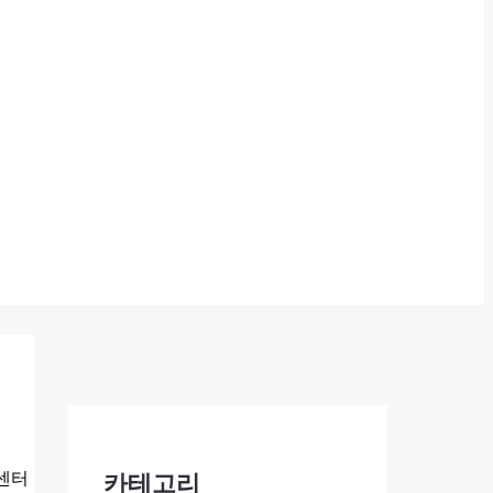
객센터
카테고리