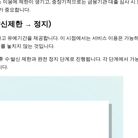
 이용에 제한이 생기고, 중장기적으로는 금융기관 대출 심사 시
가 중요합니다.
발신제한 → 정지)
하고 유예기간을 제공합니다. 이 시점에서는 서비스 이용은 가능
내를 놓치지 않는 것입니다.
후 수·발신 제한과 완전 정지 단계로 진행됩니다. 각 단계에서 가
니다.