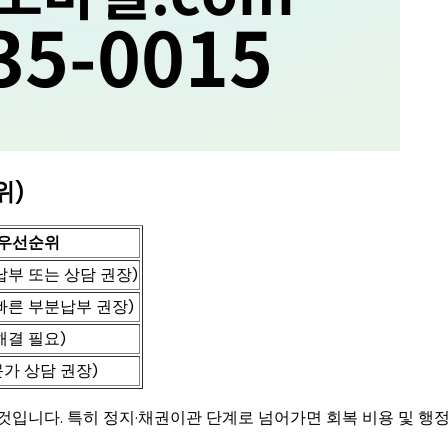
위)
우선순위
납부 또는 상담 권장)
빠른 부분납부 권장)
해결 필요)
가 상담 권장)
것입니다. 특히 정지·채권이관 단계로 넘어가면 회복 비용 및 행정