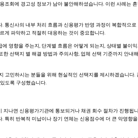
신용조회에 경고성 정보가 남아 불안해하셨습니다. 이런 사례는 
다. 통신사의 내부 처리 흐름과 신용평가 반영 과정이 복합적으로
빠르게 파악하고 적절히 대응하는 것이 중요합니다.
에 영향을 주는지, 단계별 흐름은 어떻게 되는지, 상태별 불이
또한 선택지 별 해결 방법과 주의사항, 업체 선택 기준까지 안내해
할지 고민하시는 분들을 위해 현실적인 선택지를 제시하겠습니다.
 있도록 구성했습니다.
이 지나면 신용평가기관에 통보되거나 채권 회수 절차가 진행됩니
. 특히 반복적 미납이나 장기 연체는 신용점수에 더 큰 악영향을