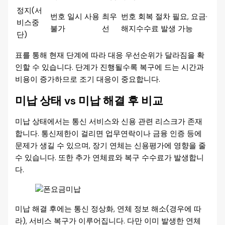
정지(서
번호 일시 사용
최우
번호 회복 절차 필요, 요금·
비스중
불가
선
해지수수료 발생 가능
단)
표를 통해 현재 단계에 따라 대응 우선순위가 달라짐을 확
인할 수 있습니다. 단계가 진행될수록 복구에 드는 시간과
비용이 증가하므로 조기 대응이 중요합니다.
미납 상태 vs 미납 해결 후 비교
미납 상태에서는 통신 서비스와 신용 관련 리스크가 존재
합니다. 통신제한이 걸리면 업무연락이나 금융 인증 등에
문제가 생길 수 있으며, 장기 연체는 신용평가에 영향을 줄
수 있습니다. 또한 추가 연체료와 복구 수수료가 발생합니
다.
미납 해결 후에는 통신 정상화, 연체 정보 해소(경우에 따
라), 서비스 복구가 이루어집니다. 다만 이미 발생한 연체