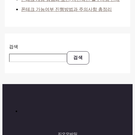
폰테크 가능여부 진행방법과 주의사항 총정리
검색
검색
지오모바일