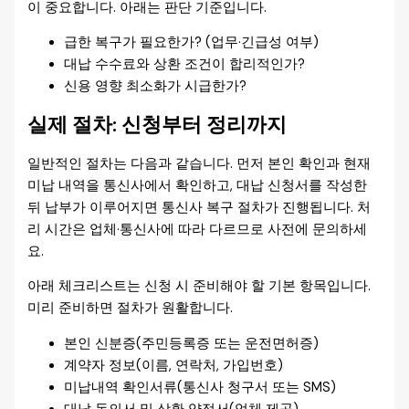
이 중요합니다. 아래는 판단 기준입니다.
급한 복구가 필요한가? (업무·긴급성 여부)
대납 수수료와 상환 조건이 합리적인가?
신용 영향 최소화가 시급한가?
실제 절차: 신청부터 정리까지
일반적인 절차는 다음과 같습니다. 먼저 본인 확인과 현재
미납 내역을 통신사에서 확인하고, 대납 신청서를 작성한
뒤 납부가 이루어지면 통신사 복구 절차가 진행됩니다. 처
리 시간은 업체·통신사에 따라 다르므로 사전에 문의하세
요.
아래 체크리스트는 신청 시 준비해야 할 기본 항목입니다.
미리 준비하면 절차가 원활합니다.
본인 신분증(주민등록증 또는 운전면허증)
계약자 정보(이름, 연락처, 가입번호)
미납내역 확인서류(통신사 청구서 또는 SMS)