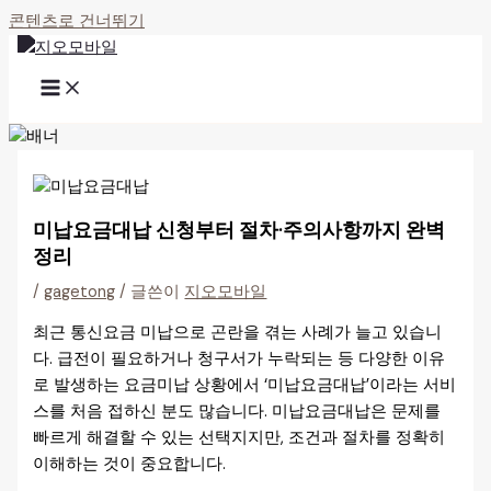
콘텐츠로 건너뛰기
미납요금대납 신청부터 절차·주의사항까지 완벽
정리
/
gagetong
/ 글쓴이
지오모바일
최근 통신요금 미납으로 곤란을 겪는 사례가 늘고 있습니
다. 급전이 필요하거나 청구서가 누락되는 등 다양한 이유
로 발생하는 요금미납 상황에서 ‘미납요금대납’이라는 서비
스를 처음 접하신 분도 많습니다. 미납요금대납은 문제를
빠르게 해결할 수 있는 선택지지만, 조건과 절차를 정확히
이해하는 것이 중요합니다.