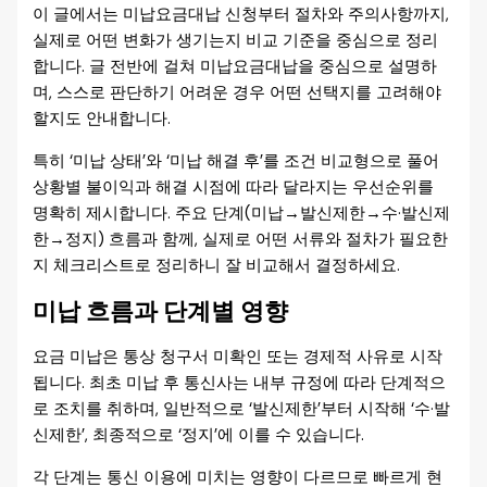
이 글에서는 미납요금대납 신청부터 절차와 주의사항까지,
실제로 어떤 변화가 생기는지 비교 기준을 중심으로 정리
합니다. 글 전반에 걸쳐 미납요금대납을 중심으로 설명하
며, 스스로 판단하기 어려운 경우 어떤 선택지를 고려해야
할지도 안내합니다.
특히 ‘미납 상태’와 ‘미납 해결 후’를 조건 비교형으로 풀어
상황별 불이익과 해결 시점에 따라 달라지는 우선순위를
명확히 제시합니다. 주요 단계(미납→발신제한→수·발신제
한→정지) 흐름과 함께, 실제로 어떤 서류와 절차가 필요한
지 체크리스트로 정리하니 잘 비교해서 결정하세요.
미납 흐름과 단계별 영향
요금 미납은 통상 청구서 미확인 또는 경제적 사유로 시작
됩니다. 최초 미납 후 통신사는 내부 규정에 따라 단계적으
로 조치를 취하며, 일반적으로 ‘발신제한’부터 시작해 ‘수·발
신제한’, 최종적으로 ‘정지’에 이를 수 있습니다.
각 단계는 통신 이용에 미치는 영향이 다르므로 빠르게 현