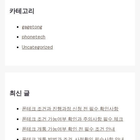
카테고리
gagetong
phonetech
Uncategorized
최신 글
폰테크 조건과 진행과정 신청 전 필수 확인사항
폰테크 조건 가능여부 확인과 주의사항 필수 체크
폰테크 개통 가능여부 확인 전 필수 조건 안내
폰테크 개통 방법과 조건, 사전확인 필수사항 안내