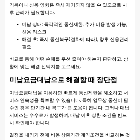
기록이나 신용 영향은 즉시 제거되지 않을 수 있으므로 사
후 관리가 필요합니다.
미납 상태: 즉각적인 통신제한, 추가 비용 발생 가능,
신용 리스크
해결 후: 즉시 통신복구(절차에 따라), 향후 신용관리
필요
비교를 통해 어떤 손해를 우선 줄여야 하는지 판단하고, 상
황에 맞는 해결 선택지를 고르세요.
미납요금대납으로 해결할 때 장단점
미납요금대납을 이용하면 빠르게 통신제한을 해소하고 서
비스 연속성을 확보할 수 있습니다. 특히 업무상 통신이 필
수인 경우 단기간 내 복구가 큰 도움이 됩니다. 그러나 대납
서비스는 수수료가 발생하며, 대납 이후 상환 조건을 반드
시 확인해야 합니다.
결정을 내리기 전에 비용·상환기간·계약조건을 비교하는 것