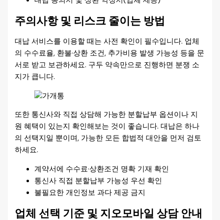
대납 동의서 및 상환 약정서(업체 제공)
주의사항 및 리스크 줄이는 방법
대납 서비스를 이용할 때는 사전 확인이 필수입니다. 업체
의 수수료율, 환불·상환 조건, 추가비용 발생 가능성 등을 문
서로 받고 보관하세요. 구두 약속만으로 진행하면 분쟁 소
지가 큽니다.
또한 통신사와 직접 상담해 가능한 분할납부 옵션이나 지
원 혜택이 있는지 확인해보는 것이 좋습니다. 대납은 하나
의 선택지일 뿐이며, 가능한 모든 합법적 대안을 먼저 검토
하세요.
계약서에 수수료·상환조건 명확 기재 확인
통신사 직접 분할납부 가능성 우선 확인
불필요한 개인정보 과다 제공 금지
업체 선택 기준 및 지오모바일 상담 안내