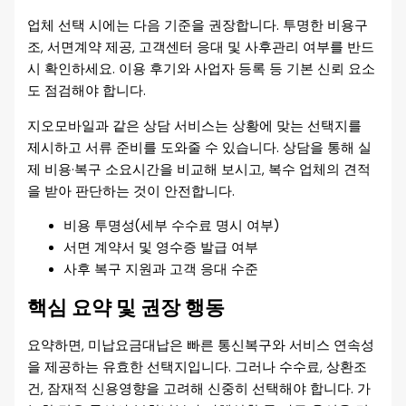
업체 선택 시에는 다음 기준을 권장합니다. 투명한 비용구
조, 서면계약 제공, 고객센터 응대 및 사후관리 여부를 반드
시 확인하세요. 이용 후기와 사업자 등록 등 기본 신뢰 요소
도 점검해야 합니다.
지오모바일과 같은 상담 서비스는 상황에 맞는 선택지를
제시하고 서류 준비를 도와줄 수 있습니다. 상담을 통해 실
제 비용·복구 소요시간을 비교해 보시고, 복수 업체의 견적
을 받아 판단하는 것이 안전합니다.
비용 투명성(세부 수수료 명시 여부)
서면 계약서 및 영수증 발급 여부
사후 복구 지원과 고객 응대 수준
핵심 요약 및 권장 행동
요약하면, 미납요금대납은 빠른 통신복구와 서비스 연속성
을 제공하는 유효한 선택지입니다. 그러나 수수료, 상환조
건, 잠재적 신용영향을 고려해 신중히 선택해야 합니다. 가