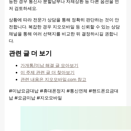
능한 경우 통신사 분할납부나 자체상환 등 다른 옵션을 먼
저 검토하세요.
상황에 따라 전문가 상담을 통해 정확히 판단하는 것이 안
전합니다. 복잡한 경우 지오모바일 등 신뢰할 수 있는 상담
채널을 통해 여러 선택지를 비교한 뒤 결정하시길 권합니
다.
관련 글 더 보기
가개통/미납 해결 글 모아보기
이 주제 관련 글 더 찾아보기
관련 내용은 지오모바일.com 참고
#미납요금대납 #휴대폰정지 #통신연체 #핸드폰요금대
납 #요금미납 #지오모바일