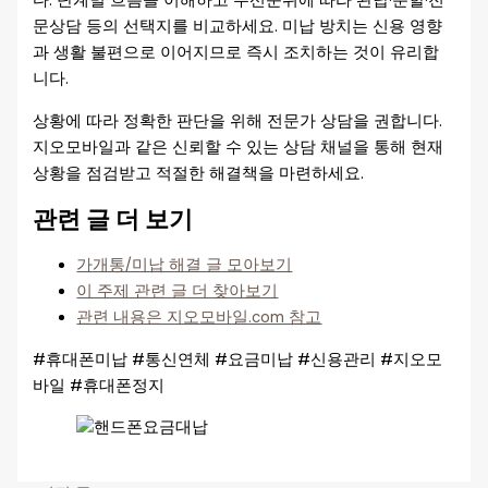
다. 단계별 흐름을 이해하고 우선순위에 따라 완납·분할·전
문상담 등의 선택지를 비교하세요. 미납 방치는 신용 영향
과 생활 불편으로 이어지므로 즉시 조치하는 것이 유리합
니다.
상황에 따라 정확한 판단을 위해 전문가 상담을 권합니다.
지오모바일과 같은 신뢰할 수 있는 상담 채널을 통해 현재
상황을 점검받고 적절한 해결책을 마련하세요.
관련 글 더 보기
가개통/미납 해결 글 모아보기
이 주제 관련 글 더 찾아보기
관련 내용은 지오모바일.com 참고
#휴대폰미납 #통신연체 #요금미납 #신용관리 #지오모
바일 #휴대폰정지