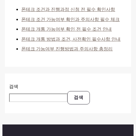
폰테크 조건과 진행과정 신청 전 필수 확인사항
폰테크 조건 가능여부 확인과 주의사항 필수 체크
폰테크 개통 가능여부 확인 전 필수 조건 안내
폰테크 개통 방법과 조건, 사전확인 필수사항 안내
폰테크 가능여부 진행방법과 주의사항 총정리
검색
검색