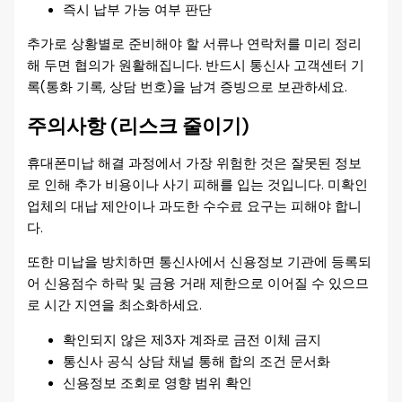
즉시 납부 가능 여부 판단
추가로 상황별로 준비해야 할 서류나 연락처를 미리 정리
해 두면 협의가 원활해집니다. 반드시 통신사 고객센터 기
록(통화 기록, 상담 번호)을 남겨 증빙으로 보관하세요.
주의사항 (리스크 줄이기)
휴대폰미납 해결 과정에서 가장 위험한 것은 잘못된 정보
로 인해 추가 비용이나 사기 피해를 입는 것입니다. 미확인
업체의 대납 제안이나 과도한 수수료 요구는 피해야 합니
다.
또한 미납을 방치하면 통신사에서 신용정보 기관에 등록되
어 신용점수 하락 및 금융 거래 제한으로 이어질 수 있으므
로 시간 지연을 최소화하세요.
확인되지 않은 제3자 계좌로 금전 이체 금지
통신사 공식 상담 채널 통해 합의 조건 문서화
신용정보 조회로 영향 범위 확인