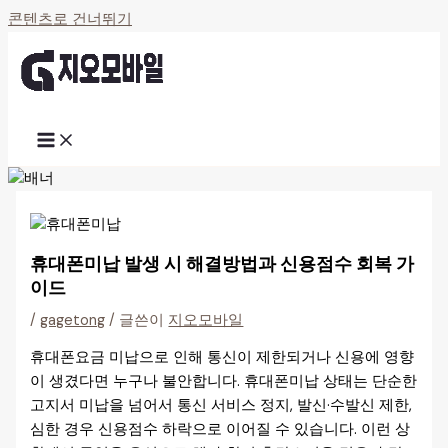
콘텐츠로 건너뛰기
휴대폰미납 발생 시 해결방법과 신용점수 회복 가
이드
/
gagetong
/ 글쓴이
지오모바일
휴대폰요금 미납으로 인해 통신이 제한되거나 신용에 영향
이 생겼다면 누구나 불안합니다. 휴대폰미납 상태는 단순한
고지서 미납을 넘어서 통신 서비스 정지, 발신·수발신 제한,
심한 경우 신용점수 하락으로 이어질 수 있습니다. 이런 상