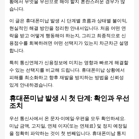
황에서 무엇을 우선으로 해야 할지 혼란스러운 경우가 많
습니다.
이 글은 휴대폰미납 발생 시 단계별 흐름과 상태별 불이익,
현실적인 해결 방안을 정리한 안내서입니다. 처음 어떤 연
락을 받고 어떻게 행동해야 하는지, 그리고 최종적으로 신
용점수를 회복하려면 어떤 선택지가 있는지 차근차근 설명
합니다.
특히 통신연체가 신용정보에 미치는 영향과 빠르게 해결할
수 있는 선택지를 비교해 드립니다. 휴대폰미납 상황에서
피해를 최소화하고 향후 재발을 방지하는 방법을 신뢰성
있게 안내하겠습니다.
휴대폰미납 발생 시 첫 단계: 확인과 우선
조치
우선 통신사에서 온 문자·이메일·우편을 모두 확인하세요.
미납 금액, 고지일, 연체 이자(또는 연체료) 및 정지 예정일
을 정확히 파악하는 것이 첫 번째입니다. 휴대폰미납 통지