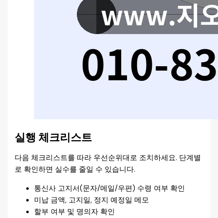
실행 체크리스트
다음 체크리스트를 따라 우선순위대로 조치하세요. 단계별
로 확인하면 실수를 줄일 수 있습니다.
통신사 고지서(문자/메일/우편) 수령 여부 확인
미납 금액, 고지일, 정지 예정일 메모
할부 여부 및 명의자 확인