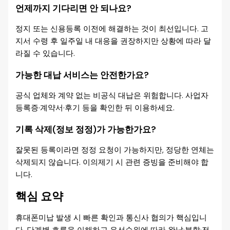
언제까지 기다리면 안 되나요?
정지 또는 신용등록 이전에 해결하는 것이 최선입니다. 고
지서 수령 후 일주일 내 대응을 권장하지만 상황에 따라 달
라질 수 있습니다.
가능한 대납 서비스는 안전한가요?
공식 업체와 계약 없는 비공식 대납은 위험합니다. 사업자
등록증·계약서·후기 등을 확인한 뒤 이용하세요.
기록 삭제(정보 정정)가 가능한가요?
잘못된 등록이라면 정정 요청이 가능하지만, 정당한 연체는
삭제되지 않습니다. 이의제기 시 관련 증빙을 준비해야 합
니다.
핵심 요약
휴대폰미납 발생 시 빠른 확인과 통신사 협의가 핵심입니