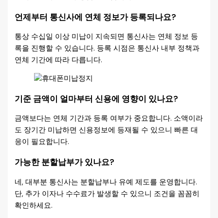
언제부터 통신사에 연체 정보가 등록되나요?
통상 수십일 이상 미납이 지속되면 통신사는 연체 정보 등
록을 진행할 수 있습니다. 등록 시점은 통신사 내부 정책과
연체 기간에 따라 다릅니다.
기준 금액이 얼마부터 신용에 영향이 있나요?
금액보다는 연체 기간과 등록 여부가 중요합니다. 소액이라
도 장기간 미납하면 신용정보에 등재될 수 있으니 빠른 대
응이 필요합니다.
가능한 분할납부가 있나요?
네, 대부분 통신사는 분할납부나 유예 제도를 운영합니다.
단, 추가 이자나 수수료가 발생할 수 있으니 조건을 꼼꼼히
확인하세요.