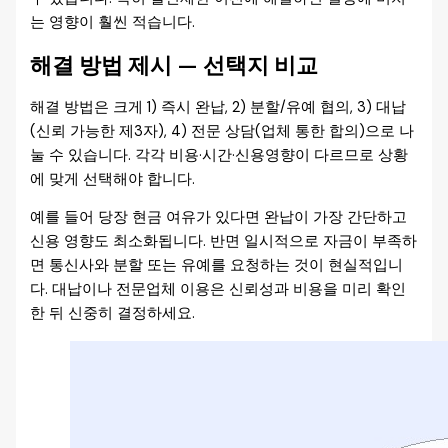
는 영향이 훨씬 적습니다.
해결 방법 제시 — 선택지 비교
해결 방법은 크게 1) 즉시 완납, 2) 분할/유예 협의, 3) 대납
(신뢰 가능한 제3자), 4) 전문 상담(업체 통한 합의)으로 나
눌 수 있습니다. 각각 비용·시간·신용영향이 다르므로 상황
에 맞게 선택해야 합니다.
예를 들어 당장 현금 여유가 있다면 완납이 가장 간단하고
신용 영향도 최소화됩니다. 반면 일시적으로 자금이 부족하
면 통신사와 분할 또는 유예를 요청하는 것이 현실적입니
다. 대납이나 전문업체 이용은 신뢰성과 비용을 미리 확인
한 뒤 신중히 결정하세요.