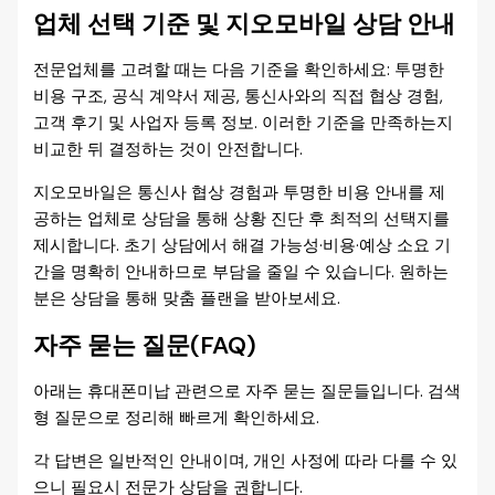
업체 선택 기준 및 지오모바일 상담 안내
전문업체를 고려할 때는 다음 기준을 확인하세요: 투명한
비용 구조, 공식 계약서 제공, 통신사와의 직접 협상 경험,
고객 후기 및 사업자 등록 정보. 이러한 기준을 만족하는지
비교한 뒤 결정하는 것이 안전합니다.
지오모바일은 통신사 협상 경험과 투명한 비용 안내를 제
공하는 업체로 상담을 통해 상황 진단 후 최적의 선택지를
제시합니다. 초기 상담에서 해결 가능성·비용·예상 소요 기
간을 명확히 안내하므로 부담을 줄일 수 있습니다. 원하는
분은 상담을 통해 맞춤 플랜을 받아보세요.
자주 묻는 질문(FAQ)
아래는 휴대폰미납 관련으로 자주 묻는 질문들입니다. 검색
형 질문으로 정리해 빠르게 확인하세요.
각 답변은 일반적인 안내이며, 개인 사정에 따라 다를 수 있
으니 필요시 전문가 상담을 권합니다.