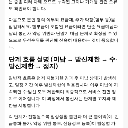
는 종종 여러 차례 오므로 누락된 고지나 가개통 관련 오류
도 확인해야 합니다.
다음으로 본인 명의 여부와 요금제, 추가 약정(할부 등)을
점검하세요. 할부금이 포함된 요금이라면 단순 요금미납과
달리 통신사 약정 위반과 단말기 대금 문제로 확장될 수 있
으므로 우선순위를 판단해 신속히 대응하는 것이 중요합니
다.
단계 흐름 설명 (미납 → 발신제한 → 수·
발신제한 → 정지)
일반적 흐름은 먼저 지불기한 경과 후 미납 상태가 발생하
고, 일정 기간 이후 발신제한이 적용됩니다. 이후 미납이 지
속되면 수·발신 모두 제한되며 최종적으로 서비스 전면 정
지로 이어집니다. 이 과정에서 통신사는 단계별 고지와 제
한을 시행합니다.
각 단계가 진행될수록 일상생활 불편과 더 큰 불이익(예: 긴
급통화 불가, 약정 위반 통보, 신용정보 등록)이 발생할 가