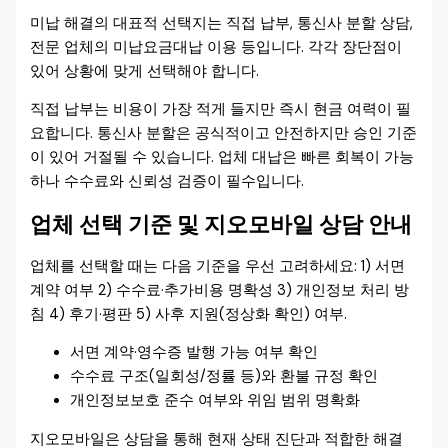
미납 해결의 대표적 선택지는 직접 납부, 통신사 분할 상담,
전문 업체의 미납요금대납 이용 등입니다. 각각 장단점이
있어 상황에 맞게 선택해야 합니다.
직접 납부는 비용이 가장 적게 들지만 즉시 현금 여력이 필
요합니다. 통신사 분할은 공식적이고 안전하지만 승인 기준
이 있어 거절될 수 있습니다. 업체 대납은 빠른 회복이 가능
하나 수수료와 신뢰성 검증이 필수입니다.
업체 선택 기준 및 지오모바일 상담 안내
업체를 선택할 때는 다음 기준을 우선 고려하세요: 1) 서면
계약 여부 2) 수수료·추가비용 명확성 3) 개인정보 처리 방
침 4) 후기·평판 5) 사후 지원(정상화 확인) 여부.
서면 계약·영수증 발행 가능 여부 확인
수수료 구조(일회성/정률 등)와 환불 규정 확인
개인정보보호 준수 여부와 위임 범위 명확화
지오모바일은 상담을 통해 현재 상태 진단과 적합한 해결