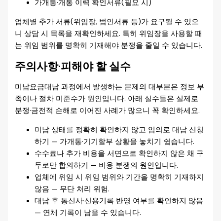
가개통·개통 이력 확인서류(필요 시)
업체별 추가 서류(위임장, 법인서류 등)가 요구될 수 있으
니 상담 시 목록을 재확인하세요. 특히 위임장을 사용할 때
는 위임 범위를 명확히 기재해야 분쟁을 줄일 수 있습니다.
주의사항·피해야 할 실수
미납요금대납 과정에서 발생하는 문제의 대부분은 정보 부
족이나 절차 미준수가 원인입니다. 아래 실수들은 실제로
분쟁·금전적 손해로 이어진 사례가 많으니 꼭 확인하세요.
미납 상태를 정확히 확인하지 않고 임의로 대납 신청
하기 — 가개통·기기할부 상황을 놓치기 쉽습니다.
수수료나 추가 비용을 서면으로 확인하지 않은 채 구
두로만 합의하기 — 비용 분쟁의 원인입니다.
업체에 위임 시 위임 범위와 기간을 명확히 기재하지
않음 — 무단 처리 위험.
대납 후 통신사·신용기록 반영 여부를 확인하지 않음
— 연체 기록이 남을 수 있습니다.