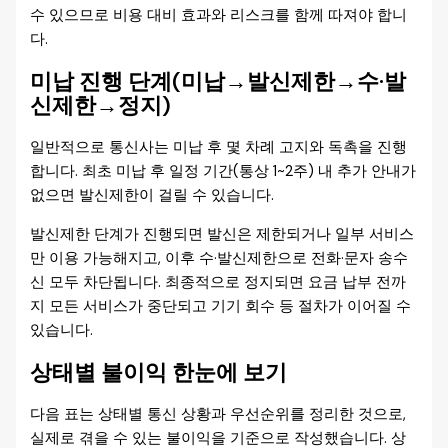
수 있으므로 비용 대비 효과와 리스크를 함께 따져야 합니
다.
미납 진행 단계(미납→발신제한→수·발
신제한→정지)
일반적으로 통신사는 미납 후 몇 차례 고지와 독촉을 진행
합니다. 최초 미납 후 일정 기간(통상 1~2주) 내 추가 안내가
없으면 발신제한이 걸릴 수 있습니다.
발신제한 단계가 진행되면 발신은 제한되거나 일부 서비스
만 이용 가능해지고, 이후 수·발신제한으로 전화·문자 송수
신 모두 차단됩니다. 최종적으로 정지되면 요금 납부 전까
지 모든 서비스가 중단되고 기기 회수 등 절차가 이어질 수
있습니다.
상태별 불이익 한눈에 보기
다음 표는 상태별 통신 상황과 우선순위를 정리한 것으로,
실제로 겪을 수 있는 불이익을 기준으로 작성했습니다. 상