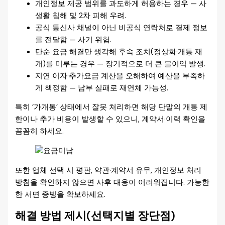
개인정보 제공 범위를 과도하게 허용하는 경우 — 사
생활 침해 및 2차 피해 우려.
공식 통신사 채널이 아닌 비공식 연락처로 결제 정보
를 전달함 — 사기 위험.
단순 요금 해결만 생각해 후속 조치(정상화·개통 재
개)를 미루는 경우 — 장기적으로 더 큰 불이익 발생.
지연 이자·추가요금 계산을 오해하여 예산을 부족하
게 책정함 — 납부 실패로 재연체 가능성.
특히 ‘가개통’ 상태에서 잘못 처리하면 해당 단말의 개통 제
한이나 추가 비용이 발생할 수 있으니, 계약서·이력 확인을
꼼꼼히 하세요.
또한 업체 선택 시 평판, 약관·계약서 유무, 개인정보 처리
방침을 확인하지 않으면 사후 대응이 어려워집니다. 가능한
한 서면 증빙을 확보하세요.
해결 방법 제시(선택지별 장단점)