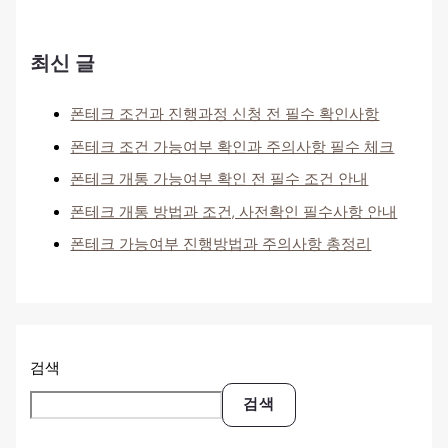
최신 글
폰테크 조건과 진행과정 신청 전 필수 확인사항
폰테크 조건 가능여부 확인과 주의사항 필수 체크
폰테크 개통 가능여부 확인 전 필수 조건 안내
폰테크 개통 방법과 조건, 사전확인 필수사항 안내
폰테크 가능여부 진행방법과 주의사항 총정리
검색
검색