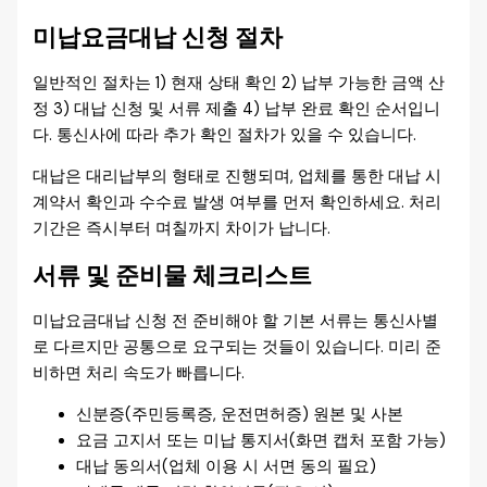
미납요금대납 신청 절차
일반적인 절차는 1) 현재 상태 확인 2) 납부 가능한 금액 산
정 3) 대납 신청 및 서류 제출 4) 납부 완료 확인 순서입니
다. 통신사에 따라 추가 확인 절차가 있을 수 있습니다.
대납은 대리납부의 형태로 진행되며, 업체를 통한 대납 시
계약서 확인과 수수료 발생 여부를 먼저 확인하세요. 처리
기간은 즉시부터 며칠까지 차이가 납니다.
서류 및 준비물 체크리스트
미납요금대납 신청 전 준비해야 할 기본 서류는 통신사별
로 다르지만 공통으로 요구되는 것들이 있습니다. 미리 준
비하면 처리 속도가 빠릅니다.
신분증(주민등록증, 운전면허증) 원본 및 사본
요금 고지서 또는 미납 통지서(화면 캡처 포함 가능)
대납 동의서(업체 이용 시 서면 동의 필요)