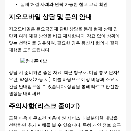
실제 해결 사례와 연락 가능한 참고 고객 확인
지오모바일 상담 및 문의 안내
지오모바일은 폰요금연체 관련 상담을 통해 현재 상태 진
단과 여러 해결 방안을 비교 제시합니다. 강요 없이 상황에
맞는 선택지를 권유하며, 필요한 경우 통신사 협의나 절차
대행을 도와드립니다.
상담 시 준비하면 좋은 자료: 최근 청구서, 미납 통보 문자/
우편, 약정서(가능 시). 이를 바탕으로 예상 비용과 소요 시
간을 안내받으실 수 있습니다. 상담을 통해 빠르고 안전한
결정을 내리세요.
주의사항(리스크 줄이기)
급한 마음에 무조건 비용이 싼 서비스나 불분명한 대납을
선택하면 추가 피해를 볼 수 있습니다. 특히 개인 정보 요구