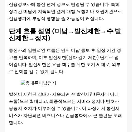
신용정보사에 통신 연체 정보로 반영될 수 있습니다. 특히
장기간 미납이 지속되면 결제 대행 요청이나 채권이관으로
신용평가에 부정적 영향을 줄 가능성이 커집니다.
단계 흐름 설명 (미납→발신제한→수·발
신제한→정지)
통신사의 일반적인 흐름은 먼저 미납 통보 후 일정 기간 경
고를 반복하며, 이후 발신제한(전화 걸기 제한) 단계로 넘
어갑니다. 발신제한은 요금 회수를 위한 초기 제재로, 외부
로 전화를 걸 수 없게 됩니다.
발신이 제한된 상태가 지속되면 수·발신제한(문자·데이터
포함)으로 확대되고, 최종적으로는 서비스 정지나 번호사
용중지 조치가 이루어질 수 있습니다. 이 과정에서 통신서
비스가 차단되면 비즈니스나 긴급통화에서 큰 불편을 초래
합니다.