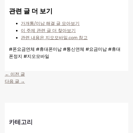
관련 글 더 보기
가개통/미납 해결 글 모아보기
이 주제 관련 글 더 찾아보기
관련 내용은 지오모바일.com 참고
#폰요금연체 #휴대폰미납 #통신연체 #요금미납 #휴대
폰정지 #지오모바일
←
이전 글
다음 글
→
카테고리