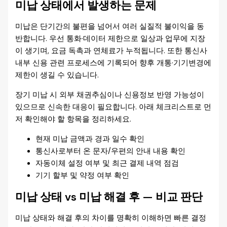
미납 상태에서 발생하는 문제
미납은 단기간의 불편을 넘어서 여러 실질적 불이익을 동
반합니다. 우선 통화·데이터 제한으로 일상과 업무에 지장
이 생기며, 요금 독촉과 연체료가 누적됩니다. 또한 통신사
내부 신용 관련 프로세스에 기록되어 향후 개통·기기변경에
제한이 생길 수 있습니다.
장기 미납 시 외부 채권추심이나 신용정보 반영 가능성이
있으므로 신속한 대응이 필요합니다. 아래 체크리스트로 먼
저 확인해야 할 항목을 정리하세요.
현재 미납 금액과 경과 일수 확인
통신사로부터 온 문자/우편의 안내 내용 확인
자동이체 설정 여부 및 최근 결제 내역 점검
기기 할부 및 약정 여부 확인
미납 상태 vs 미납 해결 후 — 비교 판단
미납 상태와 해결 후의 차이를 명확히 이해하면 빠른 결정