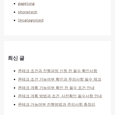
gagetong
phonetech
Uncategorized
최신 글
폰테크 조건과 진행과정 신청 전 필수 확인사항
폰테크 조건 가능여부 확인과 주의사항 필수 체크
폰테크 개통 가능여부 확인 전 필수 조건 안내
폰테크 개통 방법과 조건, 사전확인 필수사항 안내
폰테크 가능여부 진행방법과 주의사항 총정리