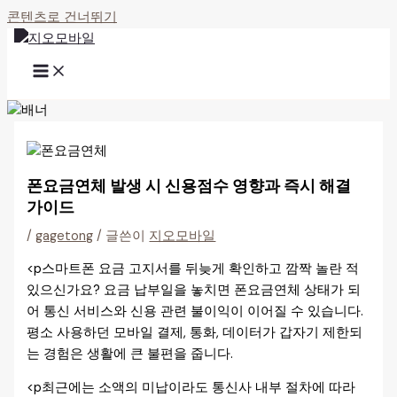
콘텐츠로 건너뛰기
폰요금연체 발생 시 신용점수 영향과 즉시 해결
가이드
/
gagetong
/ 글쓴이
지오모바일
<p스마트폰 요금 고지서를 뒤늦게 확인하고 깜짝 놀란 적
있으신가요? 요금 납부일을 놓치면 폰요금연체 상태가 되
어 통신 서비스와 신용 관련 불이익이 이어질 수 있습니다.
평소 사용하던 모바일 결제, 통화, 데이터가 갑자기 제한되
는 경험은 생활에 큰 불편을 줍니다.
<p최근에는 소액의 미납이라도 통신사 내부 절차에 따라