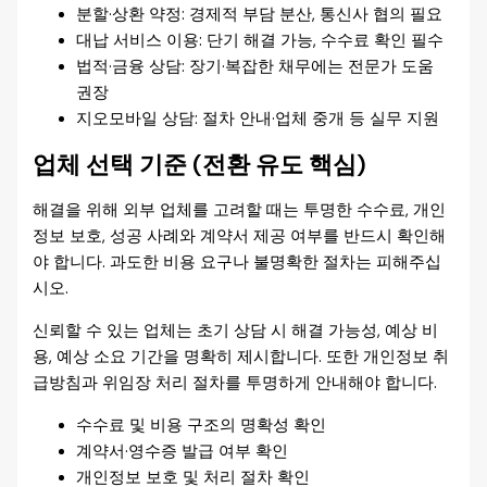
분할·상환 약정: 경제적 부담 분산, 통신사 협의 필요
대납 서비스 이용: 단기 해결 가능, 수수료 확인 필수
법적·금융 상담: 장기·복잡한 채무에는 전문가 도움
권장
지오모바일 상담: 절차 안내·업체 중개 등 실무 지원
업체 선택 기준 (전환 유도 핵심)
해결을 위해 외부 업체를 고려할 때는 투명한 수수료, 개인
정보 보호, 성공 사례와 계약서 제공 여부를 반드시 확인해
야 합니다. 과도한 비용 요구나 불명확한 절차는 피해주십
시오.
신뢰할 수 있는 업체는 초기 상담 시 해결 가능성, 예상 비
용, 예상 소요 기간을 명확히 제시합니다. 또한 개인정보 취
급방침과 위임장 처리 절차를 투명하게 안내해야 합니다.
수수료 및 비용 구조의 명확성 확인
계약서·영수증 발급 여부 확인
개인정보 보호 및 처리 절차 확인