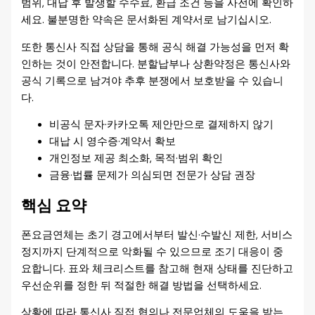
범위, 대납 후 발생할 수수료, 환급 조건 등을 사전에 확인하
세요. 불분명한 약속은 문서화된 계약서로 남기십시오.
또한 통신사 직접 상담을 통해 공식 해결 가능성을 먼저 확
인하는 것이 안전합니다. 분할납부나 상환약정은 통신사와
공식 기록으로 남겨야 추후 분쟁에서 보호받을 수 있습니
다.
비공식 문자·카카오톡 제안만으로 결제하지 않기
대납 시 영수증·계약서 확보
개인정보 제공 최소화, 목적·범위 확인
금융·법률 문제가 의심되면 전문가 상담 권장
핵심 요약
폰요금연체는 초기 경고에서부터 발신·수발신 제한, 서비스
정지까지 단계적으로 악화될 수 있으므로 조기 대응이 중
요합니다. 표와 체크리스트를 참고해 현재 상태를 진단하고
우선순위를 정한 뒤 적절한 해결 방법을 선택하세요.
상황에 따라 통신사 직접 협의나 전문업체의 도움을 받는