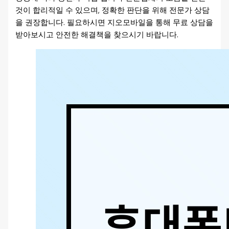
것이 합리적일 수 있으며, 정확한 판단을 위해 전문가 상담
을 권장합니다. 필요하시면 지오모바일을 통해 무료 상담을
받아보시고 안전한 해결책을 찾으시기 바랍니다.