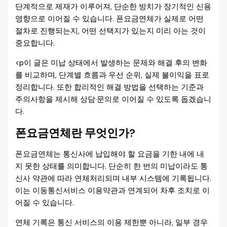
단계적으로 제재가 이루어져, 단순한 방치가 장기적인 신용
영향으로 이어질 수 있습니다. 폰요금연체가 실제로 어떤
절차로 진행되는지, 어떤 선택지가 있는지 미리 아는 것이
중요합니다.
<p이 글은 미납 상태에서 발생하는 문제와 해결 후의 변화
를 비교하며, 단계별 흐름과 우선 순위, 실제 불이익을 표로
정리합니다. 또한 합리적인 해결 방법을 선택하는 기준과
주의사항을 제시해 상담·문의로 이어질 수 있도록 돕겠습니
다.
폰요금연체란 무엇인가?
폰요금연체는 통신사에 납입해야 할 요금을 기한 내에 내
지 못한 상태를 의미합니다. 단순히 한 번의 미납이라도 통
신사 약관에 따라 연체처리되며 내부 시스템에 기록됩니다.
이는 이동통신서비스 이용약관과 연계되어 차후 조치로 이
어질 수 있습니다.
연체 기록은 통신 서비스의 이용 제한뿐 아니라, 일부 경우