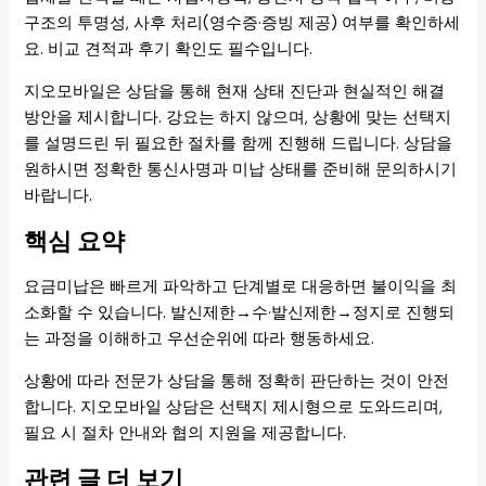
구조의 투명성, 사후 처리(영수증·증빙 제공) 여부를 확인하세
요. 비교 견적과 후기 확인도 필수입니다.
지오모바일은 상담을 통해 현재 상태 진단과 현실적인 해결
방안을 제시합니다. 강요는 하지 않으며, 상황에 맞는 선택지
를 설명드린 뒤 필요한 절차를 함께 진행해 드립니다. 상담을
원하시면 정확한 통신사명과 미납 상태를 준비해 문의하시기
바랍니다.
핵심 요약
요금미납은 빠르게 파악하고 단계별로 대응하면 불이익을 최
소화할 수 있습니다. 발신제한→수·발신제한→정지로 진행되
는 과정을 이해하고 우선순위에 따라 행동하세요.
상황에 따라 전문가 상담을 통해 정확히 판단하는 것이 안전
합니다. 지오모바일 상담은 선택지 제시형으로 도와드리며,
필요 시 절차 안내와 협의 지원을 제공합니다.
관련 글 더 보기