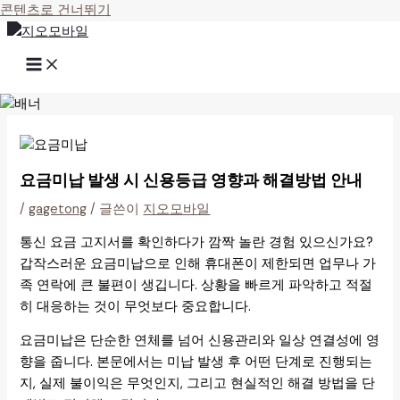
콘텐츠로 건너뛰기
요금미납 발생 시 신용등급 영향과 해결방법 안내
/
gagetong
/ 글쓴이
지오모바일
통신 요금 고지서를 확인하다가 깜짝 놀란 경험 있으신가요?
갑작스러운 요금미납으로 인해 휴대폰이 제한되면 업무나 가
족 연락에 큰 불편이 생깁니다. 상황을 빠르게 파악하고 적절
히 대응하는 것이 무엇보다 중요합니다.
요금미납은 단순한 연체를 넘어 신용관리와 일상 연결성에 영
향을 줍니다. 본문에서는 미납 발생 후 어떤 단계로 진행되는
지, 실제 불이익은 무엇인지, 그리고 현실적인 해결 방법을 단