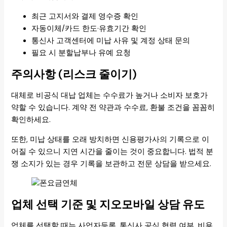
최근 고지서와 결제 영수증 확인
자동이체/카드 한도·유효기간 확인
통신사 고객센터에 미납 사유 및 계정 상태 문의
필요 시 분할납부나 유예 요청
주의사항 (리스크 줄이기)
대체로 비공식 대납 업체는 수수료가 높거나 소비자 보호가
약할 수 있습니다. 계약 전 약관과 수수료, 환불 조건을 꼼꼼히
확인하세요.
또한, 미납 상태를 오래 방치하면 신용평가사의 기록으로 이
어질 수 있으니 지연 시간을 줄이는 것이 중요합니다. 법적 분
쟁 소지가 있는 경우 기록을 보관하고 전문 상담을 받으세요.
업체 선택 기준 및 지오모바일 상담 유도
업체를 선택할 때는 사업자등록, 통신사 공식 협력 여부, 비용