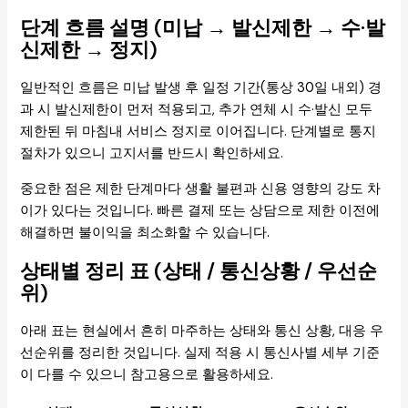
단계 흐름 설명 (미납 → 발신제한 → 수·발
신제한 → 정지)
일반적인 흐름은 미납 발생 후 일정 기간(통상 30일 내외) 경
과 시 발신제한이 먼저 적용되고, 추가 연체 시 수·발신 모두
제한된 뒤 마침내 서비스 정지로 이어집니다. 단계별로 통지
절차가 있으니 고지서를 반드시 확인하세요.
중요한 점은 제한 단계마다 생활 불편과 신용 영향의 강도 차
이가 있다는 것입니다. 빠른 결제 또는 상담으로 제한 이전에
해결하면 불이익을 최소화할 수 있습니다.
상태별 정리 표 (상태 / 통신상황 / 우선순
위)
아래 표는 현실에서 흔히 마주하는 상태와 통신 상황, 대응 우
선순위를 정리한 것입니다. 실제 적용 시 통신사별 세부 기준
이 다를 수 있으니 참고용으로 활용하세요.