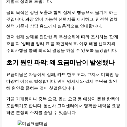
계별로 정리해 드립니다.
글의 목적은 상단 노출과 함께 실제로 행동으로 옮기게 하는
것입니다. 과장 없이 가능한 선택지를 제시하고, 안전한 업체
선택 기준과 상담 유도까지 실용적으로 안내합니다.
먼저 현재 상태를 진단한 뒤 우선순위에 따라 조치하는 ‘단계
흐름’과 ‘상태별 정리 표’를 확인하세요. 이후 해결 선택지와
주의사항을 통해 최적의 결정을 하실 수 있도록 돕겠습니다.
초기 원인 파악: 왜 요금미납이 발생했나
요금미납은 자동이체 실패, 카드 한도 초과, 고지서 미확인 등
다양한 이유로 발생합니다. 먼저 명세서와 결제 수단을 확인
해 원인을 좁히는 것이 첫걸음입니다.
가끔 가개통이나 중복 요금, 옵션 요금 등 예상치 못한 항목이
포함되기도 합니다. 통신사 고객센터에서 명확한 내역을 요청
하면 분쟁의 소지를 줄일 수 있습니다.