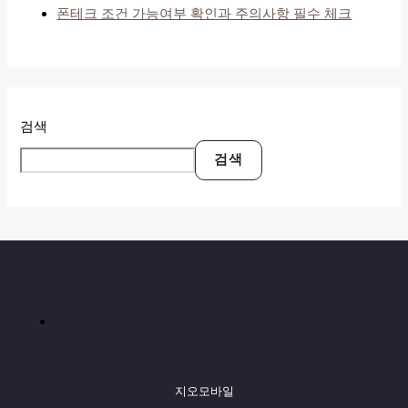
폰테크 조건 가능여부 확인과 주의사항 필수 체크
검색
검색
지오모바일