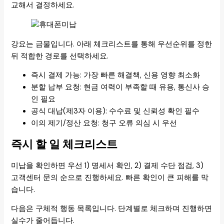
교해서 결정하세요.
강요는 금물입니다. 아래 체크리스트를 통해 우선순위를 정한
뒤 적합한 경로를 선택하세요.
즉시 결제 가능: 가장 빠른 해결책, 신용 영향 최소화
분할 납부 요청: 현금 여력이 부족할 때 유용, 통신사 승
인 필요
공식 대납(제3자 이용): 수수료 및 신뢰성 확인 필수
이의 제기/정산 요청: 청구 오류 의심 시 우선
즉시 할 일 체크리스트
미납을 확인하면 우선 1) 명세서 확인, 2) 결제 수단 점검, 3)
고객센터 문의 순으로 진행하세요. 빠른 확인이 큰 피해를 막
습니다.
다음은 구체적 행동 목록입니다. 단계별로 체크하며 진행하면
실수가 줄어듭니다.