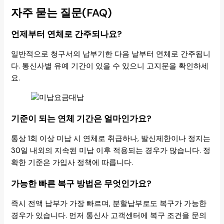
자주 묻는 질문(FAQ)
언제부터 연체로 간주되나요?
일반적으로 청구서의 납부기한 다음 날부터 연체로 간주됩니
다. 통신사별 유예 기간이 있을 수 있으니 고지문을 확인하세
요.
기준이 되는 연체 기간은 얼마인가요?
통상 1회 이상 미납 시 연체로 취급하나, 발신제한이나 정지는
30일 내외의 지속된 미납 이후 적용되는 경우가 많습니다. 정
확한 기준은 가입사 정책에 따릅니다.
가능한 빠른 복구 방법은 무엇인가요?
즉시 전액 납부가 가장 빠르며, 분할납부로도 복구가 가능한
경우가 있습니다. 먼저 통신사 고객센터에 복구 조건을 문의