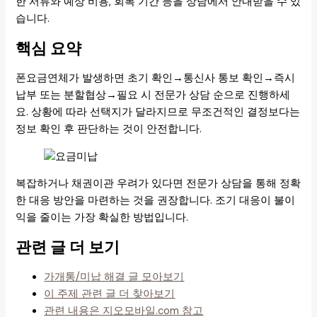
한 서류와 예상 비용, 회복 기간 등을 상담에서 안내받을 수 있
습니다.
핵심 요약
폰요금연체가 발생하면 초기 확인→통신사 통보 확인→즉시
납부 또는 분할협상→필요 시 전문가 상담 순으로 진행하세
요. 상황에 따라 선택지가 달라지므로 무조건적인 결정보다는
정보 확인 후 판단하는 것이 안전합니다.
복잡하거나 채권이관 우려가 있다면 전문가 상담을 통해 정확
한 대응 방안을 마련하는 것을 권장합니다. 조기 대응이 불이
익을 줄이는 가장 확실한 방법입니다.
관련 글 더 보기
가개통/미납 해결 글 모아보기
이 주제 관련 글 더 찾아보기
관련 내용은 지오모바일.com 참고