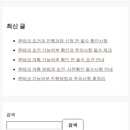
최신 글
폰테크 조건과 진행과정 신청 전 필수 확인사항
폰테크 조건 가능여부 확인과 주의사항 필수 체크
폰테크 개통 가능여부 확인 전 필수 조건 안내
폰테크 개통 방법과 조건, 사전확인 필수사항 안내
폰테크 가능여부 진행방법과 주의사항 총정리
검색
검색