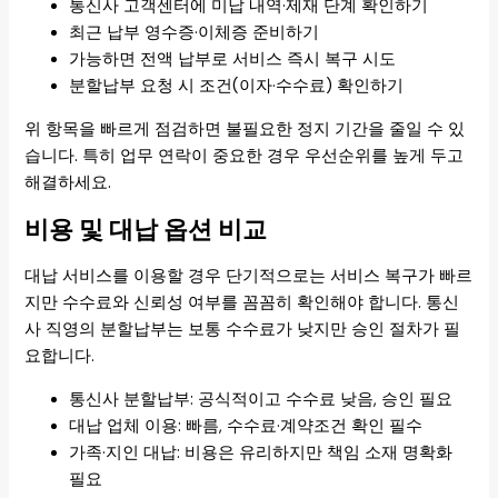
통신사 고객센터에 미납 내역·제재 단계 확인하기
최근 납부 영수증·이체증 준비하기
가능하면 전액 납부로 서비스 즉시 복구 시도
분할납부 요청 시 조건(이자·수수료) 확인하기
위 항목을 빠르게 점검하면 불필요한 정지 기간을 줄일 수 있
습니다. 특히 업무 연락이 중요한 경우 우선순위를 높게 두고
해결하세요.
비용 및 대납 옵션 비교
대납 서비스를 이용할 경우 단기적으로는 서비스 복구가 빠르
지만 수수료와 신뢰성 여부를 꼼꼼히 확인해야 합니다. 통신
사 직영의 분할납부는 보통 수수료가 낮지만 승인 절차가 필
요합니다.
통신사 분할납부: 공식적이고 수수료 낮음, 승인 필요
대납 업체 이용: 빠름, 수수료·계약조건 확인 필수
가족·지인 대납: 비용은 유리하지만 책임 소재 명확화
필요