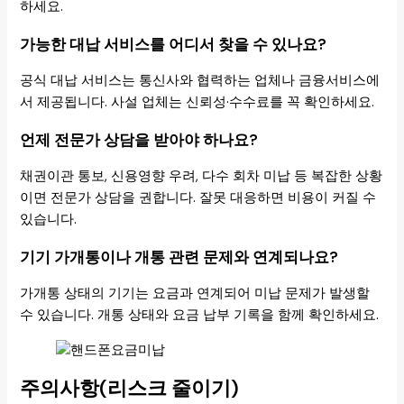
하세요.
가능한 대납 서비스를 어디서 찾을 수 있나요?
공식 대납 서비스는 통신사와 협력하는 업체나 금융서비스에
서 제공됩니다. 사설 업체는 신뢰성·수수료를 꼭 확인하세요.
언제 전문가 상담을 받아야 하나요?
채권이관 통보, 신용영향 우려, 다수 회차 미납 등 복잡한 상황
이면 전문가 상담을 권합니다. 잘못 대응하면 비용이 커질 수
있습니다.
기기 가개통이나 개통 관련 문제와 연계되나요?
가개통 상태의 기기는 요금과 연계되어 미납 문제가 발생할
수 있습니다. 개통 상태와 요금 납부 기록을 함께 확인하세요.
주의사항(리스크 줄이기)