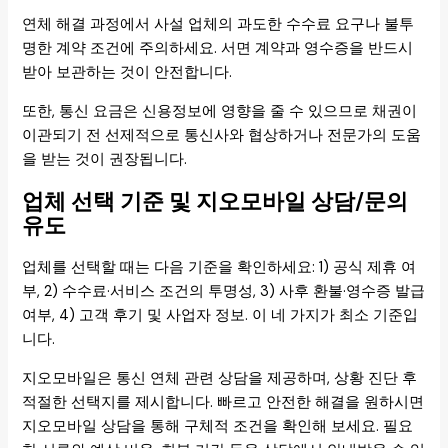
연체 해결 과정에서 사설 업체의 과도한 수수료 요구나 불투
명한 계약 조건에 주의하세요. 서면 계약과 영수증을 반드시
받아 보관하는 것이 안전합니다.
또한, 통신 요금은 신용정보에 영향을 줄 수 있으므로 채권이
이관되기 전 선제적으로 통신사와 협상하거나 전문가의 도움
을 받는 것이 권장됩니다.
업체 선택 기준 및 지오모바일 상담/문의
유도
업체를 선택할 때는 다음 기준을 확인하세요: 1) 공식 제휴 여
부, 2) 수수료·서비스 조건의 투명성, 3) 사후 환불·영수증 발급
여부, 4) 고객 후기 및 사업자 정보. 이 네 가지가 최소 기준입
니다.
지오모바일은 통신 연체 관련 상담을 제공하며, 상황 진단 후
적절한 선택지를 제시합니다. 빠르고 안전한 해결을 원하시면
지오모바일 상담을 통해 구체적 조건을 확인해 보세요. 필요