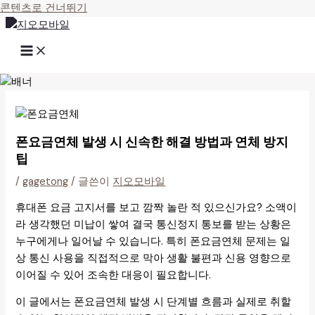
콘텐츠로 건너뛰기
폰요금연체 발생 시 신속한 해결 방법과 연체 방지
팁
/
gagetong
/ 글쓴이
지오모바일
휴대폰 요금 고지서를 보고 깜짝 놀란 적 있으신가요? 소액이
라 생각했던 미납이 쌓여 결국 통신정지 통보를 받는 상황은
누구에게나 일어날 수 있습니다. 특히 폰요금연체 문제는 일
상 통신 사용을 직접적으로 막아 생활 불편과 신용 영향으로
이어질 수 있어 조속한 대응이 필요합니다.
이 글에서는 폰요금연체 발생 시 단계별 흐름과 실제로 취할