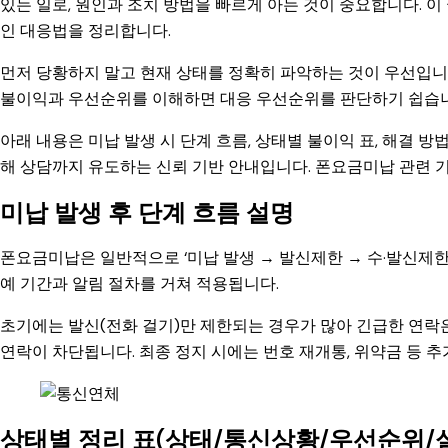
있는 일로, 원인과 조치 방법을 빠르게 아는 것이 중요합니다. 
인 대응법을 정리합니다.
먼저 당황하지 말고 현재 상태를 정확히 파악하는 것이 우선입니
불이익과 우선순위를 이해하면 대응 우선순위를 판단하기 쉽습니
아래 내용은 미납 발생 시 단계 흐름, 상태별 불이익 표, 해결 방법
해 상담까지 유도하는 신뢰 기반 안내입니다. 폰요금미납 관련 
미납 발생 후 단계 흐름 설명
폰요금미납은 일반적으로 ‘미납 발생 → 발신제한 → 수·발신제한
예 기간과 알림 절차를 거쳐 적용됩니다.
초기에는 발신(전화 걸기)만 제한되는 경우가 많아 긴급한 연락은
연락이 차단됩니다. 최종 정지 시에는 번호 재개통, 위약금 등 추
상태별 정리 표(상태/통신상황/우선순위/