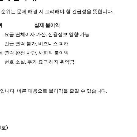
순위는 문제 해결 시 고려해야 할 긴급성을 뜻합니다.
위
실제 불이익
요금 연체이자 가산, 신용정보 영향 가능
긴급 연락 불가, 비즈니스 피해
음
연락 완전 차단, 사회적 불이익
번호 소실, 추가 요금·해지 위약금
입니다. 빠른 대응으로 불이익을 줄일 수 있습니다.
번호)