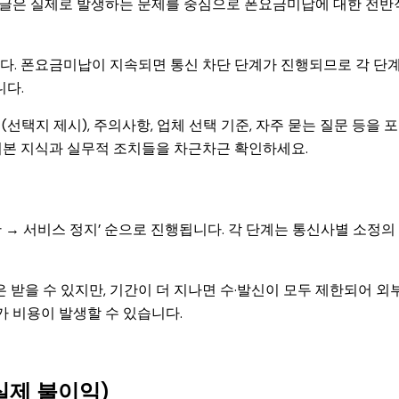
이 글은 실제로 발생하는 문제를 중심으로 폰요금미납에 대한 전반
다. 폰요금미납이 지속되면 통신 차단 단계가 진행되므로 각 단
다.
(선택지 제시), 주의사항, 업체 선택 기준, 자주 묻는 질문 등을 
기본 지식과 실무적 조치들을 차근차근 확인하세요.
 → 서비스 정지’ 순으로 진행됩니다. 각 단계는 통신사별 소정의
 받을 수 있지만, 기간이 더 지나면 수·발신이 모두 제한되어 외
가 비용이 발생할 수 있습니다.
실제 불이익)