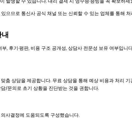
 발생할 수 있습니다. 대리 결제 시 영수증·증빙을 꼭 확보하세
있으므로 통신사 공식 채널 또는 신뢰할 수 있는 업체를 통해 처
안내
부, 후기·평판, 비용 구조 공개성, 상담사 전문성 보유 여부입니다
맞춤 상담을 제공합니다. 무료 상담을 통해 예상 비용과 처리 기
상담/문의로 초기 상황을 진단받는 것을 권합니다.
적 의사결정에 도움되도록 구성했습니다.