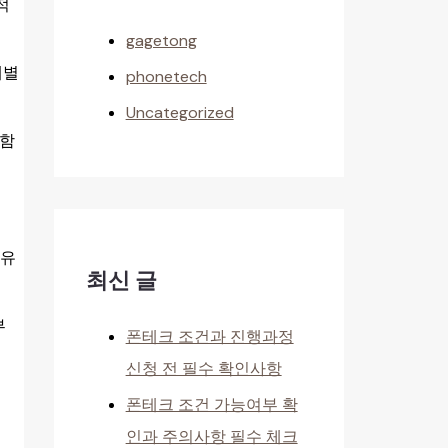
적
gagetong
계별
phonetech
Uncategorized
포함
 유
최신 글
부
폰테크 조건과 진행과정
신청 전 필수 확인사항
폰테크 조건 가능여부 확
인과 주의사항 필수 체크