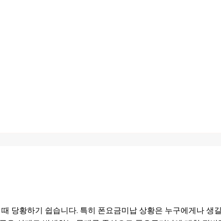
 때 당황하기 쉽습니다. 특히 폰요금미납 상황은 누구에게나 생길