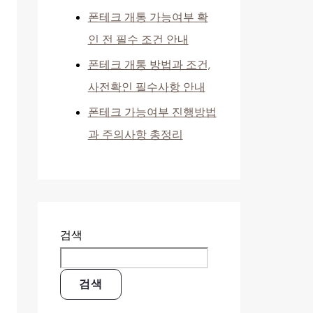
폰테크 개통 가능여부 확
인 전 필수 조건 안내
폰테크 개통 방법과 조건,
사전확인 필수사항 안내
폰테크 가능여부 진행방법
과 주의사항 총정리
검색
검색