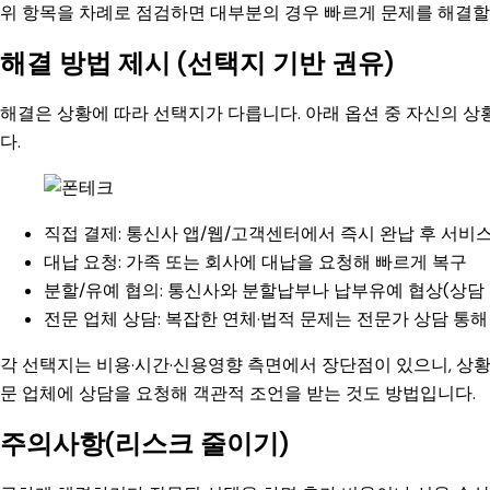
위 항목을 차례로 점검하면 대부분의 경우 빠르게 문제를 해결할 
해결 방법 제시 (선택지 기반 권유)
해결은 상황에 따라 선택지가 다릅니다. 아래 옵션 중 자신의 상
다.
직접 결제: 통신사 앱/웹/고객센터에서 즉시 완납 후 서비
대납 요청: 가족 또는 회사에 대납을 요청해 빠르게 복구
분할/유예 협의: 통신사와 분할납부나 납부유예 협상(상담 
전문 업체 상담: 복잡한 연체·법적 문제는 전문가 상담 통해
각 선택지는 비용·시간·신용영향 측면에서 장단점이 있으니, 상
문 업체에 상담을 요청해 객관적 조언을 받는 것도 방법입니다.
주의사항(리스크 줄이기)