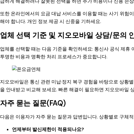
급하게 해결하려다 잘못된 선택을 하면 추가 비용이나 신용 손상이
또한 온라인에서의 요금 대납 서비스를 이용할 때는 사기 위험이 
해야 합니다. 개인 정보 제공 시 신중을 기하세요.
업체 선택 기준 및 지오모바일 상담/문의 
업체를 선택할 때는 다음 기준을 확인하세요: 통신사 공식 제휴 여
투명한 비용과 명확한 처리 프로세스가 중요합니다.
지오모바일은 통신 관련 미납·정지 복구 경험을 바탕으로 상황별 
을 안내받고 비교해 보세요. 빠른 해결이 필요하면 지오모바일 
자주 묻는 질문(FAQ)
다음은 이용자가 자주 묻는 질문과 답변입니다. 상황별로 구체
언제부터 발신제한이 적용되나요?