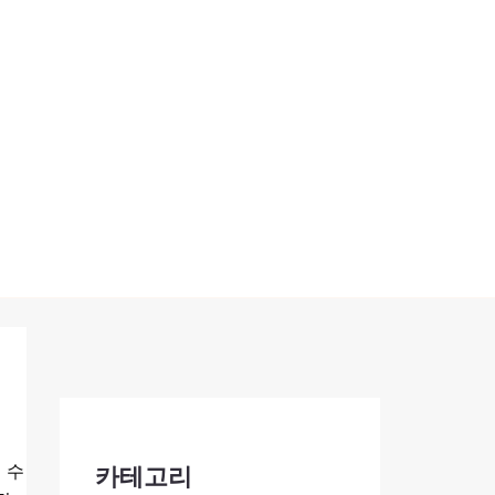
 수
카테고리