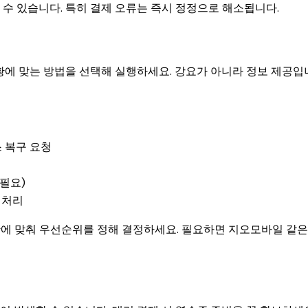
수 있습니다. 특히 결제 오류는 즉시 정정으로 해소됩니다.
황에 맞는 방법을 선택해 실행하세요. 강요가 아니라 정보 제공입
스 복구 요청
필요)
 처리
황에 맞춰 우선순위를 정해 결정하세요. 필요하면 지오모바일 같은