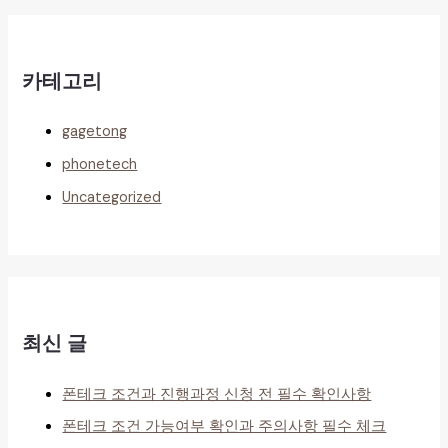
카테고리
gagetong
phonetech
Uncategorized
최신 글
폰테크 조건과 진행과정 신청 전 필수 확인사항
폰테크 조건 가능여부 확인과 주의사항 필수 체크