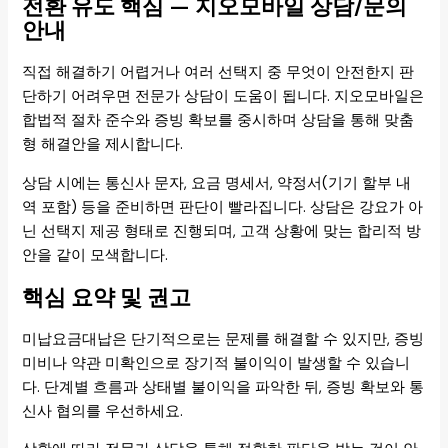
전환 유도 핵심 — 지오모바일 상담/문의
안내
직접 해결하기 어렵거나 여러 선택지 중 무엇이 안전한지 판
단하기 어려우면 전문가 상담이 도움이 됩니다. 지오모바일은
합법적 절차 준수와 증빙 확보를 중시하며 상담을 통해 맞춤
형 해결안을 제시합니다.
상담 시에는 통신사 문자, 요금 명세서, 약정서(기기 할부 내
역 포함) 등을 준비하면 판단이 빨라집니다. 상담은 강요가 아
닌 선택지 제공 형태로 진행되며, 고객 상황에 맞는 합리적 방
안을 같이 모색합니다.
핵심 요약 및 권고
미납요금대납은 단기적으로는 문제를 해결할 수 있지만, 증빙
미비나 약관 미확인으로 장기적 불이익이 발생할 수 있습니
다. 단계별 흐름과 상태별 불이익을 파악한 뒤, 증빙 확보와 통
신사 협의를 우선하세요.