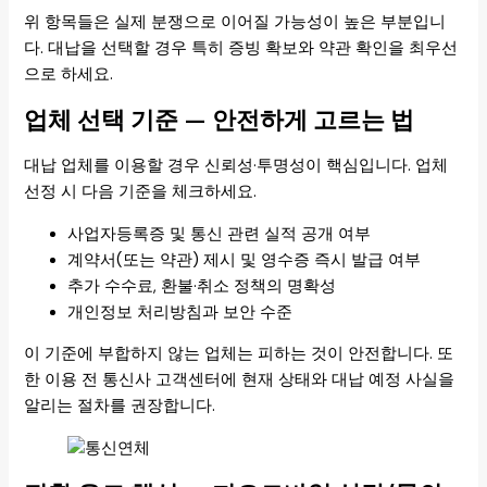
위 항목들은 실제 분쟁으로 이어질 가능성이 높은 부분입니
다. 대납을 선택할 경우 특히 증빙 확보와 약관 확인을 최우선
으로 하세요.
업체 선택 기준 — 안전하게 고르는 법
대납 업체를 이용할 경우 신뢰성·투명성이 핵심입니다. 업체
선정 시 다음 기준을 체크하세요.
사업자등록증 및 통신 관련 실적 공개 여부
계약서(또는 약관) 제시 및 영수증 즉시 발급 여부
추가 수수료, 환불·취소 정책의 명확성
개인정보 처리방침과 보안 수준
이 기준에 부합하지 않는 업체는 피하는 것이 안전합니다. 또
한 이용 전 통신사 고객센터에 현재 상태와 대납 예정 사실을
알리는 절차를 권장합니다.