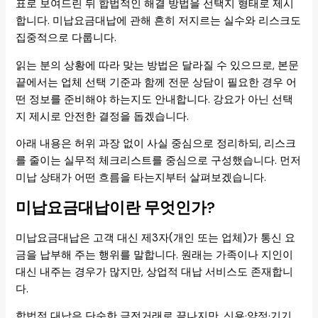
표로 보여드린 뒤 합법적인 해결 방법을 선택지 형태로 제시
합니다. 미납요금대납에 관해 흔히 저지르는 실수와 리스크도
집중적으로 다룹니다.
읽는 분의 상황에 따라 맞는 방법은 달라질 수 있으므로, 본문
끝에서는 업체 선택 기준과 함께 전문 상담이 필요한 경우 어
떤 정보를 준비해야 하는지도 안내합니다. 강요가 아닌 선택
지 제시로 안전한 결정을 돕겠습니다.
아래 내용은 허위 과장 없이 사실 중심으로 정리하되, 리스크
를 줄이는 실무적 체크리스트를 중심으로 구성했습니다. 먼저
미납 상태가 어떤 흐름을 타는지부터 살펴보겠습니다.
미납요금대납이란 무엇인가?
미납요금대납은 고객 대신 제3자(개인 또는 업체)가 통신 요
금을 납부해 주는 행위를 말합니다. 원래는 가족이나 지인이
대신 내주는 경우가 많지만, 상업적 대납 서비스도 존재합니
다.
합법적 대납은 단순한 금전거래로 끝나지만, 신용·약정·기기