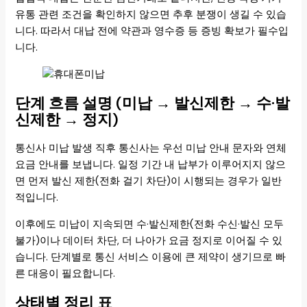
유통 관련 조건을 확인하지 않으면 추후 분쟁이 생길 수 있습
니다. 따라서 대납 전에 약관과 영수증 등 증빙 확보가 필수입
니다.
단계 흐름 설명 (미납 → 발신제한 → 수·발
신제한 → 정지)
통신사 미납 발생 직후 통신사는 우선 미납 안내 문자와 연체
요금 안내를 보냅니다. 일정 기간 내 납부가 이루어지지 않으
면 먼저 발신 제한(전화 걸기 차단)이 시행되는 경우가 일반
적입니다.
이후에도 미납이 지속되면 수·발신제한(전화 수신·발신 모두
불가)이나 데이터 차단, 더 나아가 요금 정지로 이어질 수 있
습니다. 단계별로 통신 서비스 이용에 큰 제약이 생기므로 빠
른 대응이 필요합니다.
상태별 정리 표