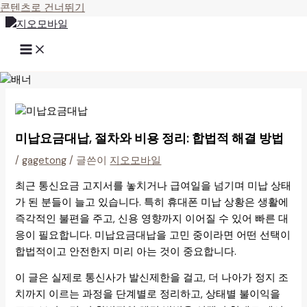
콘텐츠로 건너뛰기
미납요금대납, 절차와 비용 정리: 합법적 해결 방법
/
gagetong
/ 글쓴이
지오모바일
최근 통신요금 고지서를 놓치거나 급여일을 넘기며 미납 상태
가 된 분들이 늘고 있습니다. 특히 휴대폰 미납 상황은 생활에
즉각적인 불편을 주고, 신용 영향까지 이어질 수 있어 빠른 대
응이 필요합니다. 미납요금대납을 고민 중이라면 어떤 선택이
합법적이고 안전한지 미리 아는 것이 중요합니다.
이 글은 실제로 통신사가 발신제한을 걸고, 더 나아가 정지 조
치까지 이르는 과정을 단계별로 정리하고, 상태별 불이익을