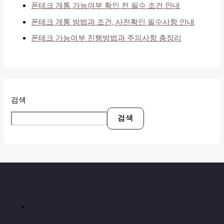
폰테크 개통 가능여부 확인 전 필수 조건 안내
폰테크 개통 방법과 조건, 사전확인 필수사항 안내
폰테크 가능여부 진행방법과 주의사항 총정리
검색
검색