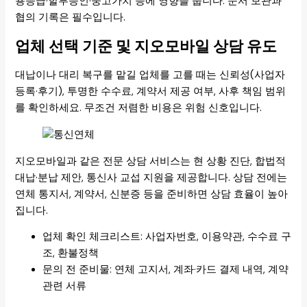
용등급·할부승인·중고가치 등에 영향을 줍니다. 문서 보관과
협의 기록은 필수입니다.
업체 선택 기준 및 지오모바일 상담 유도
대납이나 대리 복구를 맡길 업체를 고를 때는 신뢰성(사업자
등록·후기), 투명한 수수료, 계약서 제공 여부, 사후 책임 범위
를 확인하세요. 무조건 저렴한 비용은 위험 신호입니다.
지오모바일과 같은 전문 상담 서비스는 현 상황 진단, 합법적
대납·분납 제안, 통신사 교섭 지원을 제공합니다. 상담 전에는
연체 통지서, 계약서, 신분증 등을 준비하면 상담 효율이 높아
집니다.
업체 확인 체크리스트: 사업자번호, 이용약관, 수수료 구
조, 환불정책
문의 전 준비물: 연체 고지서, 계좌·카드 결제 내역, 계약
관련 서류