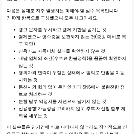
다음은 실제로 자주 발생하는 피해야 할 실수 목록입니다.
7~10개 항목으로 구성했으니 모두 체크하세요.
경고 문자를 무시하고 결제 기한을 넘기는 것
결제했으나 영수증을 보관하지 않는 것(증빙 미비로 복
구 지연)
신용카드 자동이체 실패를 확인하지 않는 것
대납 업체의 조건(수수료·환불정책)을 꼼꼼히 확인하지
않는 것
명의자와 연락이 두절된 상태에서 임의로 단말을 이동
시키는 것
통신사와 협의 없이 온라인 카페·SNS에서 불완전한 정
보로 처리하는 것
분할 납부 약정서를 서면으로 남기지 않는 것
신용영향 가능성을 고려하지 않고 추후 재신청·할부 계
획을 세우는 것
이 실수들은 단기간에 바로 나타나지 않더라도 장기적으로 신