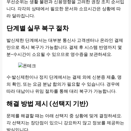
우선순위는 생활 불편과 신용영향을 고려한 권장 조치 순서입
니다. 각각의 상태에서 필요한 문서와 소요시간은 상황에 따
라 달라집니다.
단계별 실무 복구 절차
발신제한 단계에서는 대부분 통신사 고객센터나 온라인 결제
만으로 즉시 복구가 가능합니다. 결제 후 시스템 반영까지 몇
분~수시간이 소요될 수 있으므로 영수증을 보관하세요.
수·발신제한이나 정지 단계에서는 결제 외에 신분증 제출, 명
의 확인, 또는 요금 분납 합의가 필요할 수 있습니다. 경우에
따라 대납이나 위임 절차를 통해 대리 복구가 가능합니다.
해결 방법 제시 (선택지 기반)
문제를 해결할 때는 아래 선택지 중 상황에 맞게 결정하세요.
각 선택지는 장단점이 있으니 강요하지 않고 정보를 제공하는
방식입니다.