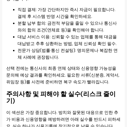
직접 결제: 가장 간단하지만 즉시 자금이 필요합니다.
결제 후 시스템 반영 시간을 확인하세요.
분할 납부 합의: 금전적 부담을 줄일 수 있으나 통신사
와의 합의 조건(연체료 등)을 확인해야 합니다.
대납 서비스 이용: 신뢰할 수 있는 업체를 통해 대금을
대납받고 추후 상환하는 방법, 업체 신뢰성 확인 필수.
전문가 상담(법률·통신 컨설팅): 명의문제나 복잡한 연
체 사례에 권장됩니다.
선택 전에는 통신사의 최종 연체 상태와 신용영향 가능성을
문의해 예상 결과를 확인하세요. 필요한 서류(신분증, 계약서,
위임장 등)를 사전에 준비하면 복구 속도가 빨라집니다.
주의사항 및 피해야 할 실수(리스크 줄이
기)
이 섹션은 가장 중요합니다. 방치와 잘못된 대응으로 인한 추
가 비용과 신용영향을 예방하려면 아래 실수를 반드시 피하세
요. 실수 하나가 신용기록에 장기적으로 남을 수 있습니다.