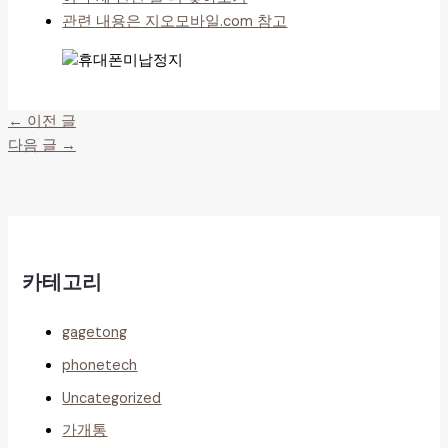
관련 내용은 지오모바일.com 참고
←
이전 글
다음 글
→
카테고리
gagetong
phonetech
Uncategorized
가개통