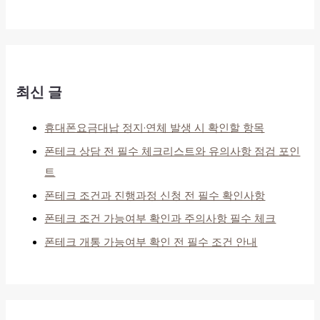
최신 글
휴대폰요금대납 정지·연체 발생 시 확인할 항목
폰테크 상담 전 필수 체크리스트와 유의사항 점검 포인
트
폰테크 조건과 진행과정 신청 전 필수 확인사항
폰테크 조건 가능여부 확인과 주의사항 필수 체크
폰테크 개통 가능여부 확인 전 필수 조건 안내