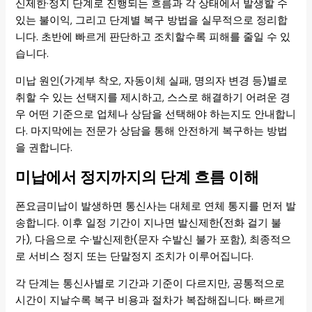
신제한·정지 단계로 진행되는 흐름과 각 상태에서 발생할 수
있는 불이익, 그리고 단계별 복구 방법을 실무적으로 정리합
니다. 초반에 빠르게 판단하고 조치할수록 피해를 줄일 수 있
습니다.
미납 원인(가계부 착오, 자동이체 실패, 명의자 변경 등)별로
취할 수 있는 선택지를 제시하고, 스스로 해결하기 어려운 경
우 어떤 기준으로 업체나 상담을 선택해야 하는지도 안내합니
다. 마지막에는 전문가 상담을 통해 안전하게 복구하는 방법
을 권합니다.
미납에서 정지까지의 단계 흐름 이해
폰요금미납이 발생하면 통신사는 대체로 연체 통지를 먼저 발
송합니다. 이후 일정 기간이 지나면 발신제한(전화 걸기 불
가), 다음으로 수·발신제한(문자 수발신 불가 포함), 최종적으
로 서비스 정지 또는 단말정지 조치가 이루어집니다.
각 단계는 통신사별로 기간과 기준이 다르지만, 공통적으로
시간이 지날수록 복구 비용과 절차가 복잡해집니다. 빠르게