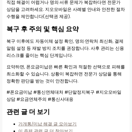
직접 해결이 어렵거나 명의·서류 문제가 복잡하다면 전문가
상담을 고려하세요. 지오모바일은 사례별 안내와 안전한 절차
수행을 제안합니다(선택권 제공).
복구 후 주의 및 핵심 요약
복구 이후에도 자동이체 설정 확인, 명의·연락처 최신화, 결제
알림 설정 등 재발 방지 조치를 권장합니다. 사후 관리는 신용
리스크를 줄이는 핵심 단계입니다.
요약하면, 폰요금미납은 빠른 확인과 적절한 선택으로 피해를
최소화할 수 있습니다. 상황이 복잡하면 전문가 상담을 통해
정확한 판단을 받는 것이 안전합니다.
#폰요금미납 #통신연체대처 #단말정지복구 #지오모바일
상담 #요금연체주의 #통신사대응
관련 글 더 보기
가개통/미납 해결 글 모아보기
이 주제 관련 글 더 찾아보기