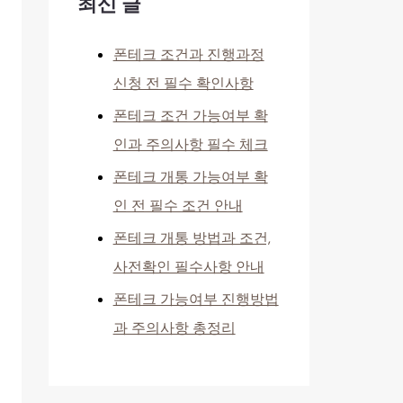
최신 글
폰테크 조건과 진행과정
신청 전 필수 확인사항
폰테크 조건 가능여부 확
인과 주의사항 필수 체크
폰테크 개통 가능여부 확
인 전 필수 조건 안내
폰테크 개통 방법과 조건,
사전확인 필수사항 안내
폰테크 가능여부 진행방법
과 주의사항 총정리