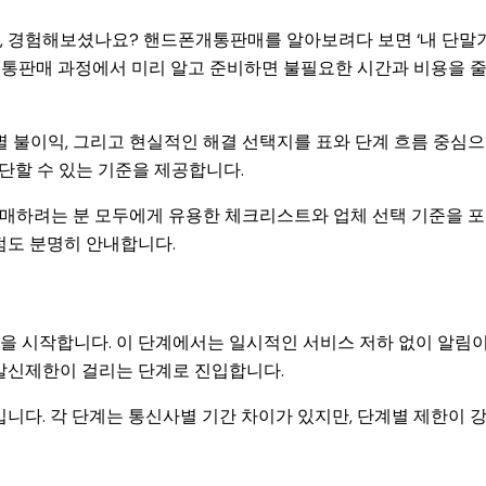
, 경험해보셨나요? 핸드폰개통판매를 알아보려다 보면 ‘내 단말
개통판매 과정에서 미리 알고 준비하면 불필요한 시간과 비용을 
 불이익, 그리고 현실적인 해결 선택지를 표와 단계 흐름 중심
판단할 수 있는 기준을 제공합니다.
구매하려는 분 모두에게 유용한 체크리스트와 업체 선택 기준을 
점도 분명히 안내합니다.
을 시작합니다. 이 단계에서는 일시적인 서비스 저하 없이 알림이
 발신제한이 걸리는 단계로 진입합니다.
입니다. 각 단계는 통신사별 기간 차이가 있지만, 단계별 제한이 