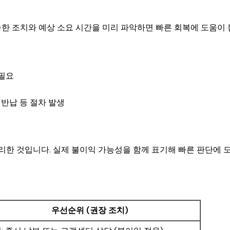
한 조치와 예상 소요 시간을 미리 파악하면 빠른 회복에 도움이 
 필요
 반납 등 절차 발생
한 것입니다. 실제 불이익 가능성을 함께 표기해 빠른 판단에 
우선순위 (권장 조치)