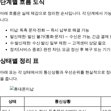
단계별 흐름 도식
아래 흐름은 실제 체감으로 정리한 순서입니다. 각 단계에서 가능
니다.
미납: 독촉 문자·전화 — 즉시 납부로 해결 가능
발신제한: 발신 불가(통화·문자) — 수신은 가능, 긴급 결제
수·발신제한: 수신·발신 일부 제한 — 고객센터 상담 필요
정지(서비스 종료): 완전 차단, 요금 정산 후 복구 또는 기기
상태별 정리 표
아래 표는 각 상태에서의 통신상황과 우선순위를 현실적으로 정리
을 줍니다.
상태
통신상황