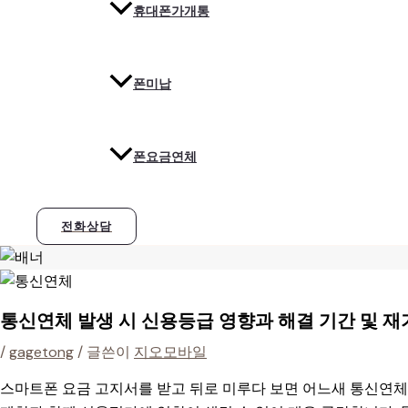
휴대폰가개통
폰미납
폰요금연체
전화상담
통신연체 발생 시 신용등급 영향과 해결 기간 및 재
/
gagetong
/ 글쓴이
지오모바일
스마트폰 요금 고지서를 받고 뒤로 미루다 보면 어느새 통신연체