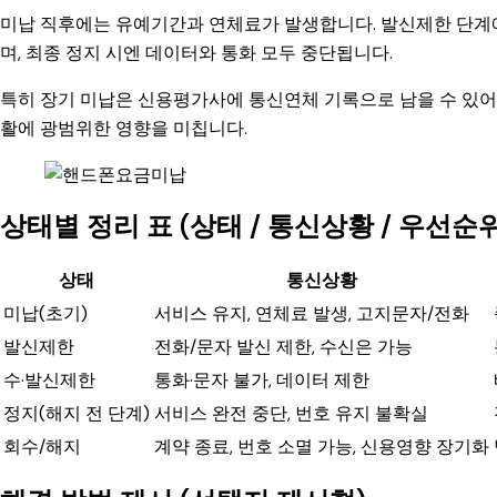
미납 직후에는 유예기간과 연체료가 발생합니다. 발신제한 단계
며, 최종 정지 시엔 데이터와 통화 모두 중단됩니다.
특히 장기 미납은 신용평가사에 통신연체 기록으로 남을 수 있어 
활에 광범위한 영향을 미칩니다.
상태별 정리 표 (상태 / 통신상황 / 우선순위
상태
통신상황
미납(초기)
서비스 유지, 연체료 발생, 고지문자/전화
발신제한
전화/문자 발신 제한, 수신은 가능
수·발신제한
통화·문자 불가, 데이터 제한
정지(해지 전 단계)
서비스 완전 중단, 번호 유지 불확실
회수/해지
계약 종료, 번호 소멸 가능, 신용영향 장기화