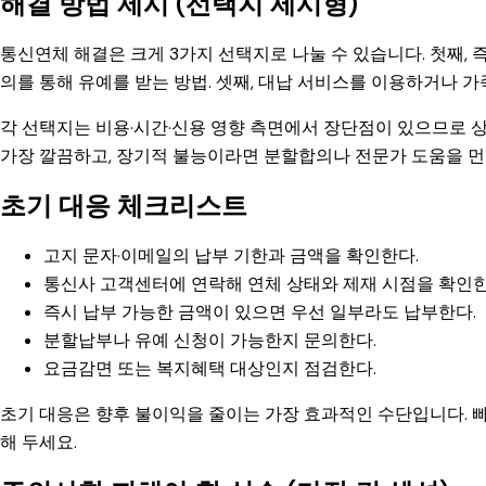
해결 방법 제시 (선택지 제시형)
통신연체 해결은 크게 3가지 선택지로 나눌 수 있습니다. 첫째, 
의를 통해 유예를 받는 방법. 셋째, 대납 서비스를 이용하거나 가
각 선택지는 비용·시간·신용 영향 측면에서 장단점이 있으므로 
가장 깔끔하고, 장기적 불능이라면 분할합의나 전문가 도움을 먼
초기 대응 체크리스트
고지 문자·이메일의 납부 기한과 금액을 확인한다.
통신사 고객센터에 연락해 연체 상태와 제재 시점을 확인한
즉시 납부 가능한 금액이 있으면 우선 일부라도 납부한다.
분할납부나 유예 신청이 가능한지 문의한다.
요금감면 또는 복지혜택 대상인지 점검한다.
초기 대응은 향후 불이익을 줄이는 가장 효과적인 수단입니다. 빠
해 두세요.