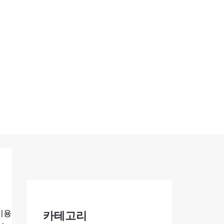
이용
카테고리