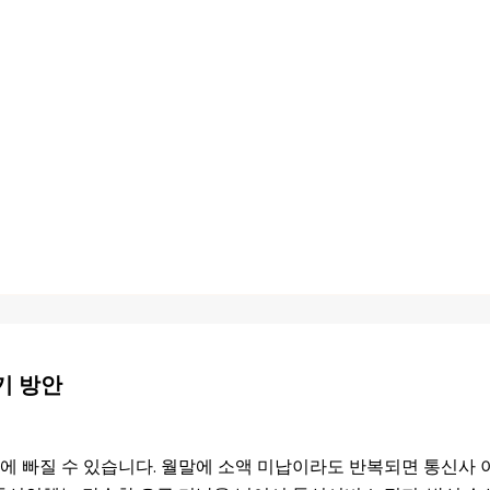
기 방안
에 빠질 수 있습니다. 월말에 소액 미납이라도 반복되면 통신사 