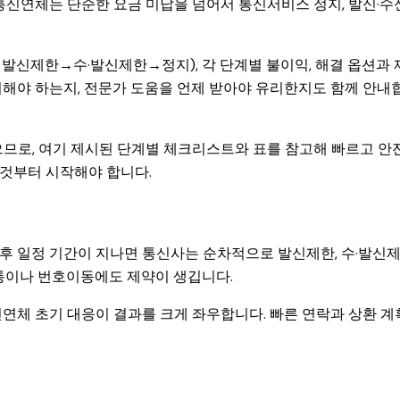
통신연체는 단순한 요금 미납을 넘어서 통신서비스 정지, 발신·수
발신제한→수·발신제한→정지), 각 단계별 불이익, 해결 옵션과 
피해야 하는지, 전문가 도움을 언제 받아야 유리한지도 함께 안내
으므로, 여기 제시된 단계별 체크리스트와 표를 참고해 빠르고 안
것부터 시작해야 합니다.
후 일정 기간이 지나면 통신사는 순차적으로 발신제한, 수·발신
개통이나 번호이동에도 제약이 생깁니다.
연체 초기 대응이 결과를 크게 좌우합니다. 빠른 연락과 상환 계