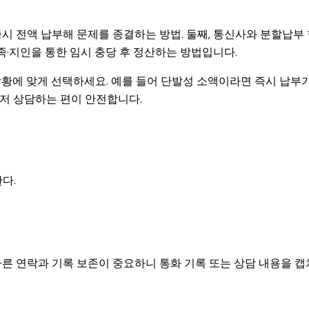
즉시 전액 납부해 문제를 종결하는 방법. 둘째, 통신사와 분할납부
족·지인을 통한 임시 충당 후 정산하는 방법입니다.
상황에 맞게 선택하세요. 예를 들어 단발성 소액이라면 즉시 납부
저 상담하는 편이 안전합니다.
다.
른 연락과 기록 보존이 중요하니 통화 기록 또는 상담 내용을 캡