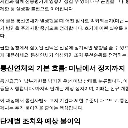
제한과 함께 신용평가에 영향이 생길 수 있어 매우 곤란합니다. 
제한 등 실생활 불편으로 이어집니다.
이 글은 통신연체가 발생했을 때 어떤 절차로 악화되는지(미납→
기 방안을 주의사항 중심으로 정리합니다. 초기에 어떤 실수를 
다.
급한 상황에서 잘못된 선택은 신용에 장기적인 영향을 줄 수 있
게 대응하세요. 통신연체가 의심되면 조치 우선순위를 점검하는 
통신연체의 기본 흐름: 미납에서 정지까지
통신요금이 납부기한을 넘기면 우선 미납 상태로 분류됩니다. 이
등을 시행합니다. 마지막 단계는 계정 정지이며, 이때는 신규 
이 과정에서 통신사별로 고지 기간과 제한 수준이 다르므로, 통신
제시는 추가 불이익을 줄이는 핵심입니다.
단계별 조치와 예상 불이익