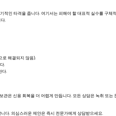
기적인 타격을 줍니다. 여기서는 피해야 할 대표적 실수를 구체
다.
로 해결되지 않음).
다.
한다.
미보관은 신용 회복을 더 어렵게 만듭니다. 모든 상담은 녹취 또는 
합니다. 의심스러운 제안은 즉시 전문가에게 상담받으세요.