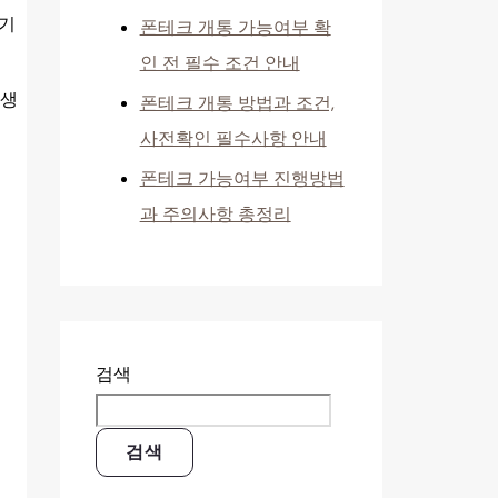
생기
폰테크 개통 가능여부 확
인 전 필수 조건 안내
융생
폰테크 개통 방법과 조건,
사전확인 필수사항 안내
폰테크 가능여부 진행방법
과 주의사항 총정리
검색
검색