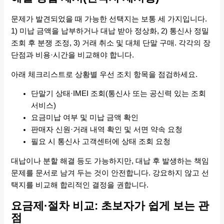
문제가 발견되었을 때 가능한 선택지는 보통 세 가지입니다.
1) 미납 금액을 납부하거나 대납 받아 정상화, 2) 통신사 정밀
조회 후 분쟁 조정, 3) 거래 취소 및 대체 단말 구매. 각각의 장
단점과 비용·시간을 비교해야 합니다.
아래 체크리스트로 상황별 우선 조치 항목을 점검하세요.
단말기 상태·IMEI 조회(통신사 또는 공신력 있는 조회
서비스)
요금미납 여부 및 미납 금액 확인
판매자 신원·거래 내역 확인 및 서면 약속 요청
필요 시 통신사 고객센터에 상태 조회 요청
대납이나 분할 해결 등도 가능하지만, 대납 후 발생하는 책임
문제를 문서로 남겨 두는 것이 안전합니다. 강요하지 않고 선
택지를 비교해 합리적인 결정을 권합니다.
요금제·절차 비교: 초보자가 쉽게 보는 관
점