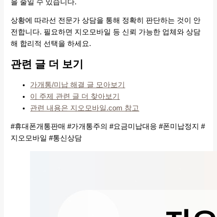
을 줄일 수 있습니다.
상황에 따라선 전문가 상담을 통해 정확히 판단하는 것이 안
전합니다. 필요하면 지오모바일 등 신뢰 가능한 업체와 상담
해 합리적 선택을 하세요.
관련 글 더 보기
가개통/미납 해결 글 모아보기
이 주제 관련 글 더 찾아보기
관련 내용은 지오모바일.com 참고
#휴대폰개통판매 #가개통주의 #요금미납대응 #폰미납정지 #
지오모바일 #통신상담