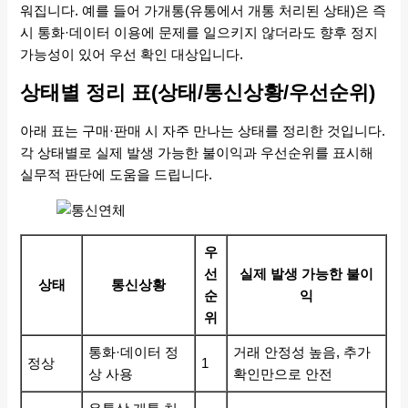
워집니다. 예를 들어 가개통(유통에서 개통 처리된 상태)은 즉
시 통화·데이터 이용에 문제를 일으키지 않더라도 향후 정지
가능성이 있어 우선 확인 대상입니다.
상태별 정리 표(상태/통신상황/우선순위)
아래 표는 구매·판매 시 자주 만나는 상태를 정리한 것입니다.
각 상태별로 실제 발생 가능한 불이익과 우선순위를 표시해
실무적 판단에 도움을 드립니다.
우
선
실제 발생 가능한 불이
상태
통신상황
순
익
위
통화·데이터 정
거래 안정성 높음, 추가
정상
1
상 사용
확인만으로 안전