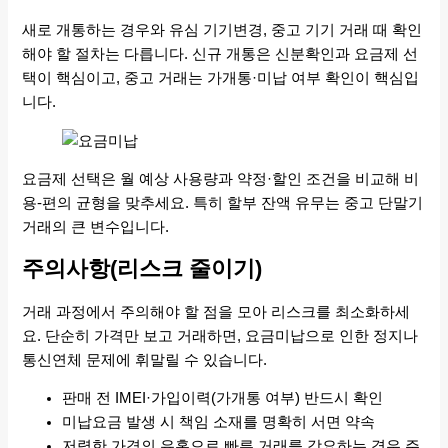
새로 개통하는 경우와 유심 기기변경, 중고 기기 거래 때 확인
해야 할 절차는 다릅니다. 신규 개통은 신분확인과 요금제 선
택이 핵심이고, 중고 거래는 가개통·미납 여부 확인이 핵심입
니다.
요금제 선택은 월 예상 사용량과 약정·할인 조건을 비교해 비
용-편의 균형을 맞추세요. 특히 할부 잔액 유무는 중고 단말기
거래의 큰 변수입니다.
주의사항(리스크 줄이기)
거래 과정에서 주의해야 할 점을 모아 리스크를 최소화하세
요. 단순히 가격만 보고 거래하면, 요금미납으로 인한 정지나
통신연체 문제에 휘말릴 수 있습니다.
판매 전 IMEI·가입이력(가개통 여부) 반드시 확인
미납요금 발생 시 책임 소재를 명확히 서면 약속
저렴한 가격의 유혹으로 빠른 거래를 강요하는 경우 주