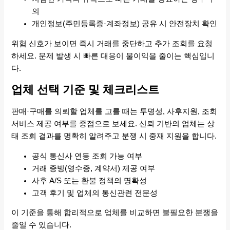
의
개인정보(주민등록증·계좌정보) 공유 시 안전장치 확인
위험 신호가 보이면 즉시 거래를 중단하고 추가 조회를 요청
하세요. 문제 발생 시 빠른 대응이 불이익을 줄이는 핵심입니
다.
업체 선택 기준 및 체크리스트
판매·구매를 의뢰할 업체를 고를 때는 투명성, 사후지원, 조회
서비스 제공 여부를 중점으로 보세요. 신뢰 기반의 업체는 상
태 조회 결과를 명확히 알려주고 분쟁 시 중재 지원을 합니다.
공식 통신사 연동 조회 가능 여부
거래 증빙(영수증, 계약서) 제공 여부
사후 A/S 또는 환불 정책의 명확성
고객 후기 및 업체의 통신관련 전문성
이 기준을 통해 합리적으로 업체를 비교하면 불필요한 분쟁을
줄일 수 있습니다.