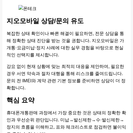
지오모바일 상담/문의 유도
복잡한 상태 확인이나 빠른 해결이 필요하면, 전문 상담을 통
해 정확한 상태 진단을 받는 것을 권합니다. 지오모바일은 가
개통·요금미납·정지 사례에 대한 실무 경험을 바탕으로 현실
적인 선택지를 제시합니다.
강요 없이 현재 상황에 맞는 최적의 대응을 제안하며, 필요한
경우 서면 약속과 절차 대행을 통해 리스크를 줄여드립니다.
문의 전 IMEI와 계약 관련 기본 정보를 준비하면 상담이 더 정
확합니다.
핵심 요약
휴대폰개통판매 과정에서 가장 중요한 것은 상태의 정확한 확
인과 우선순위 판단입니다. 미납→발신제한→수·발신제한→
정지의 흐름을 이해하고, 표와 체크리스트로 점검하면 불이익