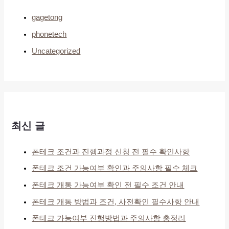
gagetong
phonetech
Uncategorized
최신 글
폰테크 조건과 진행과정 신청 전 필수 확인사항
폰테크 조건 가능여부 확인과 주의사항 필수 체크
폰테크 개통 가능여부 확인 전 필수 조건 안내
폰테크 개통 방법과 조건, 사전확인 필수사항 안내
폰테크 가능여부 진행방법과 주의사항 총정리