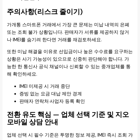
주의사항(리스크 줄이기)
가개통 스마트폰 거래에서 가장 큰 문제는 미납 내역의 은폐
또는 조회 불가 상황입니다. 판매자가 서류를 제공하지 않거
나 IMEI를 숨기려 한다면 거래를 재검토하세요.
또한 미납 해결을 이유로 선입금이나 높은 수수료를 요구하는
상황은 사기 가능성이 있으므로 신중히 판단해야 합니다. 가
능한 한 통신사 공식 채널이나 신뢰할 수 있는 중개업체를 통
해 확인하세요.
IMEI 미제공 시 거래 중단
증빙 없는 요금 대납 제안 경계
판매자 연락처·사업자 등록 확인
전환 유도 핵심 — 업체 선택 기준 및 지오
모바일 상담 안내
업체 선택 시 필수 기준은 투명한 정보 제공, IMEI 즉시 조회 가