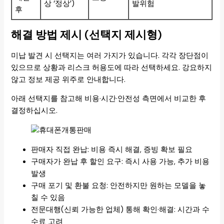
상 ‘정상’)
발위험
후
해결 방법 제시 (선택지 제시형)
미납 발견 시 선택지는 여러 가지가 있습니다. 각각 장단점이
있으므로 상황과 리스크 허용도에 따라 선택하세요. 강요하지
않고 정보 제공 위주로 안내합니다.
아래 선택지를 참고해 비용·시간·안전성 측면에서 비교한 후
결정하십시오.
판매자 직접 완납: 비용 즉시 해결, 증빙 확보 필요
구매자가 완납 후 할인 요구: 즉시 사용 가능, 추가 비용
발생
구매 포기 및 환불 요청: 안전하지만 원하는 모델을 놓
칠 수 있음
전문대행(신뢰 가능한 업체) 통해 확인·해결: 시간과 수
수료 고려