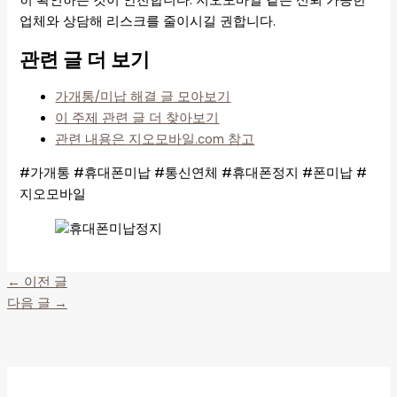
히 확인하는 것이 안전합니다. 지오모바일 같은 신뢰 가능한
업체와 상담해 리스크를 줄이시길 권합니다.
관련 글 더 보기
가개통/미납 해결 글 모아보기
이 주제 관련 글 더 찾아보기
관련 내용은 지오모바일.com 참고
#가개통 #휴대폰미납 #통신연체 #휴대폰정지 #폰미납 #
지오모바일
←
이전 글
다음 글
→