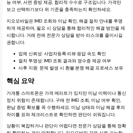
능 여부, 서면 증빙 제공, 합리적 수수료 구조입니다. 가격만
보고 선택하기보다 위 기준을 충족하는지 확인하세요.
지오모바일은 IMEI 조회와 미납 확인, 해결 절차 안내를 투명
하게 제공하며, 필요 시 상담을 통해 합리적인 해결 방안을 제
시합니다. 거래 전에 전문가 상담을 받아 리스크를 줄이시길
권합니다.
업체 신뢰성: 사업자등록·리뷰·응답 속도 확인
절차 투명성: IMEI 조회 결과와 영수증 제공 여부
사후 지원: 문제 발생 시 환불·분쟁 해결 프로세스 보유
핵심 요약
가개통 스마트폰은 가격 메리트가 있지만 미납 이력이나 통신
정지 위험이 존재합니다. 구매 전 IMEI 조회, 미납 여부 확인,
완납 증빙 확보를 꼭 수행하세요. 미납 상태와 미납 해결 후의
차이를 표와 체크리스트로 확인하면 판단이 쉬워집니다.
상황이 복잡하거나 판단이 어렵다면 전문가 상담을 통해 정확