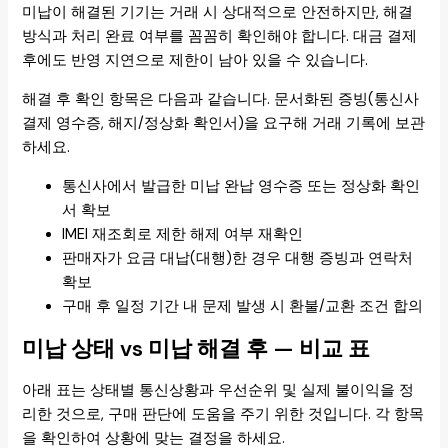
미납이 해결된 기기는 거래 시 상대적으로 안전하지만, 해결
방식과 처리 완료 여부를 꼼꼼히 확인해야 합니다. 대금 결제
후에도 반영 지연으로 제한이 남아 있을 수 있습니다.
해결 후 확인 항목은 다음과 같습니다. 문서화된 증빙(통신사
결제 영수증, 해지/정상화 확인서)을 요구해 거래 기록에 보관
하세요.
통신사에서 발급한 미납 완납 영수증 또는 정상화 확인
서 확보
IMEI 재조회로 제한 해제 여부 재확인
판매자가 요금 대납(대행)한 경우 대행 증빙과 연락처
확보
구매 후 일정 기간 내 문제 발생 시 환불/교환 조건 합의
미납 상태 vs 미납 해결 후 — 비교 표
아래 표는 상태별 통신상황과 우선순위 및 실제 불이익을 정
리한 것으로, 구매 판단에 도움을 주기 위한 것입니다. 각 항목
을 확인하여 상황에 맞는 결정을 하세요.