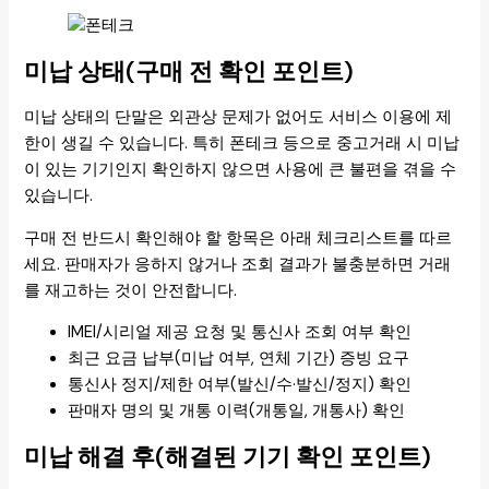
미납 상태(구매 전 확인 포인트)
미납 상태의 단말은 외관상 문제가 없어도 서비스 이용에 제
한이 생길 수 있습니다. 특히 폰테크 등으로 중고거래 시 미납
이 있는 기기인지 확인하지 않으면 사용에 큰 불편을 겪을 수
있습니다.
구매 전 반드시 확인해야 할 항목은 아래 체크리스트를 따르
세요. 판매자가 응하지 않거나 조회 결과가 불충분하면 거래
를 재고하는 것이 안전합니다.
IMEI/시리얼 제공 요청 및 통신사 조회 여부 확인
최근 요금 납부(미납 여부, 연체 기간) 증빙 요구
통신사 정지/제한 여부(발신/수·발신/정지) 확인
판매자 명의 및 개통 이력(개통일, 개통사) 확인
미납 해결 후(해결된 기기 확인 포인트)