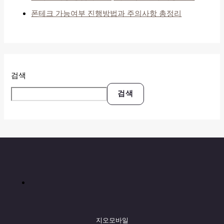
폰테크 가능여부 진행방법과 주의사항 총정리
검색
검색
지오모바일