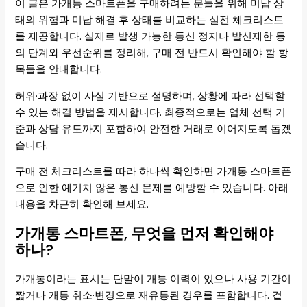
이 글은 가개통 스마트폰을 구매하려는 분들을 위해 미납 상
태의 위험과 미납 해결 후 상태를 비교하는 실전 체크리스트
를 제공합니다. 실제로 발생 가능한 통신 정지나 발신제한 등
의 단계와 우선순위를 정리해, 구매 전 반드시 확인해야 할 항
목들을 안내합니다.
허위·과장 없이 사실 기반으로 설명하며, 상황에 따라 선택할
수 있는 해결 방법을 제시합니다. 최종적으로는 업체 선택 기
준과 상담 유도까지 포함하여 안전한 거래로 이어지도록 돕겠
습니다.
구매 전 체크리스트를 따라 하나씩 확인하면 가개통 스마트폰
으로 인한 예기치 않은 통신 문제를 예방할 수 있습니다. 아래
내용을 차근히 확인해 보세요.
가개통 스마트폰, 무엇을 먼저 확인해야
하나?
가개통이라는 표시는 단말이 개통 이력이 있으나 사용 기간이
짧거나 개통 취소·변경으로 재유통된 경우를 포함합니다. 겉