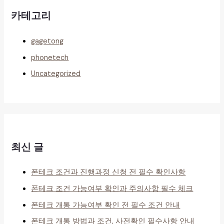
카테고리
gagetong
phonetech
Uncategorized
최신 글
폰테크 조건과 진행과정 신청 전 필수 확인사항
폰테크 조건 가능여부 확인과 주의사항 필수 체크
폰테크 개통 가능여부 확인 전 필수 조건 안내
폰테크 개통 방법과 조건, 사전확인 필수사항 안내