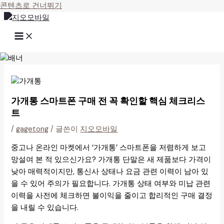
콘텐츠로 건너뛰기
가개통 스마트폰 구매 전 꼭 확인할 핵심 체크리스
트
/
gagetong
/ 글쓴이
지오모바일
중고나 온라인 마켓에서 ‘가개통’ 스마트폰을 저렴하게 보고
망설여 본 적 있으신가요? 가개통 단말은 새 제품보다 가격이
낮아 매력적이지만, 통신사 상태나 요금 관련 이력이 남아 있
을 수 있어 주의가 필요합니다. 가개통 상태 여부와 미납 관련
이력을 사전에 체크하면 불이익을 줄이고 합리적인 구매 결정
을 내릴 수 있습니다.