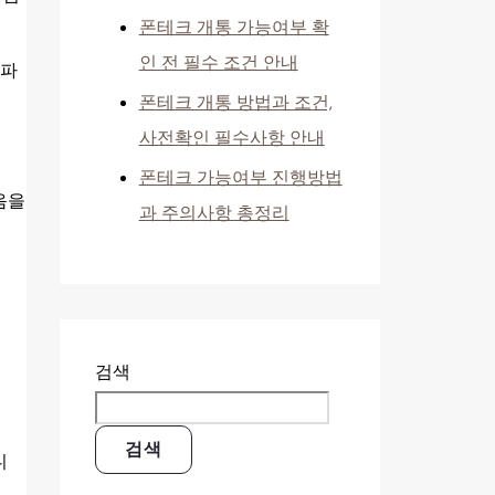
폰테크 개통 가능여부 확
인 전 필수 조건 안내
 파
폰테크 개통 방법과 조건,
사전확인 필수사항 안내
폰테크 가능여부 진행방법
음을
과 주의사항 총정리
검색
검색
니