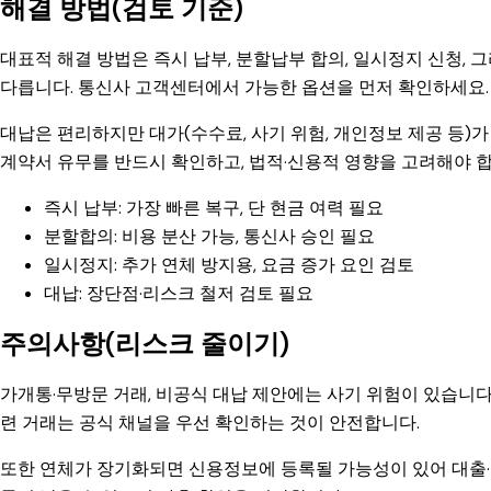
해결 방법(검토 기준)
대표적 해결 방법은 즉시 납부, 분할납부 합의, 일시정지 신청, 
다릅니다. 통신사 고객센터에서 가능한 옵션을 먼저 확인하세요.
대납은 편리하지만 대가(수수료, 사기 위험, 개인정보 제공 등)가
계약서 유무를 반드시 확인하고, 법적·신용적 영향을 고려해야 합
즉시 납부: 가장 빠른 복구, 단 현금 여력 필요
분할합의: 비용 분산 가능, 통신사 승인 필요
일시정지: 추가 연체 방지용, 요금 증가 요인 검토
대납: 장단점·리스크 철저 검토 필요
주의사항(리스크 줄이기)
가개통·무방문 거래, 비공식 대납 제안에는 사기 위험이 있습니다
련 거래는 공식 채널을 우선 확인하는 것이 안전합니다.
또한 연체가 장기화되면 신용정보에 등록될 가능성이 있어 대출·