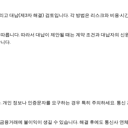
그리고 대납(제3자 해결) 검토입니다. 각 방법은 리스크와 비용·시
 따릅니다. 따라서 대납이 제안될 때는 계약 조건과 대납자의 신원
니다.
. 개인 정보나 인증문자를 요구하는 경우 특히 주의하세요. 통신 
금융거래에 불이익이 생길 수 있습니다. 해결 후에도 통신사 연체