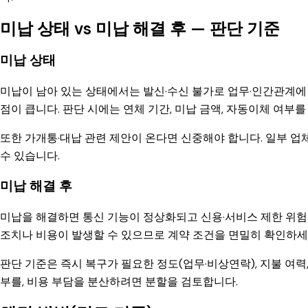
미납 상태 vs 미납 해결 후 — 판단 기준
미납 상태
미납이 남아 있는 상태에서는 발신·수신 불가로 업무·인간관계에 
점이 큽니다. 판단 시에는 연체 기간, 미납 금액, 자동이체 여부를
또한 가개통·대납 관련 제안이 온다면 신중해야 합니다. 일부 업
수 있습니다.
미납 해결 후
미납을 해결하면 통신 기능이 정상화되고 신용·서비스 제한 위험이 
조치나 비용이 발생할 수 있으므로 계약 조건을 면밀히 확인하세
판단 기준은 즉시 복구가 필요한 정도(업무·비상연락), 지불 여력
부를, 비용 부담을 분산하려면 분할을 검토합니다.