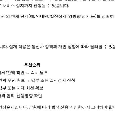
로 서비스 정지까지 진행될 수 있습니다.
신의 현재 단계(예: 안내만, 발신정지, 양방향 정지 등)를 정확히
다. 실제 적용은 통신사 정책과 개인 상황에 따라 달라질 수 있
우선순위
체/잔액 확인 → 즉시 납부
연락 수단 확보 → 납부 또는 일시정지 신청
납부 또는 대체 회선 확보
와 협의, 신용영향 확인
 권장순서입니다. 상황에 따라 법적·신용적 영향까지 고려해야 합