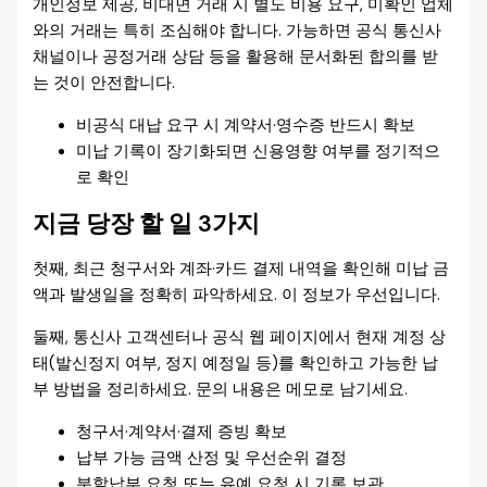
개인정보 제공, 비대면 거래 시 별도 비용 요구, 미확인 업체
와의 거래는 특히 조심해야 합니다. 가능하면 공식 통신사
채널이나 공정거래 상담 등을 활용해 문서화된 합의를 받
는 것이 안전합니다.
비공식 대납 요구 시 계약서·영수증 반드시 확보
미납 기록이 장기화되면 신용영향 여부를 정기적으
로 확인
지금 당장 할 일 3가지
첫째, 최근 청구서와 계좌·카드 결제 내역을 확인해 미납 금
액과 발생일을 정확히 파악하세요. 이 정보가 우선입니다.
둘째, 통신사 고객센터나 공식 웹 페이지에서 현재 계정 상
태(발신정지 여부, 정지 예정일 등)를 확인하고 가능한 납
부 방법을 정리하세요. 문의 내용은 메모로 남기세요.
청구서·계약서·결제 증빙 확보
납부 가능 금액 산정 및 우선순위 결정
분할납부 요청 또는 유예 요청 시 기록 보관