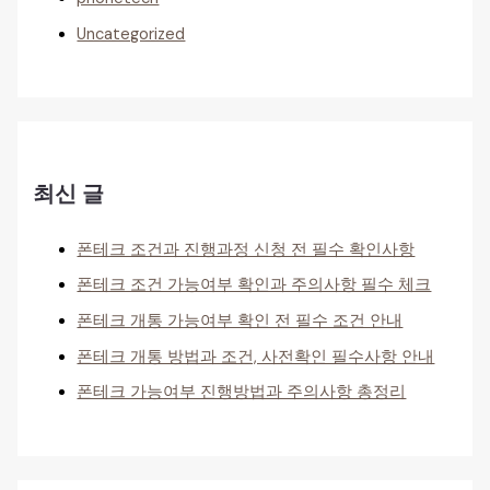
Uncategorized
최신 글
폰테크 조건과 진행과정 신청 전 필수 확인사항
폰테크 조건 가능여부 확인과 주의사항 필수 체크
폰테크 개통 가능여부 확인 전 필수 조건 안내
폰테크 개통 방법과 조건, 사전확인 필수사항 안내
폰테크 가능여부 진행방법과 주의사항 총정리