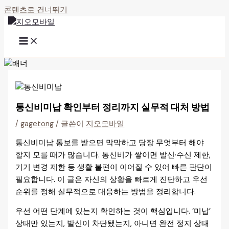
콘텐츠로 건너뛰기
통신비미납 확인부터 정리까지 실무적 대처 방법
/
gagetong
/ 글쓴이
지오모바일
통신비미납 통보를 받으면 막막하고 당장 무엇부터 해야
할지 모를 때가 많습니다. 통신비가 쌓이면 발신·수신 제한,
기기 변경 제한 등 생활 불편이 이어질 수 있어 빠른 판단이
필요합니다. 이 글은 자신의 상황을 빠르게 진단하고 우선
순위를 정해 실무적으로 대응하는 방법을 정리합니다.
우선 어떤 단계에 있는지 확인하는 것이 핵심입니다. ‘미납’
상태만 있는지, 발신이 차단됐는지, 아니면 완전 정지 상태