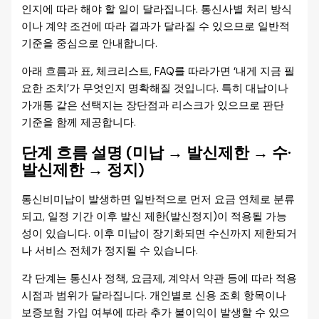
인지에 따라 해야 할 일이 달라집니다. 통신사별 처리 방식
이나 계약 조건에 따라 결과가 달라질 수 있으므로 일반적
기준을 중심으로 안내합니다.
아래 흐름과 표, 체크리스트, FAQ를 따라가면 ‘내게 지금 필
요한 조치’가 무엇인지 명확해질 것입니다. 특히 대납이나
가개통 같은 선택지는 장단점과 리스크가 있으므로 판단
기준을 함께 제공합니다.
단계 흐름 설명 (미납 → 발신제한 → 수·
발신제한 → 정지)
통신비미납이 발생하면 일반적으로 먼저 요금 연체로 분류
되고, 일정 기간 이후 발신 제한(발신정지)이 적용될 가능
성이 있습니다. 이후 미납이 장기화되면 수신까지 제한되거
나 서비스 전체가 정지될 수 있습니다.
각 단계는 통신사 정책, 요금제, 계약서 약관 등에 따라 적용
시점과 범위가 달라집니다. 개인별로 신용 조회 항목이나
보증보험 가입 여부에 따라 추가 불이익이 발생할 수 있으