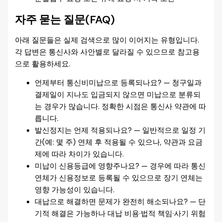
자주 묻는 질문(FAQ)
아래 질문들은 실제 검색으로 많이 이어지는 유형입니다.
각 답변은 통신사와 사안별로 달라질 수 있으므로 참고용
으로 활용하세요.
언제부터 통신비미납으로 등록되나요? — 청구일과
결제일이 지나도 입금되지 않으면 미납으로 분류되
는 경우가 많습니다. 정확한 시점은 통신사 약관에 따
릅니다.
발신정지는 언제 적용되나요? — 일반적으로 일정 기
간(예: 몇 주) 연체 후 적용될 수 있으나, 약관과 요금
제에 따라 차이가 있습니다.
미납이 신용등급에 영향주나요? — 경우에 따라 통신
연체가 신용정보로 등록될 수 있으므로 장기 연체는
영향 가능성이 있습니다.
대납으로 해결하면 문제가 완전히 해소되나요? — 단
기적 해결은 가능하나 대납 비용·법적 책임·사기 위험