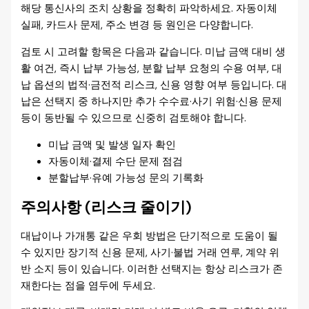
해당 통신사의 조치 상황을 정확히 파악하세요. 자동이체
실패, 카드사 문제, 주소 변경 등 원인은 다양합니다.
검토 시 고려할 항목은 다음과 같습니다. 미납 금액 대비 생
활 여건, 즉시 납부 가능성, 분할 납부 요청의 수용 여부, 대
납 옵션의 법적·금전적 리스크, 신용 영향 여부 등입니다. 대
납은 선택지 중 하나지만 추가 수수료·사기 위험·신용 문제
등이 동반될 수 있으므로 신중히 검토해야 합니다.
미납 금액 및 발생 일자 확인
자동이체·결제 수단 문제 점검
분할납부·유예 가능성 문의 기록화
주의사항 (리스크 줄이기)
대납이나 가개통 같은 우회 방법은 단기적으로 도움이 될
수 있지만 장기적 신용 문제, 사기·불법 거래 연루, 계약 위
반 소지 등이 있습니다. 이러한 선택지는 항상 리스크가 존
재한다는 점을 염두에 두세요.