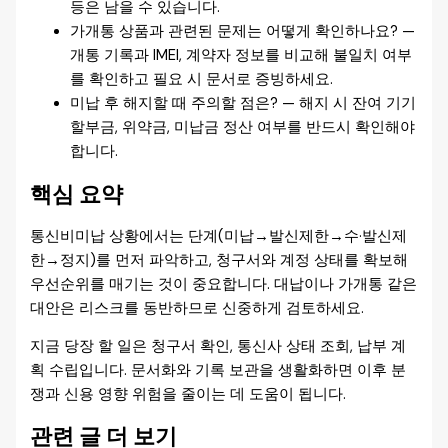
등은 남을 수 있습니다.
가개통 상품과 관련된 문제는 어떻게 확인하나요? —
개통 기록과 IMEI, 계약자 정보를 비교해 불일치 여부
를 확인하고 필요 시 문서로 증빙하세요.
미납 후 해지할 때 주의할 점은? — 해지 시 잔여 기기
할부금, 위약금, 미납금 정산 여부를 반드시 확인해야
합니다.
핵심 요약
통신비미납 상황에서는 단계(미납→발신제한→수·발신제
한→정지)를 먼저 파악하고, 청구서와 계정 상태를 확보해
우선순위를 매기는 것이 중요합니다. 대납이나 가개통 같은
대안은 리스크를 동반하므로 신중하게 검토하세요.
지금 당장 할 일은 청구서 확인, 통신사 상태 조회, 납부 계
획 수립입니다. 문서화와 기록 보관을 생활화하면 이후 분
쟁과 신용 영향 위험을 줄이는 데 도움이 됩니다.
관련 글 더 보기